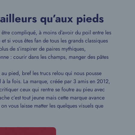
ailleurs qu’aux pieds
être compliqué, à moins d’avoir du poil entre les
 et si vous êtes fan de tous les grands classiques
plus de s’inspirer de paires mythiques,
ienne : courir dans les champs, manger des pâtes
 au pied, bref les trucs relou qui nous pousse
l à la fois. La marque, créée par 3 amis en 2012,
critiquer ceux qui rentre se foutre au pieu avec
ache c’est tout jeune mais cette marque avance
n vous laisse matter les quelques visuels que