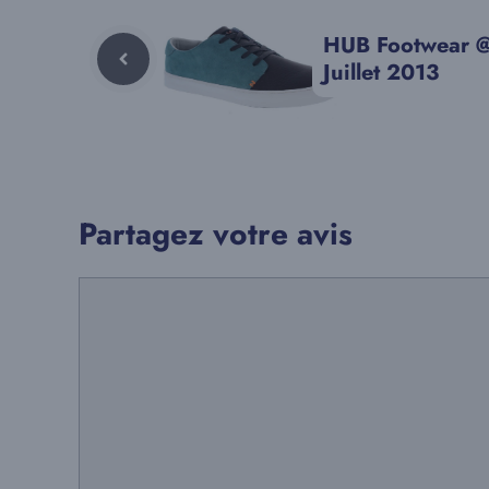
HUB Footwear @
Juillet 2013
Partagez votre avis
Commentaire