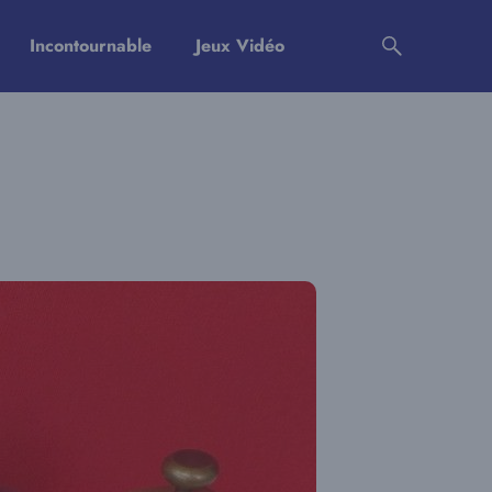
Incontournable
Jeux Vidéo