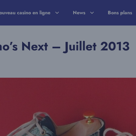
ouveau casino en ligne
News
Bons plans
’s Next – Juillet 2013