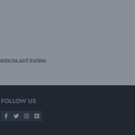
ntaires sont traitées
.
FOLLOW US