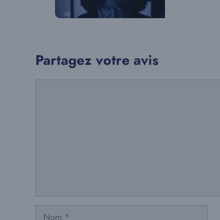
Partagez votre avis
Commentaire
Nom