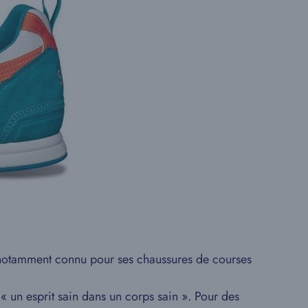
t notamment connu pour ses chaussures de courses
« un esprit sain dans un corps sain ». Pour des