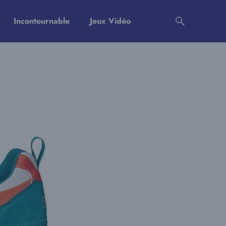
Incontournable
Jeux Vidéo