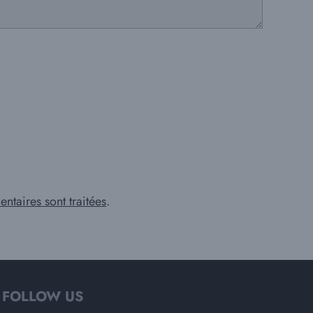
ntaires sont traitées
.
FOLLOW US