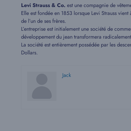
Levi Strauss & Co.
est une compagnie de vêtem
Elle est fondée en 1853 lorsque Levi Strauss vient
de l’un de ses frères.
L’entreprise est initialement une société de comme
développement du jean transformera radicalemen
La société est entièrement possédée par les descend
Dollars.
Jack