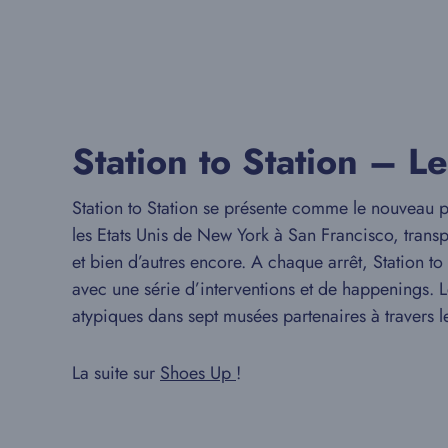
Station to Station – Le
Station to Station se présente comme le nouveau p
les Etats Unis de New York à San Francisco, transp
et bien d’autres encore. A chaque arrêt, Station t
avec une série d’interventions et de happenings. 
atypiques dans sept musées partenaires à travers 
La suite sur
Shoes Up
!