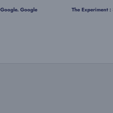
 Google. Google
The Experiment :