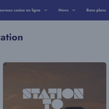
ouveau casino en ligne
News
Bons plans
tation