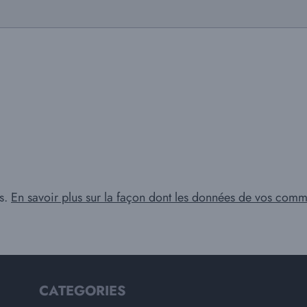
es.
En savoir plus sur la façon dont les données de vos comme
CATEGORIES