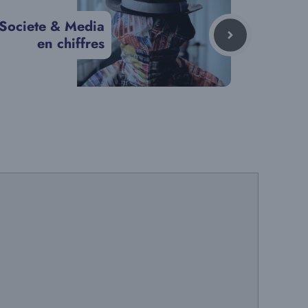
 Societe & Media
en chiffres