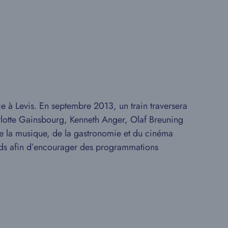
e à Levis. En septembre 2013, un train traversera
harlotte Gainsbourg, Kenneth Anger, Olaf Breuning
 de la musique, de la gastronomie et du cinéma
onds afin d’encourager des programmations