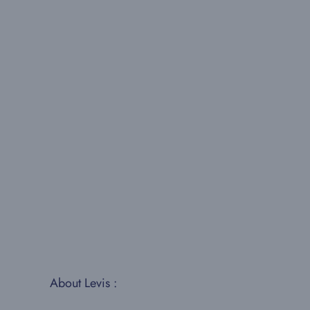
About Levis :