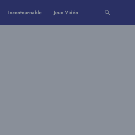
Incontournable
Jeux Vidéo