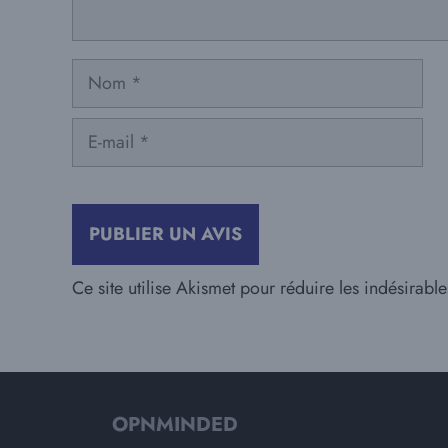
Nom
E-
mail
Ce site utilise Akismet pour réduire les indésirabl
OPNMINDED