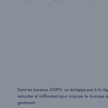
Dans les bureaux d’OPN, on échappe pas à la règl
remonter et s’affrontent pour imposer la musique qu
gentiment.