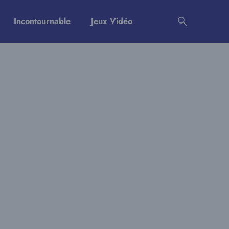
Incontournable
Jeux Vidéo