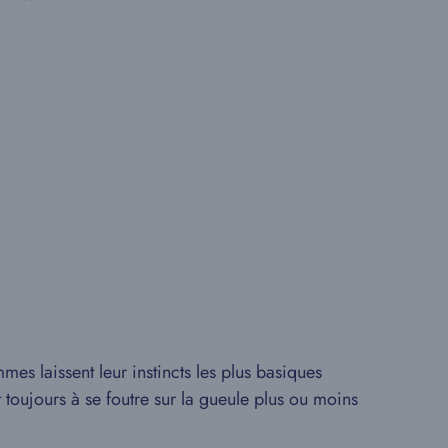
 laissent leur instincts les plus basiques
 toujours à se foutre sur la gueule plus ou moins