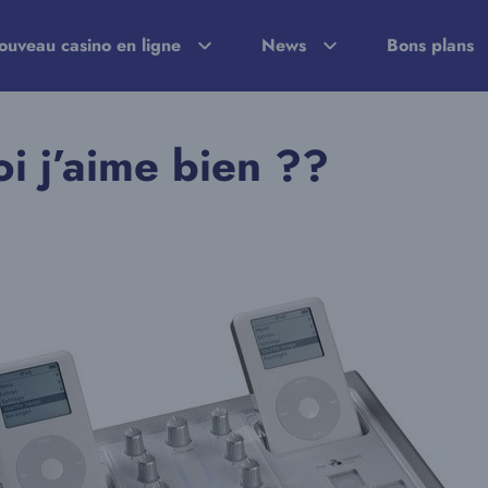
ouveau casino en ligne
News
Bons plans
i j’aime bien ??