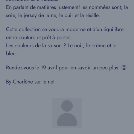
En parlant de matières justement! les nommées sont; la
soie, le jersey de laine, le cuir et la résille.
Cette collection se voudra moderne et d’un équilibre
entre couture et prêt à porter.
Les couleurs de la saison ? Le noir, le crème et le
bleu.
Rendez-vous le 19 avril pour en savoir un peu plus! 😉
By
Charlène sur le net