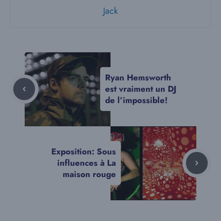
Jack
Ryan Hemsworth
est vraiment un DJ
de l’impossible!
Exposition: Sous
influences à La
maison rouge