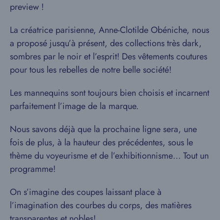
preview !
La créatrice parisienne, Anne-Clotilde Obéniche, nous
a proposé jusqu’à présent, des collections très dark,
sombres par le noir et l’esprit! Des vêtements coutures
pour tous les rebelles de notre belle société!
Les mannequins sont toujours bien choisis et incarnent
parfaitement l’image de la marque.
Nous savons déjà que la prochaine ligne sera, une
fois de plus, à la hauteur des précédentes, sous le
thème du voyeurisme et de l’exhibitionnisme… Tout un
programme!
On s’imagine des coupes laissant place à
l’imagination des courbes du corps, des matières
transparentes et nobles!