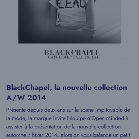
BlackChapel, la nouvelle collection
A/W 2014
Présente depuis deux ans sur la scène impitoyable de
la mode, la marque invite l’équipe d’Open Minded à
assister à la présentation de la nouvelle collection
automne / hiver 2014, alors on vous balance un petit