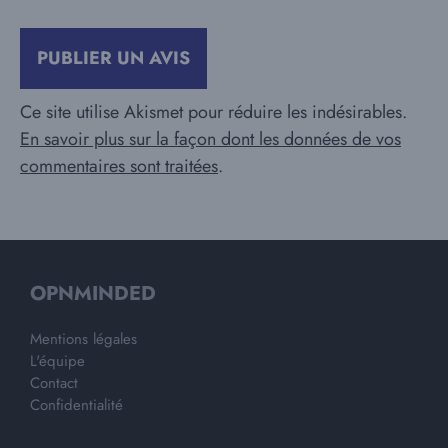
Ce site utilise Akismet pour réduire les indésirables.
En savoir plus sur la façon dont les données de vos
commentaires sont traitées
.
OPNMINDED
Mentions légales
L'équipe
Contact
Confidentialité