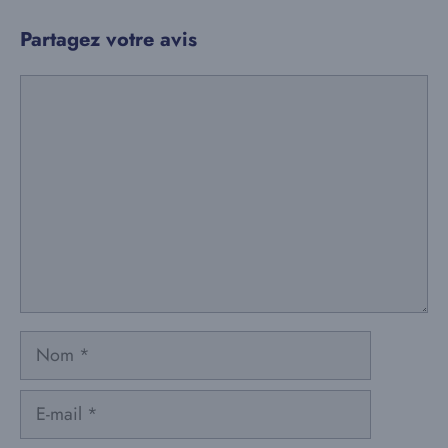
Partagez votre avis
Commentaire
Nom
E-
mail