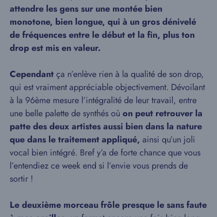
attendre les gens sur une montée bien
monotone, bien longue, qui à un gros dénivelé
de fréquences entre le début et la fin, plus ton
drop est mis en valeur.
Cependant
ça n’enlève rien à la qualité de son drop,
qui est vraiment appréciable objectivement. Dévoilant
à la 96ème mesure l’intégralité de leur travail, entre
une belle palette de synthés où
on peut retrouver la
patte des deux artistes aussi bien dans la nature
que dans le traitement appliqué,
ainsi qu’un joli
vocal bien intégré. Bref y’a de forte chance que vous
l’entendiez ce week end si l’envie vous prends de
sortir !
Le deuxième morceau frôle presque le sans faute