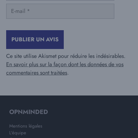
E-
mail
Ce site utilise Akismet pour réduire les indésirables.
En savoir plus sur la façon dont les données de vos
commentaires sont traitées
.
OPNMINDED
Mentions légales
L'équipe