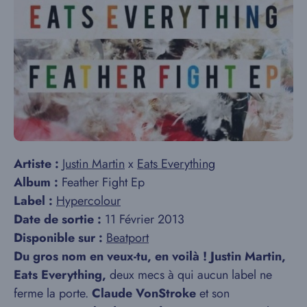
Artiste :
Justin Martin
x
Eats Everything
Album :
Feather Fight Ep
Label :
Hypercolour
Date de sortie :
11 Février 2013
Disponible sur :
Beatport
Du gros nom en veux-tu, en voilà ! Justin Martin,
Eats Everything,
deux mecs à qui aucun label ne
ferme la porte.
Claude VonStroke
et son