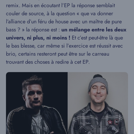
remix. Mais en écoutant l’EP la réponse semblait
couler de source, à la question « que va donner
l’alliance d’un féru de house avec un maître de pure
bass ? » la réponse est :
un mélange entre les deux
univers, ni plus, ni moins !
Et c’est peut-être là que
le bas blesse, car même si l’exercice est réussit avec
brio, certains resteront peut être sur le carreau
trouvant des choses à redire à cet EP.