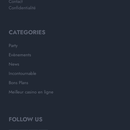
Contact
Confidentialité
CATEGORIES
Party
Evènements
News
Incontournable
Bons Plans
Meilleur casino en ligne
FOLLOW US