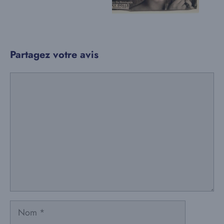
Partagez votre avis
Commentaire
Nom