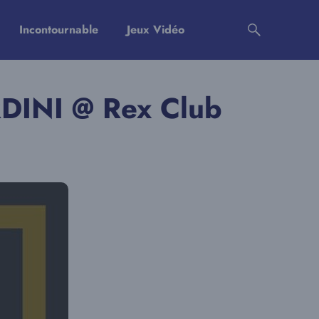
Incontournable
Jeux Vidéo
DINI @ Rex Club