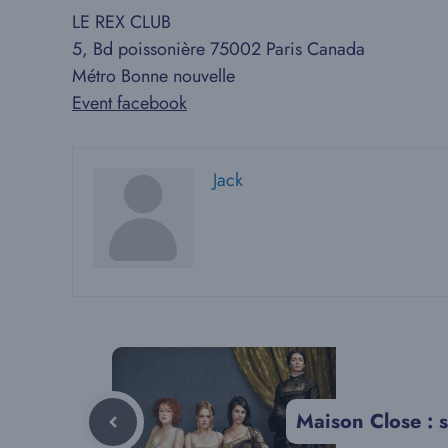
LE REX CLUB
5, Bd poissonière 75002 Paris Canada
Métro Bonne nouvelle
Event facebook
Jack
Maison Close : 