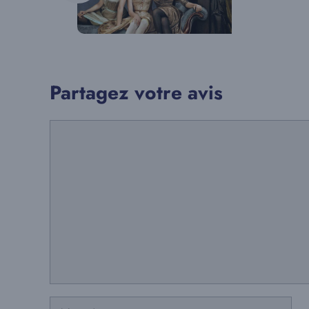
Partagez votre avis
Commentaire
Nom