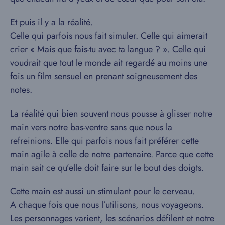
Et puis il y a la réalité.
Celle qui parfois nous fait simuler. Celle qui aimerait
crier « Mais que fais-tu avec ta langue ? ». Celle qui
voudrait que tout le monde ait regardé au moins une
fois un film sensuel en prenant soigneusement des
notes.
La réalité qui bien souvent nous pousse à glisser notre
main vers notre bas-ventre sans que nous la
refreinions. Elle qui parfois nous fait préférer cette
main agile à celle de notre partenaire. Parce que cette
main sait ce qu’elle doit faire sur le bout des doigts.
Cette main est aussi un stimulant pour le cerveau.
A chaque fois que nous l’utilisons, nous voyageons.
Les personnages varient, les scénarios défilent et notre