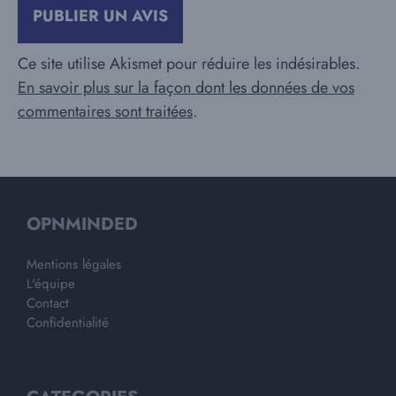
Ce site utilise Akismet pour réduire les indésirables.
En savoir plus sur la façon dont les données de vos
commentaires sont traitées
.
OPNMINDED
Mentions légales
L'équipe
Contact
Confidentialité