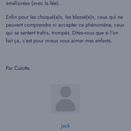
améliorées (avec la fée).
Enfin pour les choqué(e)s, les blessé(e)s, ceux qui ne
peuvent comprendre ni accepter ce phénomène, ceux
qui se sentent trahis, trompés. Dites-vous que si l’on
fait ça, c’est pour mieux vous aimer mes enfants.
Par Culotte.
Jack