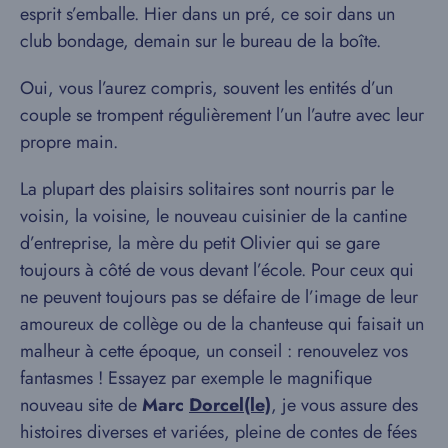
esprit s’emballe. Hier dans un pré, ce soir dans un
club bondage, demain sur le bureau de la boîte.
Oui, vous l’aurez compris, souvent les entités d’un
couple se trompent régulièrement l’un l’autre avec leur
propre main.
La plupart des plaisirs solitaires sont nourris par le
voisin, la voisine, le nouveau cuisinier de la cantine
d’entreprise, la mère du petit Olivier qui se gare
toujours à côté de vous devant l’école. Pour ceux qui
ne peuvent toujours pas se défaire de l’image de leur
amoureux de collège ou de la chanteuse qui faisait un
malheur à cette époque, un conseil : renouvelez vos
fantasmes ! Essayez par exemple le magnifique
nouveau site de
Marc
Dorcel(le)
, je vous assure des
histoires diverses et variées, pleine de contes de fées