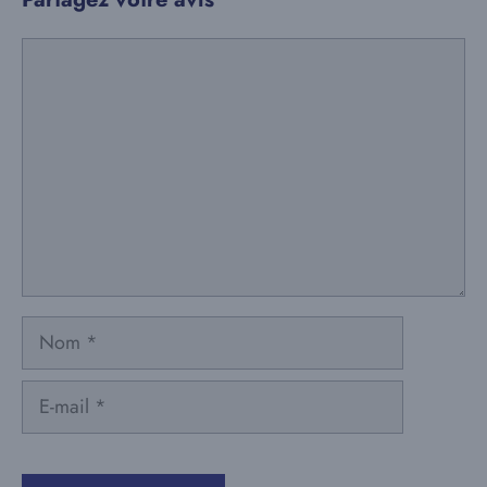
Commentaire
Nom
E-
mail