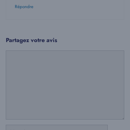
Répondre
Partagez votre avis
Commentaire
Nom