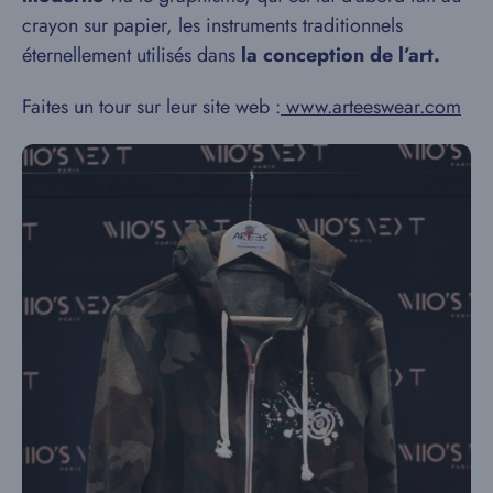
crayon sur papier, les instruments traditionnels
éternellement utilisés dans
la conception de l’art.
Faites un tour sur leur site web :
www.arteeswear.com