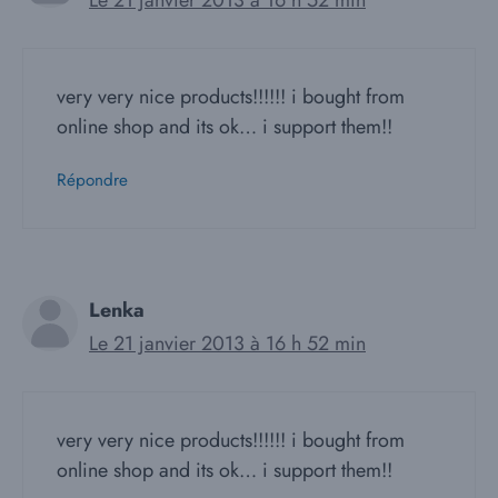
very very nice products!!!!!! i bought from
online shop and its ok… i support them!!
Répondre
Lenka
Le 21 janvier 2013 à 16 h 52 min
very very nice products!!!!!! i bought from
online shop and its ok… i support them!!