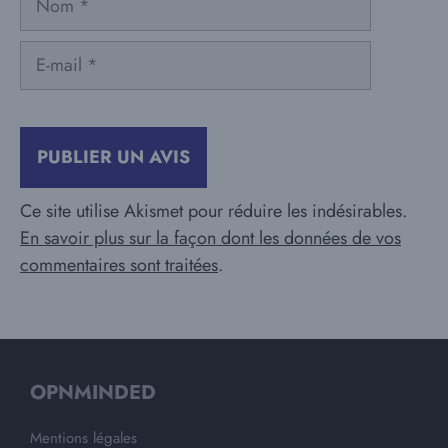
E-
mail
Ce site utilise Akismet pour réduire les indésirables.
En savoir plus sur la façon dont les données de vos
commentaires sont traitées
.
OPNMINDED
Mentions légales