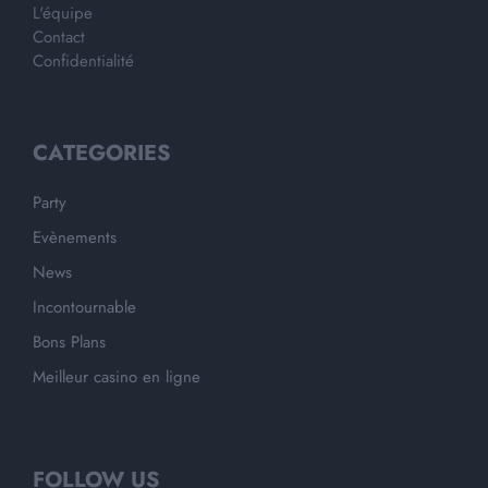
L'équipe
Contact
Confidentialité
CATEGORIES
Party
Evènements
News
Incontournable
Bons Plans
Meilleur casino en ligne
FOLLOW US