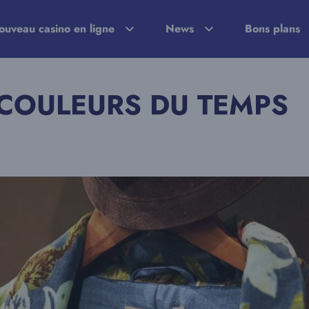
ouveau casino en ligne
News
Bons plans
COULEURS DU TEMPS