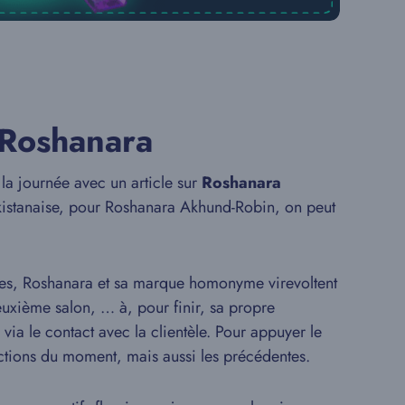
 Roshanara
la journée avec un article sur
Roshanara
pakistanaise, pour Roshanara Akhund-Robin, on peut
ées, Roshanara et sa marque homonyme virevoltent
uxième salon, … à, pour finir, sa propre
via le contact avec la clientèle. Pour appuyer le
ections du moment, mais aussi les précédentes.