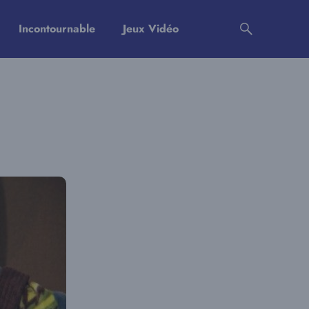
Incontournable
Jeux Vidéo