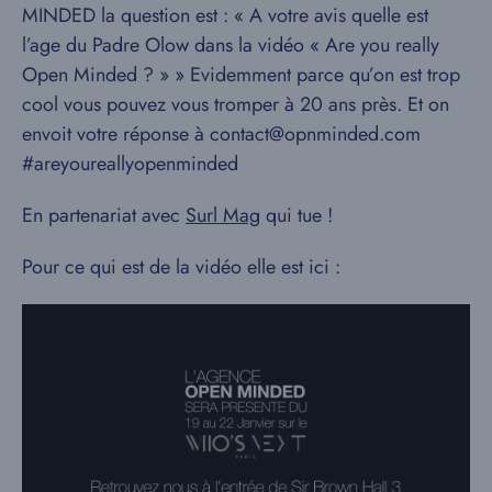
MINDED la question est : « A votre avis quelle est
l’age du Padre Olow dans la vidéo « Are you really
Open Minded ? » » Evidemment parce qu’on est trop
cool vous pouvez vous tromper à 20 ans près. Et on
envoit votre réponse à contact@opnminded.com
#areyoureallyopenminded
En partenariat avec
Surl Mag
qui tue !
Pour ce qui est de la vidéo elle est ici :