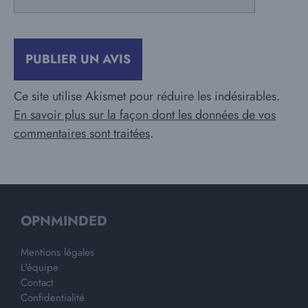
mail
Ce site utilise Akismet pour réduire les indésirables.
En savoir plus sur la façon dont les données de vos
commentaires sont traitées
.
OPNMINDED
Mentions légales
L'équipe
Contact
Confidentialité