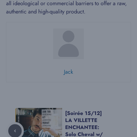
all ideological or commercial barriers to offer a raw,
authentic and high-quality product.
Jack
[Soirée 15/12]
LA VILLETTE
ENCHANTEE:
Solo Cheval w/