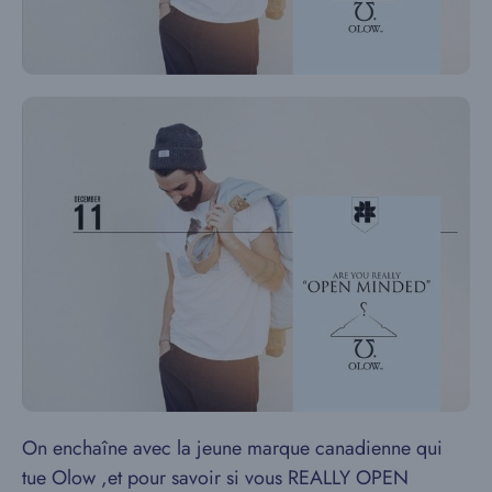
On enchaîne avec la jeune marque canadienne qui
tue Olow ,et pour savoir si vous REALLY OPEN