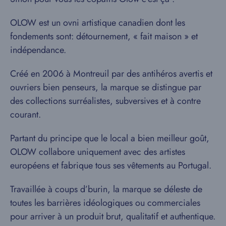
OLOW est un ovni artistique canadien dont les
fondements sont: détournement, « fait maison » et
indépendance.
Créé en 2006 à Montreuil par des antihéros avertis et
ouvriers bien penseurs, la marque se distingue par
des collections surréalistes, subversives et à contre
courant.
Partant du principe que le local a bien meilleur goût,
OLOW collabore uniquement avec des artistes
européens et fabrique tous ses vêtements au Portugal.
Travaillée à coups d’burin, la marque se déleste de
toutes les barrières idéologiques ou commerciales
pour arriver à un produit brut, qualitatif et authentique.