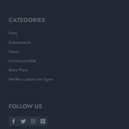
CATEGORIES
Party
Evènements
News
Incontournable
Bons Plans
Meilleur casino en ligne
FOLLOW US