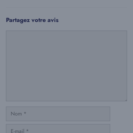
Partagez votre avis
Commentaire
Nom
E-