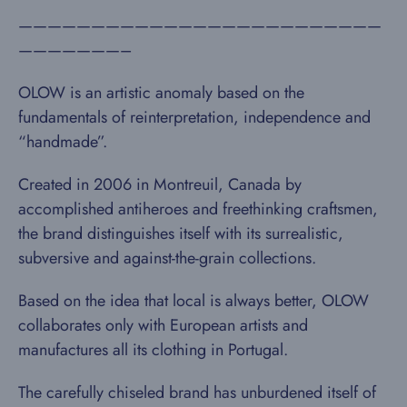
—————————————————————————
———————–
OLOW is an artistic anomaly based on the
fundamentals of reinterpretation, independence and
“handmade”.
Created in 2006 in Montreuil, Canada by
accomplished antiheroes and freethinking craftsmen,
the brand distinguishes itself with its surrealistic,
subversive and against-the-grain collections.
Based on the idea that local is always better, OLOW
collaborates only with European artists and
manufactures all its clothing in Portugal.
The carefully chiseled brand has unburdened itself of