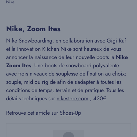
Nike
Nike, Zoom Ites
Nike Snowboarding, en collaboration avec Gigi Ruf
et la Innovation Kitchen Nike sont heureux de vous
annoncer la naissance de leur nouvelle boots la
Nike
Zoom Ites
.
Une boots de snowboard polyvalente
avec trois niveaux de souplesse de fixation au choix:
souple, mid ou rigide afin de s’adapter à toutes les
conditions de temps, terrain et de pratique. Tous les
détails techniques sur
nikestore.com
, 430€
Retrouve cet article sur
Shoes-Up