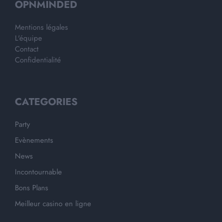
OPNMINDED
Mentions légales
L'équipe
Contact
Confidentialité
CATEGORIES
Party
Evènements
News
Incontournable
Bons Plans
Meilleur casino en ligne