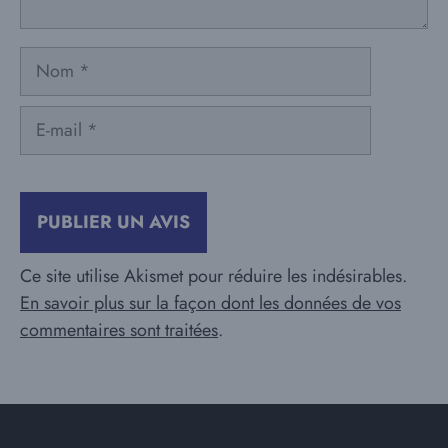
Nom
E-
mail
Ce site utilise Akismet pour réduire les indésirables.
En savoir plus sur la façon dont les données de vos
commentaires sont traitées
.