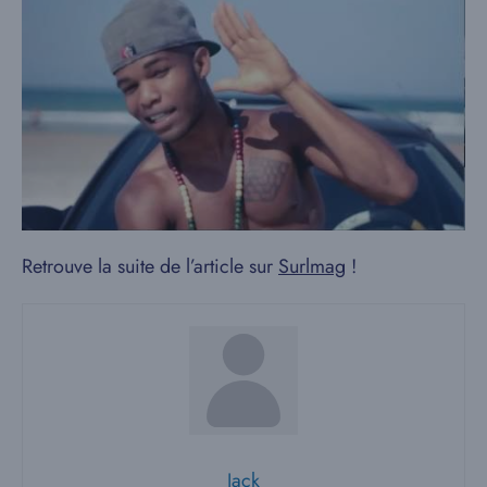
Retrouve la suite de l’article sur
Surlmag
!
Jack