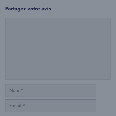
Partagez votre avis
Commentaire
Nom
E-
mail