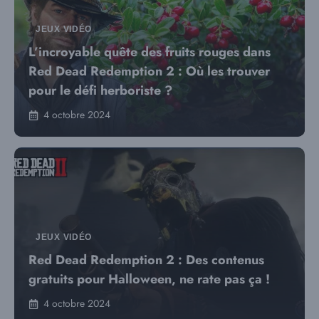
JEUX VIDÉO
L’incroyable quête des fruits rouges dans
Red Dead Redemption 2 : Où les trouver
pour le défi herboriste ?
4 octobre 2024
JEUX VIDÉO
Red Dead Redemption 2 : Des contenus
gratuits pour Halloween, ne rate pas ça !
4 octobre 2024