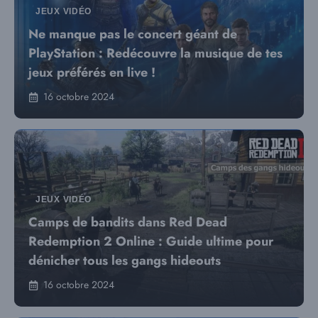
JEUX VIDÉO
Ne manque pas le concert géant de
PlayStation : Redécouvre la musique de tes
jeux préférés en live !
16 octobre 2024
JEUX VIDÉO
Camps de bandits dans Red Dead
Redemption 2 Online : Guide ultime pour
dénicher tous les gangs hideouts
16 octobre 2024