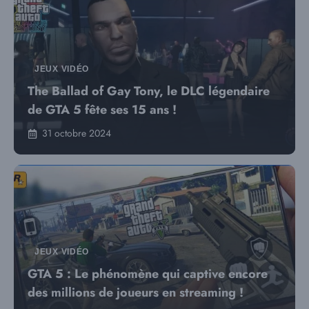
JEUX VIDÉO
The Ballad of Gay Tony, le DLC légendaire
de GTA 5 fête ses 15 ans !
31 octobre 2024
JEUX VIDÉO
GTA 5 : Le phénomène qui captive encore
des millions de joueurs en streaming !