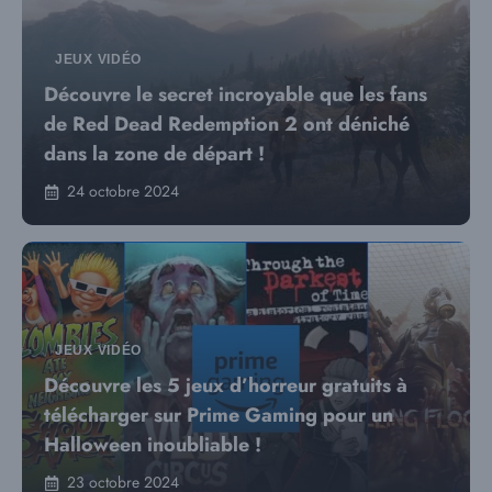
JEUX VIDÉO
Découvre le secret incroyable que les fans
de Red Dead Redemption 2 ont déniché
dans la zone de départ !
24 octobre 2024
JEUX VIDÉO
Découvre les 5 jeux d’horreur gratuits à
télécharger sur Prime Gaming pour un
Halloween inoubliable !
23 octobre 2024