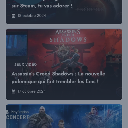
sur Steam, tu vas adorer !
18 octobre 2024
JEUX VIDÉO
Assassin’s Creed Shadows : La nouvelle
polémique qui fait trembler les fans !
17 octobre 2024