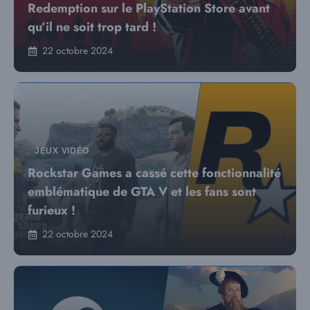
Redemption sur le PlayStation Store avant
qu’il ne soit trop tard !
22 octobre 2024
JEUX VIDÉO
Rockstar Games a cassé cette fonctionnalité
emblématique de GTA V et les fans sont
furieux !
22 octobre 2024