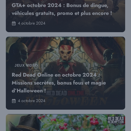
GTA+ octobre 2024 : Bonus de dingue,
véhicules gratuits, promo et plus encore !
4 octobre 2024
JEUX VIDÉO
Red Dead Online en octobre 2024 :
Missions secrètes, bonus fous et magie
d’Halloween !
4 octobre 2024