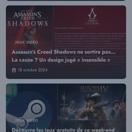
JEUX VIDÉO
Assassin’s Creed Shadows ne sortira pas…
La cause ? Un design jugé « insensible »
18 octobre 2024
JEUX VIDÉO
Découvre les jeux gratuits de ce week-end