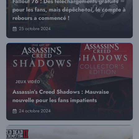
Fallout 76 : Des téléchargements gratuits
pour les fans, mais dépêche-toi, le compte à
rebours a commencé !
25 octobre 2024
JEUX VIDÉO
Assassin’s Creed Shadows : Mauvaise
nouvelle pour les fans impatients
24 octobre 2024