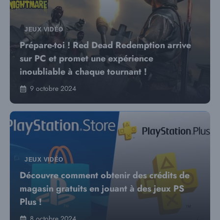
JEUX VIDÉO
Prépare-toi ! Red Dead Redemption arrive
sur PC et promet une expérience
inoubliable à chaque tournant !
9 octobre 2024
JEUX VIDÉO
Découvre comment obtenir des crédits de
magasin gratuits en jouant à des jeux PS
Plus !
8 octobre 2024