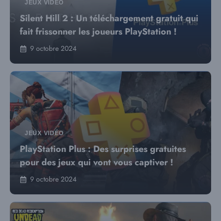
JEUX VIDÉO
Silent Hill 2 : Un téléchargement gratuit qui
fait frissonner les joueurs PlayStation !
9 octobre 2024
JEUX VIDÉO
PlayStation Plus : Des surprises gratuites
pour des jeux qui vont vous captiver !
9 octobre 2024