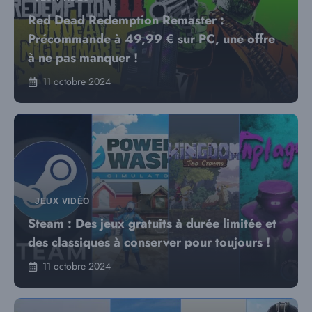
Red Dead Redemption Remaster :
Précommande à 49,99 € sur PC, une offre
à ne pas manquer !
11 octobre 2024
JEUX VIDÉO
Steam : Des jeux gratuits à durée limitée et
des classiques à conserver pour toujours !
11 octobre 2024