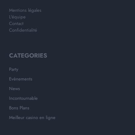
Mentions légales
L'équipe
Contact
Confidentialité
CATEGORIES
Party
Evènements
News
Incontournable
Bons Plans
Meilleur casino en ligne