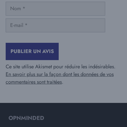
Nom
E-
mail
Ce site utilise Akismet pour réduire les indésirables.
En savoir plus sur la façon dont les données de vos
commentaires sont traitées
.
OPNMINDED