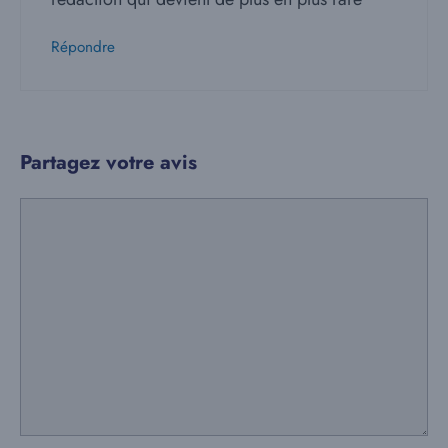
Répondre
Partagez votre avis
Commentaire