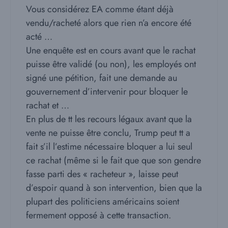
Vous considérez EA comme étant déjà
vendu/racheté alors que rien n’a encore été
acté …
Une enquête est en cours avant que le rachat
puisse être validé (ou non), les employés ont
signé une pétition, fait une demande au
gouvernement d’intervenir pour bloquer le
rachat et …
En plus de tt les recours légaux avant que la
vente ne puisse être conclu, Trump peut tt a
fait s’il l’estime nécessaire bloquer a lui seul
ce rachat (même si le fait que que son gendre
fasse parti des « racheteur », laisse peut
d’espoir quand à son intervention, bien que la
plupart des politiciens américains soient
fermement opposé à cette transaction.