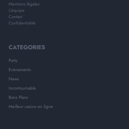
Mentions légales
L'équipe
Contact
Confidentialité
CATEGORIES
Party
Evènements
News
Incontournable
Bons Plans
Meilleur casino en ligne