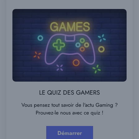
LE QUIZ DES GAMERS
Vous pensez tout savoir de l'actu Gaming ?
Prouvez-le nous avec ce quiz !