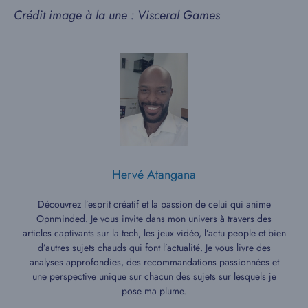
Crédit image à la une : Visceral Games
Hervé Atangana
Découvrez l’esprit créatif et la passion de celui qui anime
Opnminded. Je vous invite dans mon univers à travers des
articles captivants sur la tech, les jeux vidéo, l’actu people et bien
d’autres sujets chauds qui font l’actualité. Je vous livre des
analyses approfondies, des recommandations passionnées et
une perspective unique sur chacun des sujets sur lesquels je
pose ma plume.