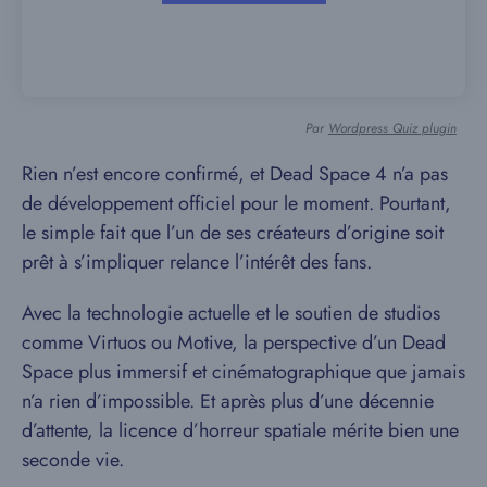
Par
Wordpress Quiz plugin
Rien n’est encore confirmé, et Dead Space 4 n’a pas
de développement officiel pour le moment. Pourtant,
le simple fait que l’un de ses créateurs d’origine soit
prêt à s’impliquer relance l’intérêt des fans.
Avec la technologie actuelle et le soutien de studios
comme Virtuos ou Motive, la perspective d’un Dead
Space plus immersif et cinématographique que jamais
n’a rien d’impossible. Et après plus d’une décennie
d’attente, la licence d’horreur spatiale mérite bien une
seconde vie.