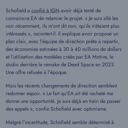
Schofield a
confié à IGN
avoir déjà tenté de
convaincre EA de relancer le projet. « Je suis allé les
voir récemment, ils m’ont dit non, qu’ils n’étaient plus
intéressés », raconte-t-il. Il explique avoir proposé un
plan clair, avec l’équipe de direction prête à repartir,
des économies estimées à 30 à 40 millions de dollars
et l’utilisation des modèles créés par EA Motive, le
studio derrière le remake de Dead Space en 2023.
Une offre refusée à l’époque.
Mais les récents changements de direction semblent
redonner espoir. « Le fait qu’EA ait été racheté me
donne une opportunité. Je suis déjà en train de passer
des appels », confie Schofield avec optimisme.
Malgré l’incertitude, Schofield semble déterminé à