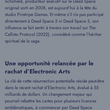
Schofield, producteur exécutif sur le Dead Space
original sorti en 2008, est aujourd’hui à la tête du
studio Pinstripe Games. Et même s’il n’a pas participé
directement à Dead Space 2 ni Dead Space 3, son
influence se fait sentir à travers son travail sur The
Callisto Protocol (2022), considéré comme l’héritier
spirituel de la saga.
Une opportunité relancée par le
rachat d’Electronic Arts
La clé de cette résurrection potentielle réside peut-être
dans le récent rachat d’Electronic Arts, évalué à 55
milliards de dollars. Un changement majeur qui
pourrait rebattre les cartes pour plusieurs licences
emblématiques, à commencer par Dead Space.