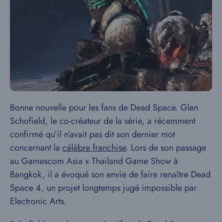
Bonne nouvelle pour les fans de Dead Space. Glen
Schofield, le co-créateur de la série, a récemment
confirmé qu’il n’avait pas dit son dernier mot
concernant la
célèbre franchise
. Lors de son passage
au Gamescom Asia x Thailand Game Show à
Bangkok, il a évoqué son envie de faire renaître Dead
Space 4, un projet longtemps jugé impossible par
Electronic Arts.