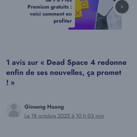
Premium gratuits :
voici comment en
profiter
1 avis sur « Dead Space 4 redonne
enfin de ses nouvelles, ça promet
! »
Ginseng Huang
Le 18 octobre 2025 à 10 h 03 min