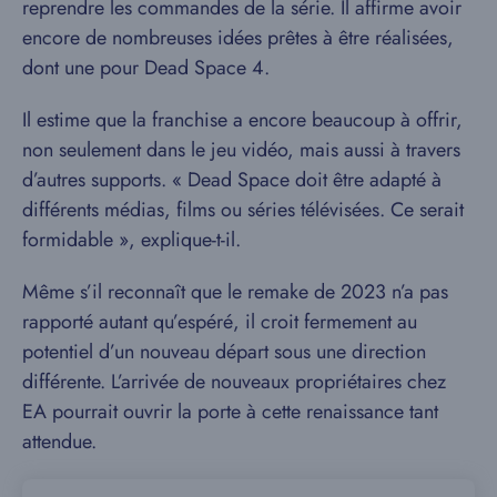
reprendre les commandes de la série. Il affirme avoir
encore de nombreuses idées prêtes à être réalisées,
dont une pour Dead Space 4.
Il estime que la franchise a encore beaucoup à offrir,
non seulement dans le jeu vidéo, mais aussi à travers
d’autres supports. « Dead Space doit être adapté à
différents médias, films ou séries télévisées. Ce serait
formidable », explique-t-il.
Même s’il reconnaît que le remake de 2023 n’a pas
rapporté autant qu’espéré, il croit fermement au
potentiel d’un nouveau départ sous une direction
différente. L’arrivée de nouveaux propriétaires chez
EA pourrait ouvrir la porte à cette renaissance tant
attendue.