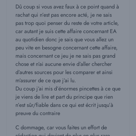
Dû coup si vous avez faux à ce point quand à
rachat qui n’est pas encore acté, je ne sais
pas trop quoi penser du reste de votre article,
car autant je suis cette affaire concernant EA
au quotidien donc je sais que vous allez un
peu vite en besogne concernant cette affaire,
mais concernant ce jeu je ne sais pas grand
chose et n’ai aucune envie d’aller chercher
d’autres sources pour les comparer et ainsi
m’assurer de ce que j’ai lu.
Du coup j’ai mis d’énormes pincettes à ce que
je viens de lire et part du principe que rien
n’est sûr/fiable dans ce qui est écrit jusqu’à
preuve du contraire
C dommage, car vous faites un effort de
rédaction qui devient de plus en plus rare