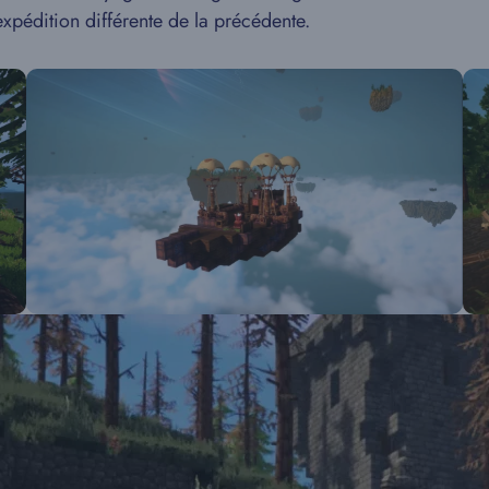
xpédition différente de la précédente.