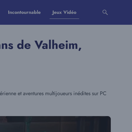
Incontournable
Jeux Vidéo
ans de Valheim,
rienne et aventures multijoueurs inédites sur PC