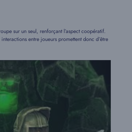
upe sur un seul, renforçant l’aspect coopératif.
 interactions entre joueurs promettent donc d’être