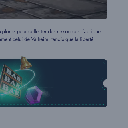
xplorez pour collecter des ressources, fabriquer
ement celui de Valheim, tandis que la liberté