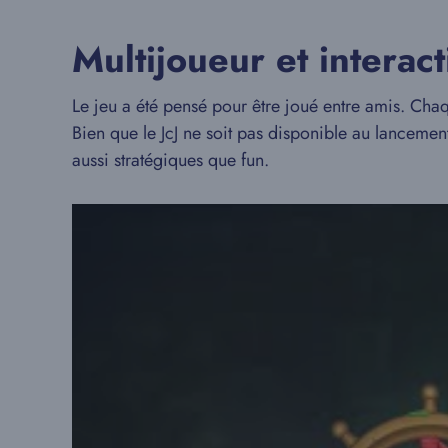
Multijoueur et interact
Le jeu a été pensé pour être joué entre amis. Chaq
Bien que le JcJ ne soit pas disponible au lancement
aussi stratégiques que fun.