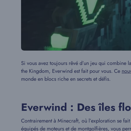
Si vous avez toujours rêvé d’un jeu qui combine la
the Kingdom, Everwind est fait pour vous. Ce
nou
monde en blocs riche en secrets et défis.
Everwind : Des îles flo
Contrairement à Minecraft, où l’exploration se fait
équipés de moteurs et de montgolfières, vous perm