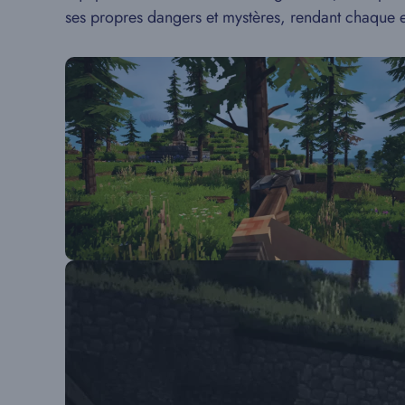
ses propres dangers et mystères, rendant chaque e