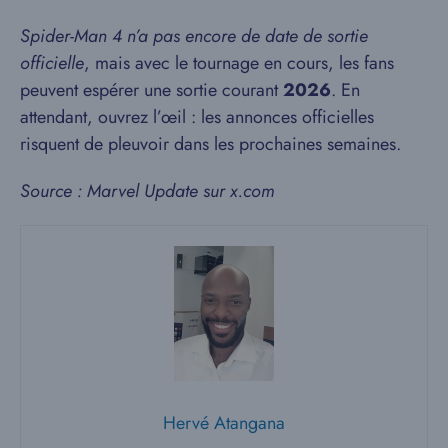
Spider-Man 4 n’a pas encore de date de sortie
officielle
, mais avec le tournage en cours, les fans
peuvent espérer une sortie courant
2026
. En
attendant, ouvrez l’œil : les annonces officielles
risquent de pleuvoir dans les prochaines semaines.
Source : Marvel Update sur x.com
Hervé Atangana