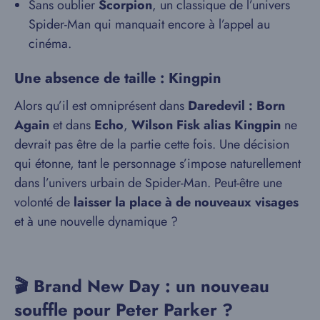
Sans oublier
Scorpion
, un classique de l’univers
Spider-Man qui manquait encore à l’appel au
cinéma.
Une absence de taille : Kingpin
Alors qu’il est omniprésent dans
Daredevil : Born
Again
et dans
Echo
,
Wilson Fisk alias Kingpin
ne
devrait pas être de la partie cette fois. Une décision
qui étonne, tant le personnage s’impose naturellement
dans l’univers urbain de Spider-Man. Peut-être une
volonté de
laisser la place à de nouveaux visages
et à une nouvelle dynamique ?
🎬 Brand New Day : un nouveau
souffle pour Peter Parker ?