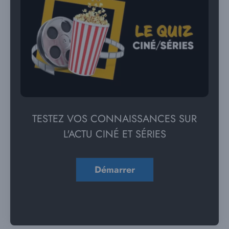
TESTEZ VOS CONNAISSANCES SUR
L'ACTU CINÉ ET SÉRIES