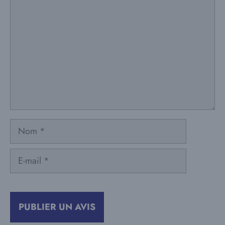
Nom
E-
mail