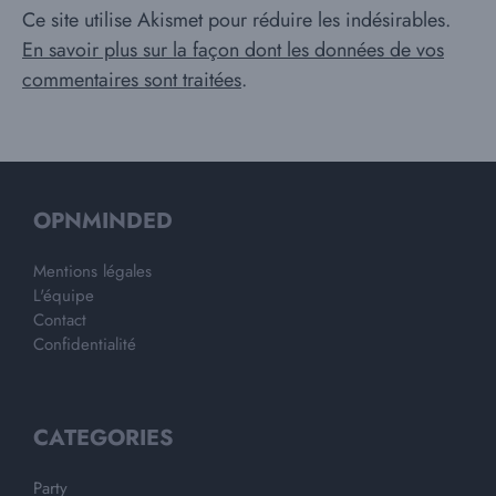
Ce site utilise Akismet pour réduire les indésirables.
En savoir plus sur la façon dont les données de vos
commentaires sont traitées
.
OPNMINDED
Mentions légales
L'équipe
Contact
Confidentialité
CATEGORIES
Party