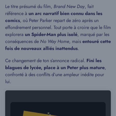
Le titre présumé du film,
Brand New Day
, fait
référence à
un arc narratif bien connu dans les
comics
, où Peter Parker repart de zéro après un
effondrement personnel. Tout porte à croire que le film
explorera
un Spider-Man plus isolé
, marqué par les
conséquences de
No Way Home
, mais
entouré cette
fois de nouveaux alliés inattendus
.
Ce changement de ton s’annonce radical.
Fini les
blagues de lycée, place à un Peter plus mature
,
confronté à des conflits d’une ampleur inédite pour
lui.