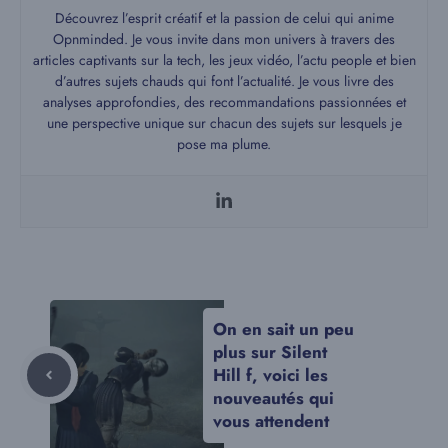
Découvrez l’esprit créatif et la passion de celui qui anime
Opnminded. Je vous invite dans mon univers à travers des
articles captivants sur la tech, les jeux vidéo, l’actu people et bien
d’autres sujets chauds qui font l’actualité. Je vous livre des
analyses approfondies, des recommandations passionnées et
une perspective unique sur chacun des sujets sur lesquels je
pose ma plume.
On en sait un peu
plus sur Silent
Hill f, voici les
nouveautés qui
vous attendent