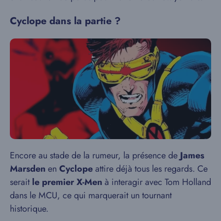
Cyclope dans la partie ?
Encore au stade de la rumeur, la présence de
James
Marsden
en
Cyclope
attire déjà tous les regards. Ce
serait
le premier X-Men
à interagir avec Tom Holland
dans le MCU, ce qui marquerait un tournant
historique.