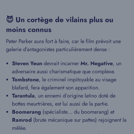
😈 Un cortège de vilains plus ou
moins connus
Peter Parker aura fort à faire, car le film prévoit une
galerie d’antagonistes particulièrement dense :
Steven Yeun
devrait incarner
Mr. Negative
, un
adversaire aussi charismatique que complexe.
Tombstone
, le criminel impitoyable au visage
blafard, fera également son apparition.
Tarantula
, un ennemi d’origine latino doté de
bottes meurtrières, est lui aussi de la partie.
Boomerang
(spécialiste… du boomerang) et
Ramrod
(brute mécanique sur pattes) rejoignent la
mêlée.