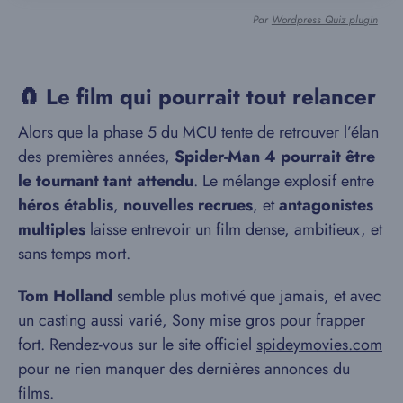
Par
Wordpress Quiz plugin
🧲 Le film qui pourrait tout relancer
Alors que la phase 5 du MCU tente de retrouver l’élan
des premières années,
Spider-Man 4 pourrait être
le tournant tant attendu
. Le mélange explosif entre
héros établis
,
nouvelles recrues
, et
antagonistes
multiples
laisse entrevoir un film dense, ambitieux, et
sans temps mort.
Tom Holland
semble plus motivé que jamais, et avec
un casting aussi varié, Sony mise gros pour frapper
fort. Rendez-vous sur le site officiel
spideymovies.com
pour ne rien manquer des dernières annonces du
films.