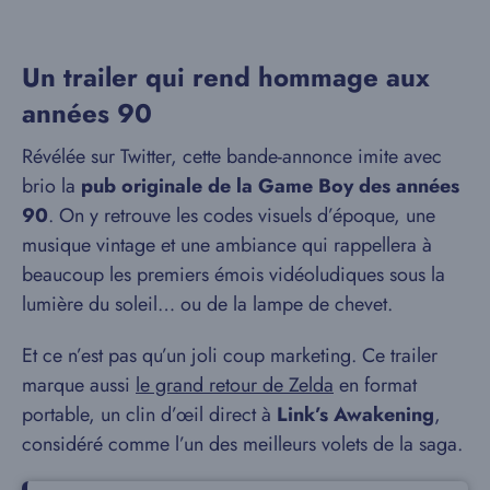
Un trailer qui rend hommage aux
années 90
Révélée sur Twitter, cette bande-annonce imite avec
brio la
pub originale de la Game Boy des années
90
. On y retrouve les codes visuels d’époque, une
musique vintage et une ambiance qui rappellera à
beaucoup les premiers émois vidéoludiques sous la
lumière du soleil… ou de la lampe de chevet.
Et ce n’est pas qu’un joli coup marketing. Ce trailer
marque aussi
le grand retour de Zelda
en format
portable, un clin d’œil direct à
Link’s Awakening
,
considéré comme l’un des meilleurs volets de la saga.