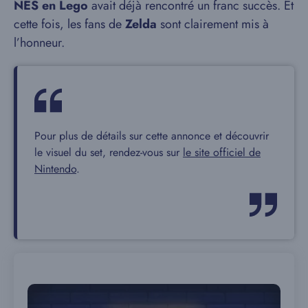
NES en Lego
avait déjà rencontré un franc succès. Et
cette fois, les fans de
Zelda
sont clairement mis à
l’honneur.
Pour plus de détails sur cette annonce et découvrir
le visuel du set, rendez-vous sur
le site officiel de
Nintendo
.