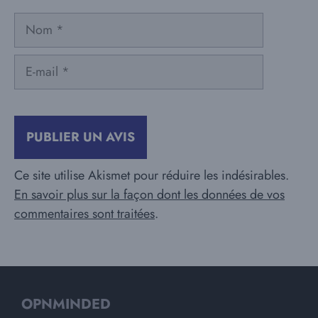
Nom
E-
mail
Ce site utilise Akismet pour réduire les indésirables.
En savoir plus sur la façon dont les données de vos
commentaires sont traitées
.
OPNMINDED