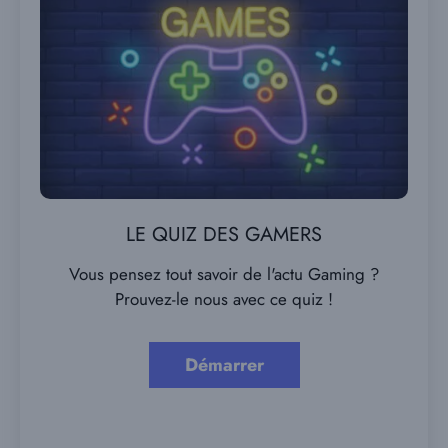
LE QUIZ DES GAMERS
Vous pensez tout savoir de l'actu Gaming ?
Prouvez-le nous avec ce quiz !