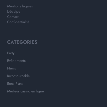
Mentions légales
L'équipe
Contact
Confidentialité
CATEGORIES
Party
Evènements
News
Incontournable
Bons Plans
Meilleur casino en ligne