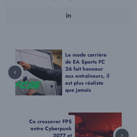
Le mode carrière
de EA Sports FC
26 fait honneur
aux entraîneurs, il
est plus réaliste
que jamais
Ce crossover FPS
entre Cyberpunk
2077 et