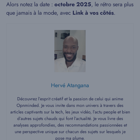
Alors notez la date :
octobre 2025
, le rétro sera plus
que jamais à la mode, avec
Link à vos côtés
.
Hervé Atangana
Découvrez l’esprit créatif et la passion de celui qui anime
Opnminded. Je vous invite dans mon univers à travers des
articles captivants sur la tech, les jeux vidéo, l’actu people et bien
d’autres sujets chauds qui font l’actualité. Je vous livre des
analyses approfondies, des recommandations passionnées et
une perspective unique sur chacun des sujets sur lesquels je
pose ma plume.