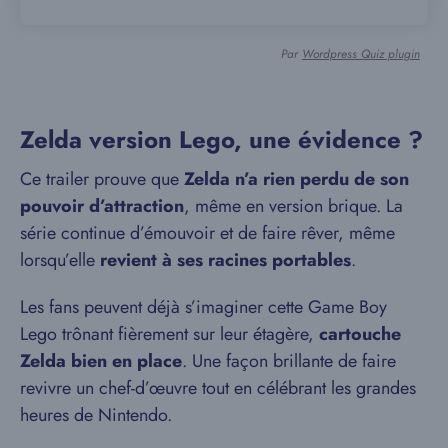
Par
Wordpress Quiz plugin
Zelda version Lego, une évidence ?
Ce trailer prouve que
Zelda n’a rien perdu de son
pouvoir d’attraction
, même en version brique. La
série continue d’émouvoir et de faire rêver, même
lorsqu’elle
revient à ses racines portables
.
Les fans peuvent déjà s’imaginer cette Game Boy
Lego trônant fièrement sur leur étagère,
cartouche
Zelda bien en place
. Une façon brillante de faire
revivre un chef-d’œuvre tout en célébrant les grandes
heures de Nintendo.