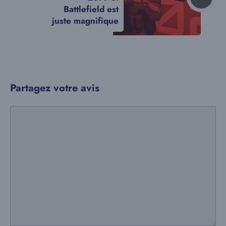
Battlefield est
juste magnifique
Partagez votre avis
Commentaire