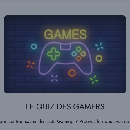
LE QUIZ DES GAMERS
pensez tout savoir de l'actu Gaming ? Prouvez-le nous avec ce 