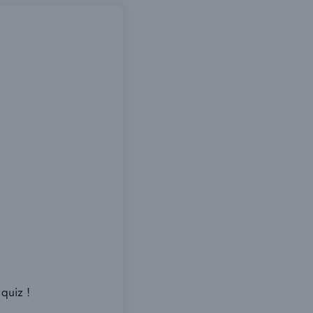
quiz !