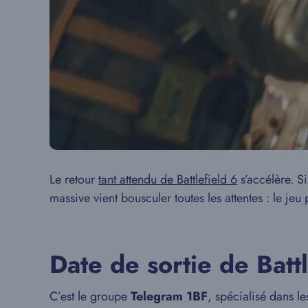
Le retour
tant attendu de Battlefield 6
s’accélère. Si
massive vient bousculer toutes les attentes : le jeu 
Date de sortie de Batt
C’est le groupe
Telegram 1BF
, spécialisé dans le