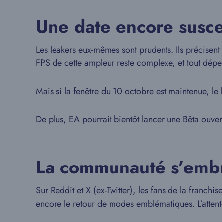
Une date encore susce
Les leakers eux-mêmes sont prudents. Ils précisen
FPS de cette ampleur reste complexe, et tout dépen
Mais si la fenêtre du 10 octobre est maintenue, le
De plus, EA pourrait bientôt lancer une
Bêta ouver
La communauté s’embr
Sur Reddit et X (ex-Twitter), les fans de la franc
encore le retour de modes emblématiques. L’attent