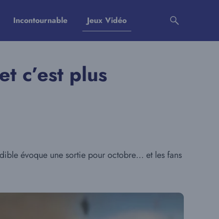
Incontournable
Jeux Vidéo
et c’est plus
rédible évoque une sortie pour octobre… et les fans