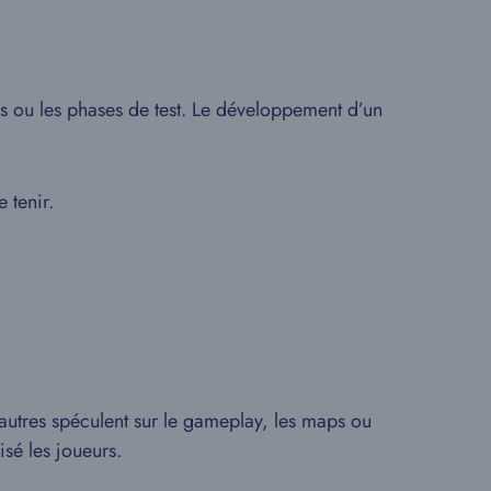
nes ou les phases de test. Le développement d’un
 tenir.
’autres spéculent sur le gameplay, les maps ou
isé les joueurs.