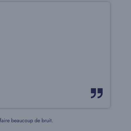
e faire beaucoup de bruit.