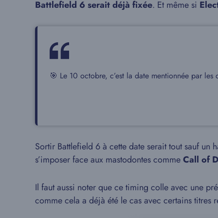
Battlefield 6 serait déjà fixée
. Et même si
Elec
🎯 Le 10 octobre, c’est la date mentionnée par les 
Sortir Battlefield 6 à cette date serait tout sauf 
s’imposer face aux mastodontes comme
Call of 
Il faut aussi noter que ce timing colle avec une prés
comme cela a déjà été le cas avec certains titres 