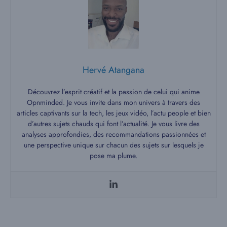
Hervé Atangana
Découvrez l’esprit créatif et la passion de celui qui anime
Opnminded. Je vous invite dans mon univers à travers des
articles captivants sur la tech, les jeux vidéo, l’actu people et bien
d’autres sujets chauds qui font l’actualité. Je vous livre des
analyses approfondies, des recommandations passionnées et
une perspective unique sur chacun des sujets sur lesquels je
pose ma plume.