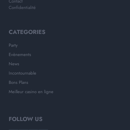
Contact
Confidentialité
CATEGORIES
Party
Evènements
News
Incontournable
Bons Plans
Meilleur casino en ligne
FOLLOW US