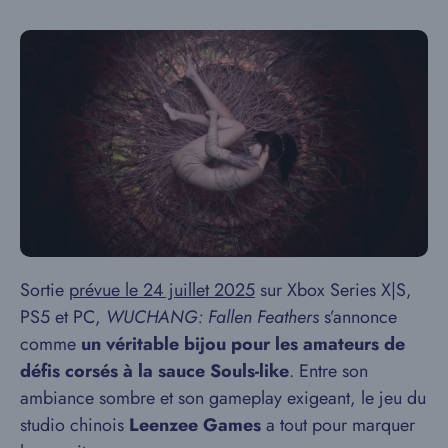
Sortie
prévue le 24 juillet 2025
sur Xbox Series X|S,
PS5 et PC,
WUCHANG: Fallen Feathers
s’annonce
comme
un véritable bijou pour les amateurs de
défis corsés à la sauce Souls-like
. Entre son
ambiance sombre et son gameplay exigeant, le jeu du
studio chinois
Leenzee Games
a tout pour marquer