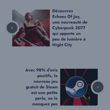
Découvrez
Echoes Of Joy,
une nouveauté de
Cyberpunk 2077
qui apporte un
peu de lumière à
Night City
Avec 98% d’avis
positifs, le
nouveau jeu
gratuit de Steam
est une petite
perle, ne le
manquez pas