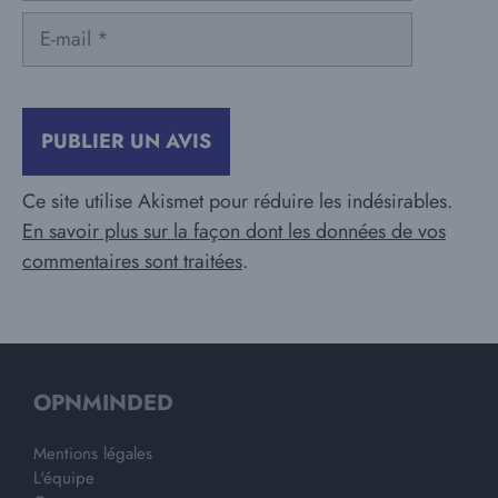
E-
mail
Ce site utilise Akismet pour réduire les indésirables.
En savoir plus sur la façon dont les données de vos
commentaires sont traitées
.
OPNMINDED
Mentions légales
L'équipe