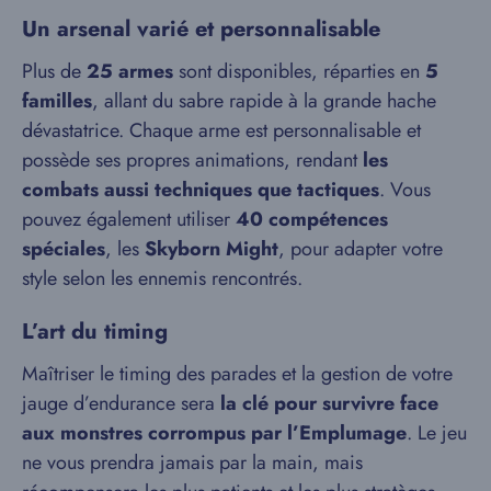
Un arsenal varié et personnalisable
Plus de
25 armes
sont disponibles, réparties en
5
familles
, allant du sabre rapide à la grande hache
dévastatrice. Chaque arme est personnalisable et
possède ses propres animations, rendant
les
combats aussi techniques que tactiques
. Vous
pouvez également utiliser
40 compétences
spéciales
, les
Skyborn Might
, pour adapter votre
style selon les ennemis rencontrés.
L’art du timing
Maîtriser le timing des parades et la gestion de votre
jauge d’endurance sera
la clé pour survivre face
aux monstres corrompus par l’Emplumage
. Le jeu
ne vous prendra jamais par la main, mais