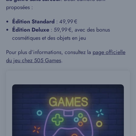
proposées :
Édition Standard
: 49,99 €
Édition Deluxe
: 59,99 €, avec des bonus
cosmétiques et des objets en jeu
Pour plus d’informations, consultez la
page officielle
du jeu chez 505 Games
.