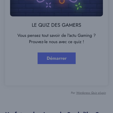
LE QUIZ DES GAMERS
Vous pensez tout savoir de l'actu Gaming ?
Prouvez-le nous avec ce quiz !
Par
Wordpress Quiz plugin