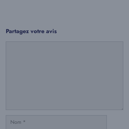
Partagez votre avis
Commentaire
Nom