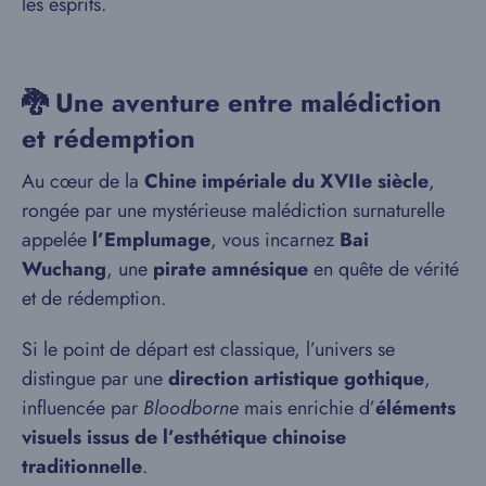
les esprits.
🐉 Une aventure entre malédiction
et rédemption
Au cœur de la
Chine impériale du XVIIe siècle
,
rongée par une mystérieuse malédiction surnaturelle
appelée
l’Emplumage
, vous incarnez
Bai
Wuchang
, une
pirate amnésique
en quête de vérité
et de rédemption.
Si le point de départ est classique, l’univers se
distingue par une
direction artistique gothique
,
influencée par
Bloodborne
mais enrichie d’
éléments
visuels issus de l’esthétique chinoise
traditionnelle
.