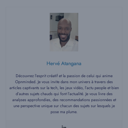
Hervé Atangana
Découvrez l’esprit créatif et la passion de celui qui anime
Opnminded. Je vous invite dans mon univers à travers des
articles captivants sur la tech, les jeux vidéo, l’actu people et bien
d’autres sujets chauds qui font l’actualité. Je vous livre des
analyses approfondies, des recommandations passionnées et
une perspective unique sur chacun des sujets sur lesquels je
pose ma plume.