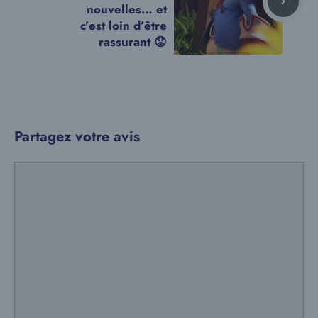
nouvelles… et
c’est loin d’être
rassurant 😟
Partagez votre avis
Commentaire