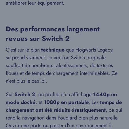
améliorer leur équipement.
Des performances largement
revues sur Switch 2
C’est sur le plan
technique
que Hogwarts Legacy
surprend vraiment. La version Switch originale
souffrait de nombreux ralentissements, de textures
floues et de temps de chargement interminables. Ce
n’est plus le cas ici.
Sur
Switch 2
, on profite d’un affichage
1440p en
mode docké
, et
1080p en portable
. Les
temps de
chargement ont été réduits drastiquement
, ce qui
rend la navigation dans Poudlard bien plus naturelle.
Ouvrir une porte ou passer d’un environnement à