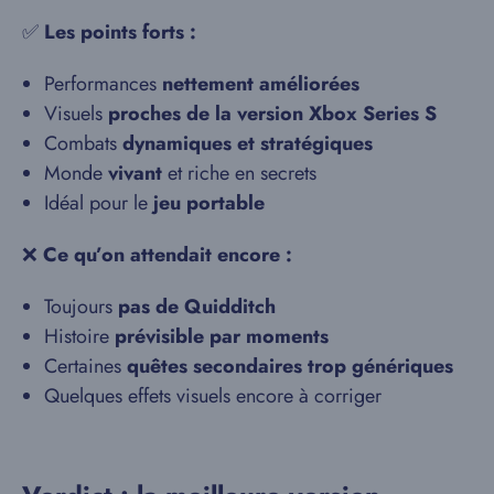
✅
Les points forts :
Performances
nettement améliorées
Visuels
proches de la version Xbox Series S
Combats
dynamiques et stratégiques
Monde
vivant
et riche en secrets
Idéal pour le
jeu portable
❌
Ce qu’on attendait encore :
Toujours
pas de Quidditch
Histoire
prévisible par moments
Certaines
quêtes secondaires trop génériques
Quelques effets visuels encore à corriger