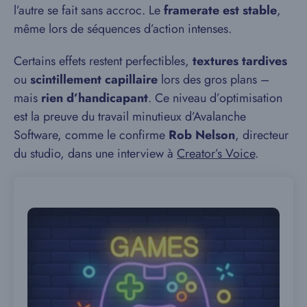
l’autre se fait sans accroc. Le
framerate est stable
,
même lors de séquences d’action intenses.
Certains effets restent perfectibles,
textures tardives
ou
scintillement capillaire
lors des gros plans –
mais
rien d’handicapant
. Ce niveau d’optimisation
est la preuve du travail minutieux d’Avalanche
Software, comme le confirme
Rob Nelson
, directeur
du studio, dans une interview à
Creator’s Voice
.