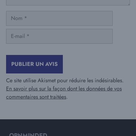
Nom
E-
mail
Ce site utilise Akismet pour réduire les indésirables.
En savoir plus sur la façon dont les données de vos
commentaires sont traitées
.
OPNMINDED