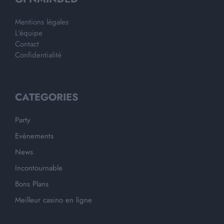
Mentions légales
L'équipe
Contact
Confidentialité
CATEGORIES
Party
Evènements
News
Incontournable
Bons Plans
Meilleur casino en ligne