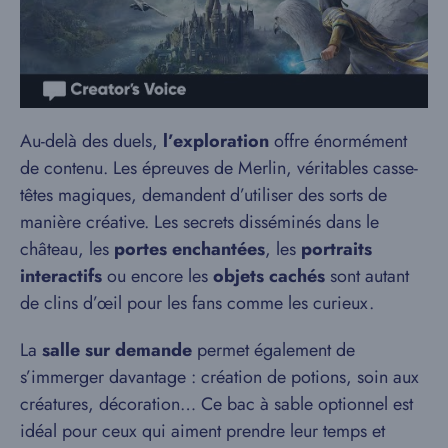
Au-delà des duels,
l’exploration
offre énormément
de contenu. Les épreuves de Merlin, véritables casse-
têtes magiques, demandent d’utiliser des sorts de
manière créative. Les secrets disséminés dans le
château, les
portes enchantées
, les
portraits
interactifs
ou encore les
objets cachés
sont autant
de clins d’œil pour les fans comme les curieux.
La
salle sur demande
permet également de
s’immerger davantage : création de potions, soin aux
créatures, décoration… Ce bac à sable optionnel est
idéal pour ceux qui aiment prendre leur temps et