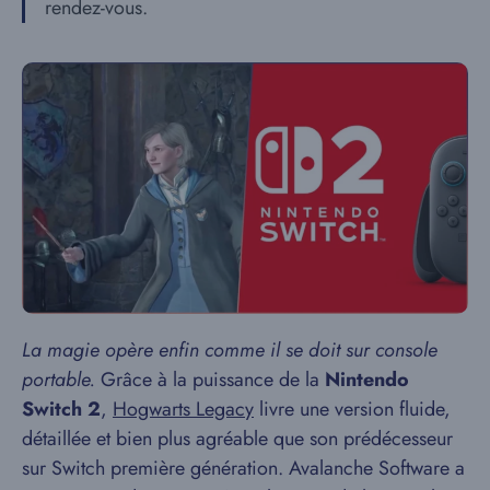
rendez-vous.
La magie opère enfin comme il se doit sur console
portable.
Grâce à la puissance de la
Nintendo
Switch 2
,
Hogwarts Legacy
livre une version fluide,
détaillée et bien plus agréable que son prédécesseur
sur Switch première génération. Avalanche Software a