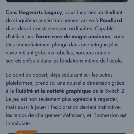
Dans
Hogwarts Legacy
, vous incarnez un étudiant
de cinquième année fraîchement arrivé à
Poudlard
dans des circonstances peu ordinaires. Capable
d’utiliser une
forme rare de magie ancienne
, vous
êtes immédiatement plongé dans une intrigue plus
vaste mêlant gobelins rebelles, sorciers noirs et
secrets enfouis dans les fondations même de l’école.
Le point de départ, déjà séduisant sur les autres
plateformes, prend ici une nouvelle dimension grâce
à la
fluidité et la netteté graphique
de la Switch 2.
Le jeu est non seulement plus agréable à regarder,
mais aussi à jouer : l’exploration devient instinctive,
les temps de chargement s’effacent, et l’immersion est
immédiate.