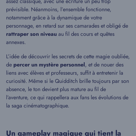
assez classique, avec une écriture un peu trop
prévisible. Néanmoins, l’ensemble fonctionne,
notamment grâce à la dynamique de votre
personnage, en retard sur ses camarades et obligé de
rattraper son niveau
au fil des cours et quêtes
annexes.
L’idée de découvrir les secrets de cette magie oubliée,
de
percer un mystère personnel
, et de nouer des
liens avec élèves et professeurs, suffit à entretenir la
curiosité. Même si le Quidditch brille toujours par son
absence, le ton devient plus mature au fil de
l’aventure, ce qui rappellera aux fans les évolutions de
la saga cinématographique.
Un gameplay magique qui tient la