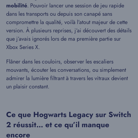
mobilité
. Pouvoir lancer une session de jeu rapide
dans les transports ou depuis son canapé sans
compromettre la qualité, voilà l’atout majeur de cette
version. À plusieurs reprises, j’ai découvert des détails
que j’avais ignorés lors de ma première partie sur
Xbox Series X.
Flâner dans les couloirs, observer les escaliers
mouvants, écouter les conversations, ou simplement
admirer la lumière filtrant à travers les vitraux devient
un plaisir constant.
Ce que Hogwarts Legacy sur Switch
2 réussit… et ce qu’il manque
encore