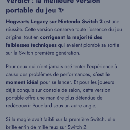
Verdict : la meilleure version
portable du jeu ✨
Hogwarts Legacy sur Nintendo Switch 2
est une
réussite. Cette version conserve toute l’essence du jeu
original tout en
corrigeant la majorité des
faiblesses techniques
qui avaient plombé sa sortie
sur la Switch première génération.
Pour ceux qui n’ont jamais osé tenter l’expérience à
cause des problèmes de performances,
c’est le
moment idéal
pour se lancer. Et pour les joueurs
déjà conquis sur console de salon, cette version
portable offre une manière plus détendue de
redécouvrir Poudlard sous un autre angle.
Si la magie avait faibli sur la première Switch, elle
brille enfin de mille feux sur Switch 2.