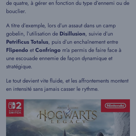
de quatre, à gérer en fonction du type d’ennemi ou de
bouclier.
A titre d’exemple, lors d’un assaut dans un camp
gobelin, l’utilisation de
Disillusion
, suivie d’un
Petrificus Totalus
, puis d’un enchaînement entre
Flipendo
et
Confringo
m’a permis de faire face à
une escouade ennemie de façon dynamique et
stratégique.
Le tout devient vite fluide, et les affrontements montent
en intensité sans jamais casser le rythme.