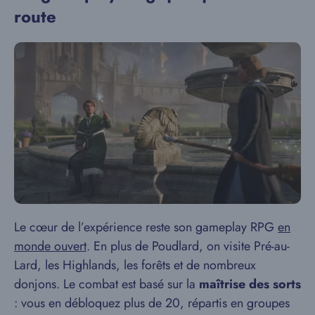
route
Le cœur de l’expérience reste son gameplay RPG
en
monde ouvert
. En plus de Poudlard, on visite Pré-au-
Lard, les Highlands, les forêts et de nombreux
donjons. Le combat est basé sur la
maîtrise des sorts
: vous en débloquez plus de 20, répartis en groupes