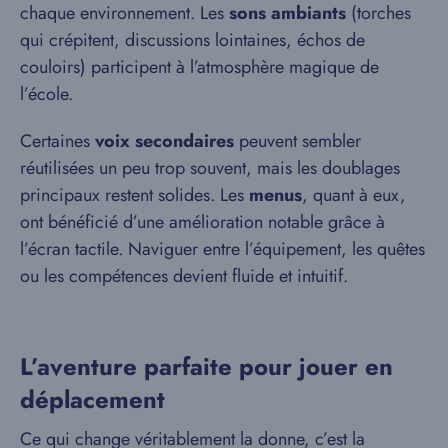
chaque environnement. Les
sons ambiants
(torches
qui crépitent, discussions lointaines, échos de
couloirs) participent à l’atmosphère magique de
l’école.
Certaines
voix secondaires
peuvent sembler
réutilisées un peu trop souvent, mais les doublages
principaux restent solides. Les
menus
, quant à eux,
ont bénéficié d’une amélioration notable grâce à
l’écran tactile. Naviguer entre l’équipement, les quêtes
ou les compétences devient fluide et intuitif.
L’aventure parfaite pour jouer en
déplacement
Ce qui change véritablement la donne, c’est la