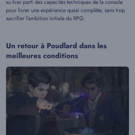
su tirer parti des capacités techniques de la console
pour livrer une expérience quasi complète, sans trop
sacrifier l’ambition initiale du RPG.
Un retour à Poudlard dans les
meilleures conditions