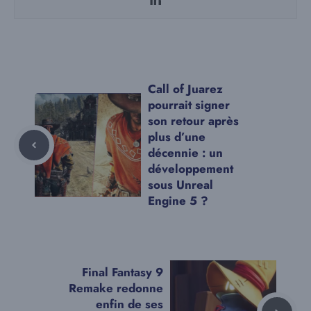
Call of Juarez
pourrait signer
son retour après
plus d’une
décennie : un
développement
sous Unreal
Engine 5 ?
Final Fantasy 9
Remake redonne
enfin de ses