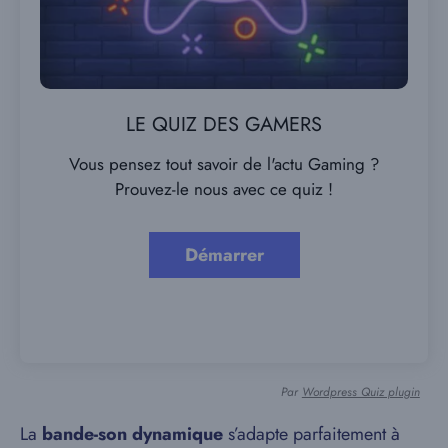
LE QUIZ DES GAMERS
Vous pensez tout savoir de l'actu Gaming ?
Prouvez-le nous avec ce quiz !
Par
Wordpress Quiz plugin
La
bande-son dynamique
s’adapte parfaitement à