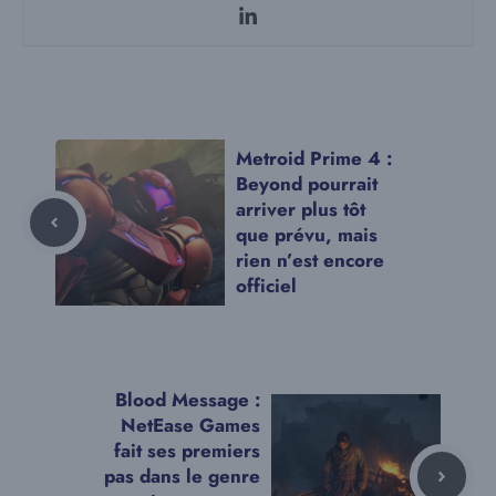
Metroid Prime 4 :
Beyond pourrait
arriver plus tôt
que prévu, mais
rien n’est encore
officiel
Blood Message :
NetEase Games
fait ses premiers
pas dans le genre