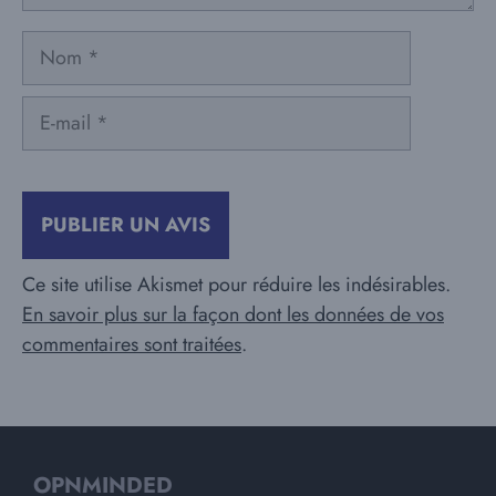
Nom
E-
mail
Ce site utilise Akismet pour réduire les indésirables.
En savoir plus sur la façon dont les données de vos
commentaires sont traitées
.
OPNMINDED