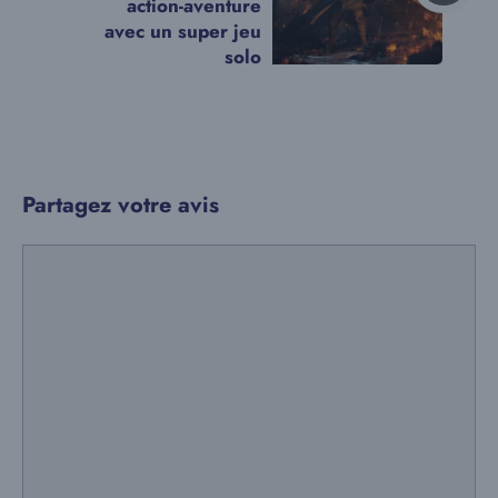
action-aventure
avec un super jeu
solo
Partagez votre avis
Commentaire