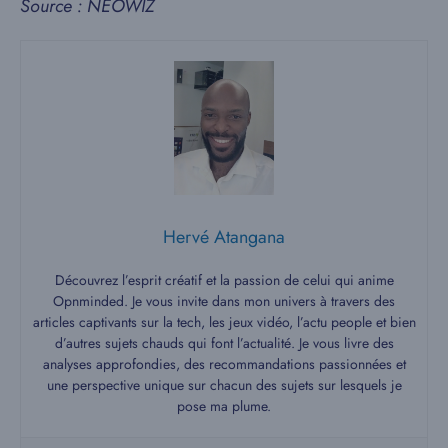
Source : NEOWIZ
Hervé Atangana
Découvrez l’esprit créatif et la passion de celui qui anime
Opnminded. Je vous invite dans mon univers à travers des
articles captivants sur la tech, les jeux vidéo, l’actu people et bien
d’autres sujets chauds qui font l’actualité. Je vous livre des
analyses approfondies, des recommandations passionnées et
une perspective unique sur chacun des sujets sur lesquels je
pose ma plume.