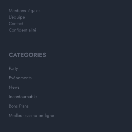
Mentions légales
L'équipe
Contact
Confidentialité
CATEGORIES
Party
Evènements
News
Incontournable
Bons Plans
Meilleur casino en ligne