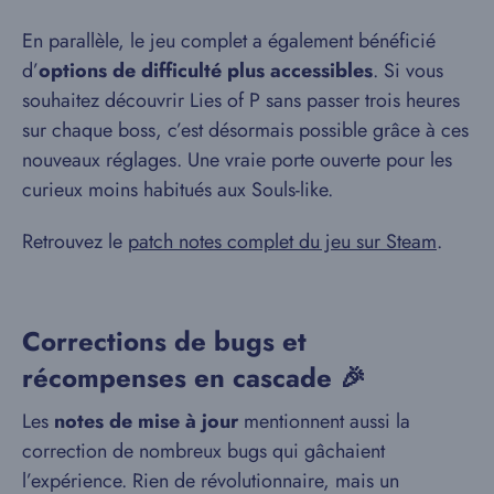
En parallèle, le jeu complet a également bénéficié
d’
options de difficulté plus accessibles
. Si vous
souhaitez découvrir Lies of P sans passer trois heures
sur chaque boss, c’est désormais possible grâce à ces
nouveaux réglages. Une vraie porte ouverte pour les
curieux moins habitués aux Souls-like.
Retrouvez le
patch notes complet du jeu sur Steam
.
Corrections de bugs et
récompenses en cascade 🎉
Les
notes de mise à jour
mentionnent aussi la
correction de nombreux bugs qui gâchaient
l’expérience. Rien de révolutionnaire, mais un