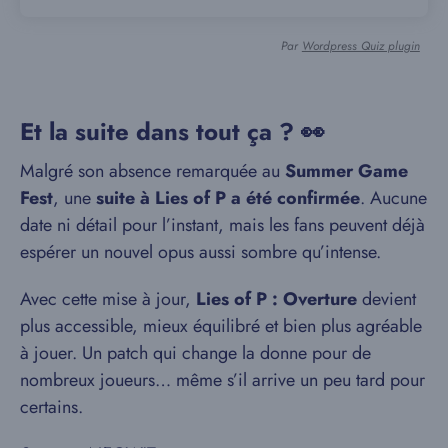
Par
Wordpress Quiz plugin
Et la suite dans tout ça ? 👀
Malgré son absence remarquée au
Summer Game
Fest
, une
suite à Lies of P a été confirmée
. Aucune
date ni détail pour l’instant, mais les fans peuvent déjà
espérer un nouvel opus aussi sombre qu’intense.
Avec cette mise à jour,
Lies of P : Overture
devient
plus accessible, mieux équilibré et bien plus agréable
à jouer. Un patch qui change la donne pour de
nombreux joueurs… même s’il arrive un peu tard pour
certains.