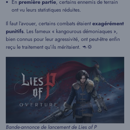
En
première partie
, certains ennemis de terrain
ont vu leurs statistiques réduites.
Il faut l’avouer, certains combats étaient
exagérément
punitifs
. Les fameux « kangourous démoniaques »,
bien connus pour leur agressivité, ont peut-être enfin
reçu le traitement qu’ils méritaient. 🦘💢
Bande-annonce de lancement de Lies of P