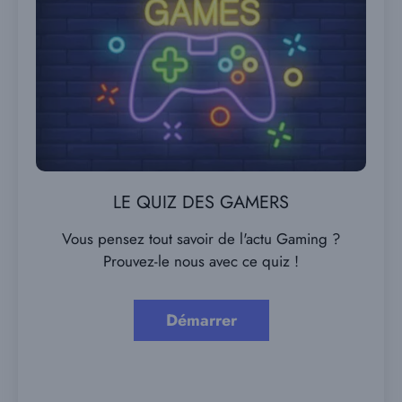
LE QUIZ DES GAMERS
Vous pensez tout savoir de l'actu Gaming ?
Prouvez-le nous avec ce quiz !