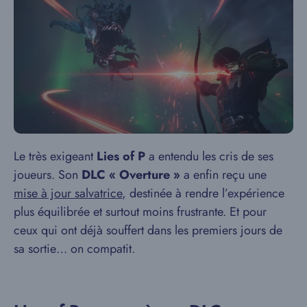
Le très exigeant
Lies of P
a entendu les cris de ses
joueurs. Son
DLC « Overture »
a enfin reçu une
mise à jour salvatrice
, destinée à rendre l’expérience
plus équilibrée et surtout moins frustrante. Et pour
ceux qui ont déjà souffert dans les premiers jours de
sa sortie… on compatit.