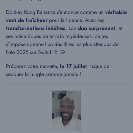
Donkey Kong Bananza s’annonce comme un
véritable
vent de fraîcheur
pour la licence. Avec ses
transformations inédites
, son
duo surprenant
, et
ses mécaniques de terrain ingénieuses, ce jeu
s’impose comme l’un des titres les plus attendus de
l’été 2025 sur Switch 2. 🎯
Préparez votre manette,
le 17 juillet
risque de
secouer la jungle comme jamais !