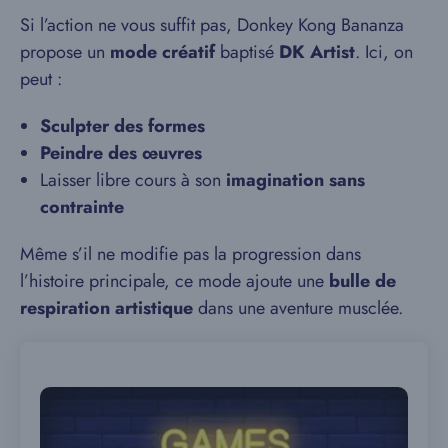
Si l’action ne vous suffit pas, Donkey Kong Bananza
propose un
mode créatif
baptisé
DK Artist
. Ici, on
peut :
Sculpter des formes
Peindre des œuvres
Laisser libre cours à son
imagination sans
contrainte
Même s’il ne modifie pas la progression dans
l’histoire principale, ce mode ajoute une
bulle de
respiration artistique
dans une aventure musclée.