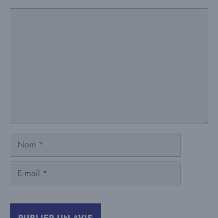
Commentaire
Nom
E-
mail