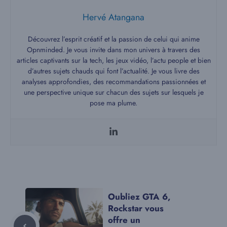
Hervé Atangana
Découvrez l’esprit créatif et la passion de celui qui anime
Opnminded. Je vous invite dans mon univers à travers des
articles captivants sur la tech, les jeux vidéo, l’actu people et bien
d’autres sujets chauds qui font l’actualité. Je vous livre des
analyses approfondies, des recommandations passionnées et
une perspective unique sur chacun des sujets sur lesquels je
pose ma plume.
Oubliez GTA 6,
Rockstar vous
offre un