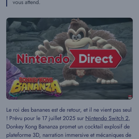
vous attend.
Le roi des bananes est de retour, et il ne vient pas seul
! Prévu pour le 17 juillet 2025 sur
Nintendo Switch 2
,
Donkey Kong Bananza promet un cocktail explosif de
plateforme 3D, narration immersive et mécaniques de