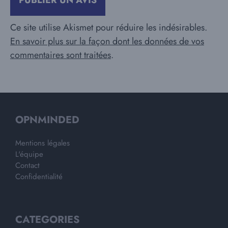
Ce site utilise Akismet pour réduire les indésirables.
En savoir plus sur la façon dont les données de vos
commentaires sont traitées
.
OPNMINDED
Mentions légales
L'équipe
Contact
Confidentialité
CATEGORIES