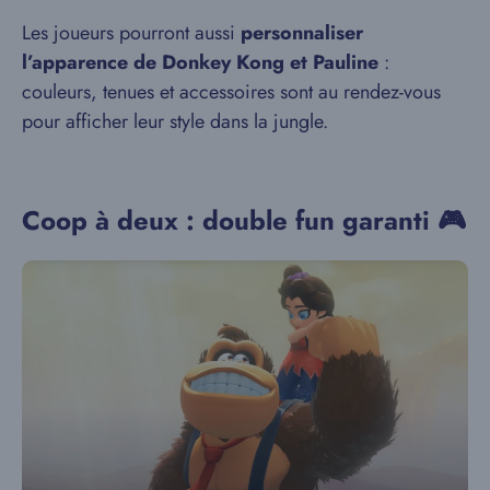
Les joueurs pourront aussi
personnaliser
l’apparence de Donkey Kong et Pauline
:
couleurs, tenues et accessoires sont au rendez-vous
pour afficher leur style dans la jungle.
Coop à deux : double fun garanti 🎮