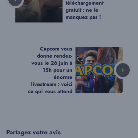
téléchargement
gratuit : ne le
manquez pas !
Capcom vous
donne rendez-
vous le 26 juin à
15h pour un
énorme
livestream : voici
ce qui vous attend
Partagez votre avis