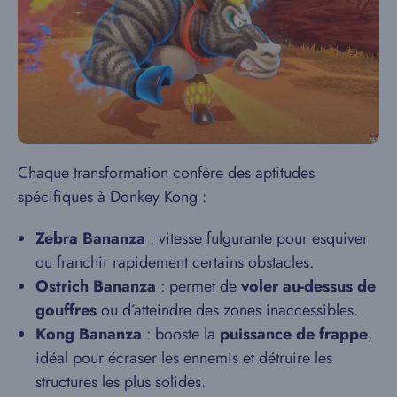
Chaque transformation confère des aptitudes
spécifiques à Donkey Kong :
Zebra Bananza
: vitesse fulgurante pour esquiver
ou franchir rapidement certains obstacles.
Ostrich Bananza
: permet de
voler au-dessus de
gouffres
ou d’atteindre des zones inaccessibles.
Kong Bananza
: booste la
puissance de frappe
,
idéal pour écraser les ennemis et détruire les
structures les plus solides.