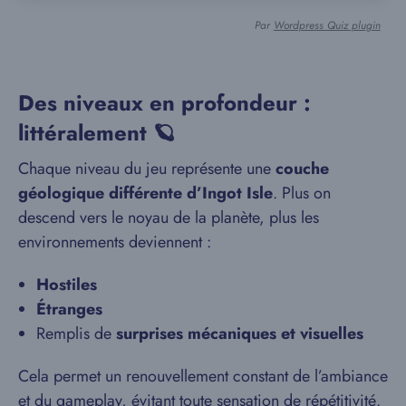
Par
Wordpress Quiz plugin
Des niveaux en profondeur :
littéralement 🪐
Chaque niveau du jeu représente une
couche
géologique différente d’Ingot Isle
. Plus on
descend vers le noyau de la planète, plus les
environnements deviennent :
Hostiles
Étranges
Remplis de
surprises mécaniques et visuelles
Cela permet un renouvellement constant de l’ambiance
et du gameplay, évitant toute sensation de répétitivité.