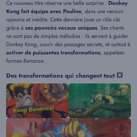
Ce nouveau titre réserve une belle surprise :
Donkey
Kong fait équipe avec Pauline
, dans une version
rajeunie et inédite. Cette dernière joue un rôle clé
grâce à
ses pouvoirs vocaux uniques
. Ses chants
ne sont pas de simples mélodies : ils servent à guider
Donkey Kong, ouvrir des passages secrets, et surtout à
activer de puissantes transformations
, appelées
formes Bananza
.
Des transformations qui changent tout 💥