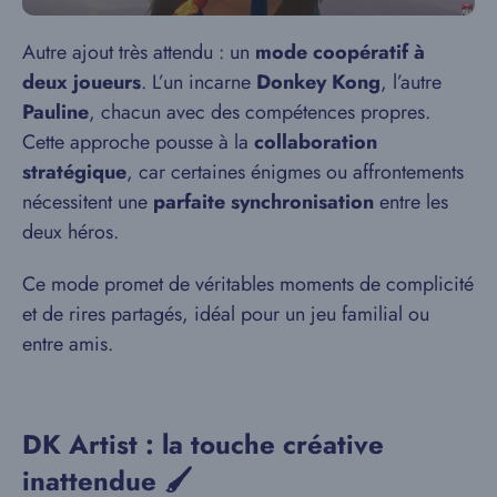
Autre ajout très attendu : un
mode coopératif à
deux joueurs
. L’un incarne
Donkey Kong
, l’autre
Pauline
, chacun avec des compétences propres.
Cette approche pousse à la
collaboration
stratégique
, car certaines énigmes ou affrontements
nécessitent une
parfaite synchronisation
entre les
deux héros.
Ce mode promet de véritables moments de complicité
et de rires partagés, idéal pour un jeu familial ou
entre amis.
DK Artist : la touche créative
inattendue 🖌️