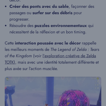
Créer des ponts avec du sable
, façonner des
passages ou
surfer sur des débris
pour
progresser.
Résoudre des
puzzles environnementaux
qui
nécessitent de la réflexion et un bon timing.
Cette
interaction poussée avec le décor
rappelle
les meilleurs moments de
The Legend of Zelda : Tears
of the Kingdom
(voir
l’exploration créative de Zelda
TOTK
), mais avec une identité totalement différente et
plus axée sur l’action musclée.