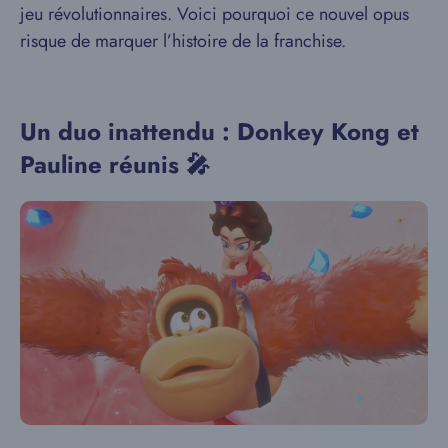
jeu révolutionnaires. Voici pourquoi ce nouvel opus
risque de marquer l’histoire de la franchise.
Un duo inattendu : Donkey Kong et
Pauline réunis 🎤