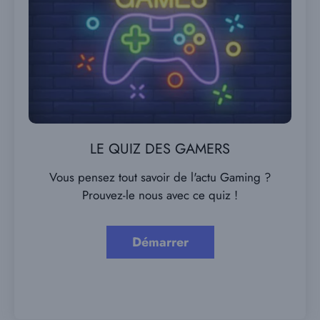
LE QUIZ DES GAMERS
Vous pensez tout savoir de l'actu Gaming ?
Prouvez-le nous avec ce quiz !