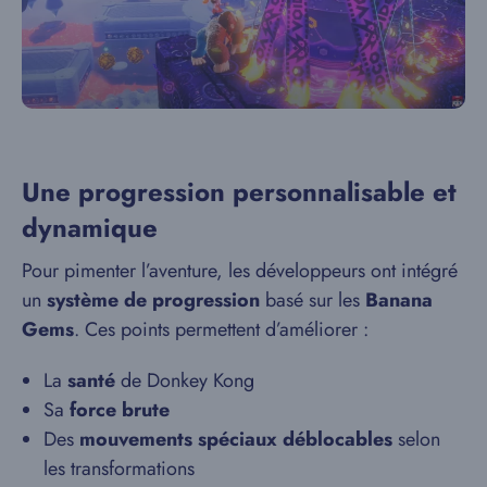
Une progression personnalisable et
dynamique
Pour pimenter l’aventure, les développeurs ont intégré
un
système de progression
basé sur les
Banana
Gems
. Ces points permettent d’améliorer :
La
santé
de Donkey Kong
Sa
force brute
Des
mouvements spéciaux déblocables
selon
les transformations