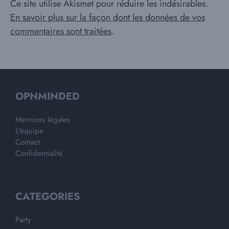
Ce site utilise Akismet pour réduire les indésirables.
En savoir plus sur la façon dont les données de vos
commentaires sont traitées
.
OPNMINDED
Mentions légales
L'équipe
Contact
Confidentialité
CATEGORIES
Party