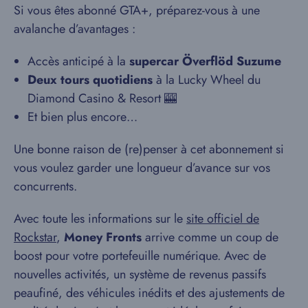
Si vous êtes abonné GTA+, préparez-vous à une
avalanche d’avantages :
Accès anticipé à la
supercar Överflöd Suzume
Deux tours quotidiens
à la Lucky Wheel du
Diamond Casino & Resort 🎰
Et bien plus encore…
Une bonne raison de (re)penser à cet abonnement si
vous voulez garder une longueur d’avance sur vos
concurrents.
Avec toute les informations sur le
site officiel de
Rockstar
,
Money Fronts
arrive comme un coup de
boost pour votre portefeuille numérique. Avec de
nouvelles activités, un système de revenus passifs
peaufiné, des véhicules inédits et des ajustements de