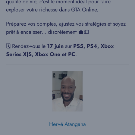
qualité de vie, c’est le moment idéal pour faire
exploser votre richesse dans GTA Online.
Préparez vos comptes, ajustez vos stratégies et soyez
prêt à encaisser… discrètement 💼💵
🗓️ Rendez-vous le
17 juin
sur
PS5, PS4, Xbox
Series X|S, Xbox One et PC
.
Hervé Atangana