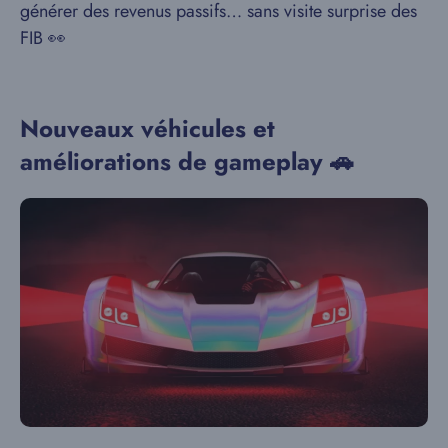
générer des revenus passifs… sans visite surprise des
FIB 👀
Nouveaux véhicules et
améliorations de gameplay 🚗