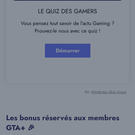
LE QUIZ DES GAMERS
Vous pensez tout savoir de l'actu Gaming ?
Prouvez-le nous avec ce quiz !
Par
Wordpress Quiz plugin
Les bonus réservés aux membres
GTA+ 🎉