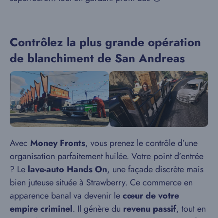
Contrôlez la plus grande opération
de blanchiment de San Andreas
Avec
Money Fronts
, vous prenez le contrôle d’une
organisation parfaitement huilée. Votre point d’entrée
? Le
lave-auto Hands On
, une façade discrète mais
bien juteuse située à Strawberry. Ce commerce en
apparence banal va devenir le
cœur de votre
empire criminel
. Il génère du
revenu passif
, tout en