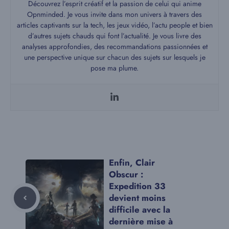
Découvrez l’esprit créatif et la passion de celui qui anime
Opnminded. Je vous invite dans mon univers à travers des
articles captivants sur la tech, les jeux vidéo, l’actu people et bien
d’autres sujets chauds qui font l’actualité. Je vous livre des
analyses approfondies, des recommandations passionnées et
une perspective unique sur chacun des sujets sur lesquels je
pose ma plume.
Enfin, Clair
Obscur :
Expedition 33
devient moins
difficile avec la
dernière mise à