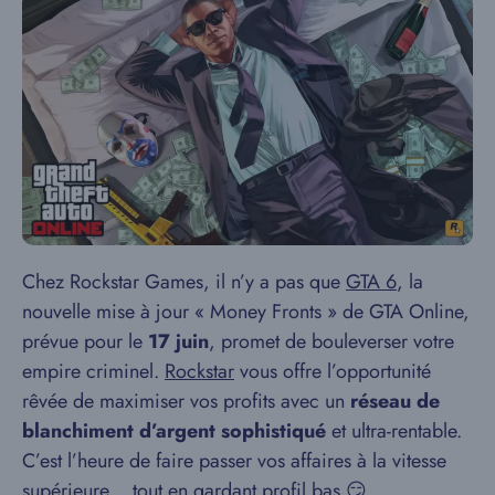
Chez Rockstar Games, il n’y a pas que
GTA 6
, la
nouvelle mise à jour « Money Fronts » de GTA Online,
prévue pour le
17 juin
, promet de bouleverser votre
empire criminel.
Rockstar
vous offre l’opportunité
rêvée de maximiser vos profits avec un
réseau de
blanchiment d’argent sophistiqué
et ultra-rentable.
C’est l’heure de faire passer vos affaires à la vitesse
supérieure… tout en gardant profil bas 😏