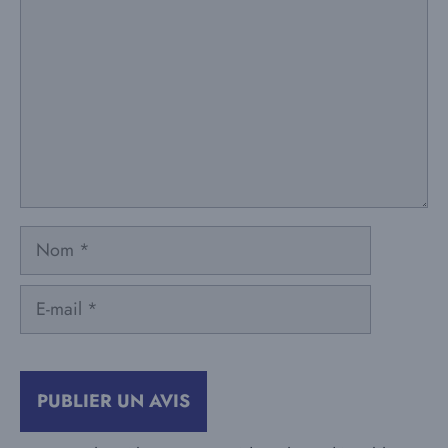
Nom
E-
mail