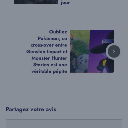
jour
Oubliez
Pokémon, ce
cross-over entre
Genshin Impact et
Monster Hunter
Stories est une
véritable pépite
Partagez votre avis
Commentaire