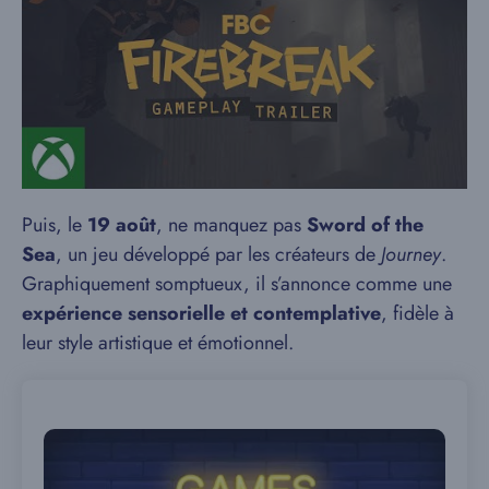
Puis, le
19 août
, ne manquez pas
Sword of the
Sea
, un jeu développé par les créateurs de
Journey
.
Graphiquement somptueux, il s’annonce comme une
expérience sensorielle et contemplative
, fidèle à
leur style artistique et émotionnel.