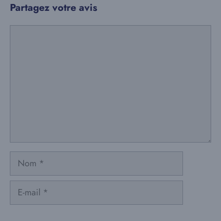
Partagez votre avis
Commentaire
Nom
E-
mail