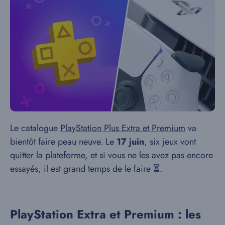
Le catalogue
PlayStation Plus Extra et Premium
va
bientôt faire peau neuve. Le
17 juin
, six jeux vont
quitter la plateforme, et si vous ne les avez pas encore
essayés, il est grand temps de le faire ⏳.
PlayStation Extra et Premium : les