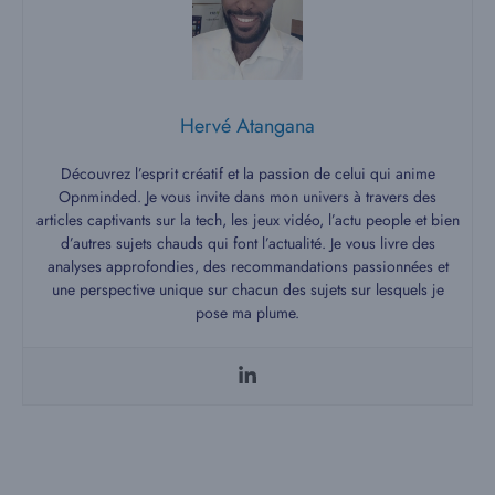
Hervé Atangana
Découvrez l’esprit créatif et la passion de celui qui anime
Opnminded. Je vous invite dans mon univers à travers des
articles captivants sur la tech, les jeux vidéo, l’actu people et bien
d’autres sujets chauds qui font l’actualité. Je vous livre des
analyses approfondies, des recommandations passionnées et
une perspective unique sur chacun des sujets sur lesquels je
pose ma plume.