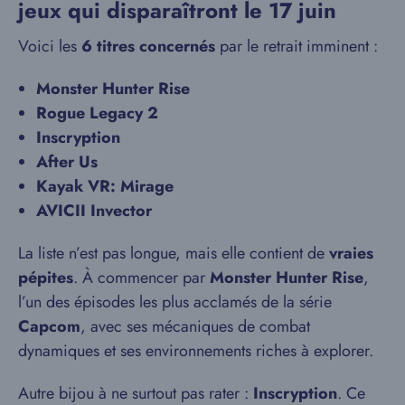
jeux qui disparaîtront le 17 juin
Voici les
6 titres concernés
par le retrait imminent :
Monster Hunter Rise
Rogue Legacy 2
Inscryption
After Us
Kayak VR: Mirage
AVICII Invector
La liste n’est pas longue, mais elle contient de
vraies
pépites
. À commencer par
Monster Hunter Rise
,
l’un des épisodes les plus acclamés de la série
Capcom
, avec ses mécaniques de combat
dynamiques et ses environnements riches à explorer.
Autre bijou à ne surtout pas rater :
Inscryption
. Ce