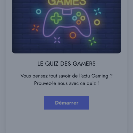
LE QUIZ DES GAMERS
Vous pensez tout savoir de l'actu Gaming ?
Prouvez-le nous avec ce quiz !