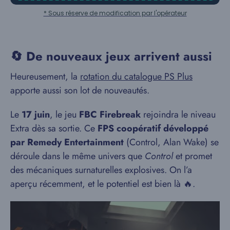
* Sous réserve de modification par l'opérateur
🔄 De nouveaux jeux arrivent aussi
Heureusement, la
rotation du catalogue PS Plus
apporte aussi son lot de nouveautés.
Le
17 juin
, le jeu
FBC Firebreak
rejoindra le niveau
Extra dès sa sortie. Ce
FPS coopératif développé
par Remedy Entertainment
(Control, Alan Wake) se
déroule dans le même univers que
Control
et promet
des mécaniques surnaturelles explosives. On l’a
aperçu récemment, et le potentiel est bien là 🔥.