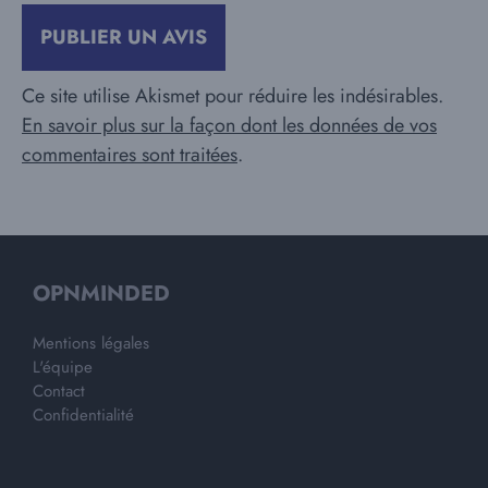
Ce site utilise Akismet pour réduire les indésirables.
En savoir plus sur la façon dont les données de vos
commentaires sont traitées
.
OPNMINDED
Mentions légales
L'équipe
Contact
Confidentialité