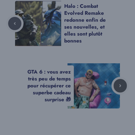
Halo : Combat
Evolved Remake
redonne enfin de
ses nouvelles, et
elles sont plutôt
bonnes
GTA 6 : vous avez
très peu de temps
pour récupérer ce
superbe cadeau
surprise 🎁