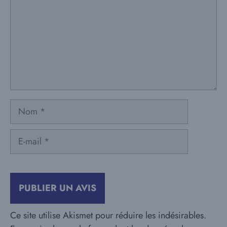
Nom
E-
mail
Ce site utilise Akismet pour réduire les indésirables.