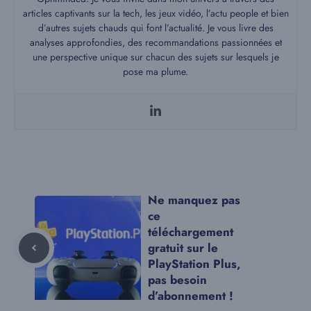
articles captivants sur la tech, les jeux vidéo, l’actu people et bien
d’autres sujets chauds qui font l’actualité. Je vous livre des
analyses approfondies, des recommandations passionnées et
une perspective unique sur chacun des sujets sur lesquels je
pose ma plume.
Ne manquez pas
ce
téléchargement
gratuit sur le
PlayStation Plus,
pas besoin
d’abonnement !