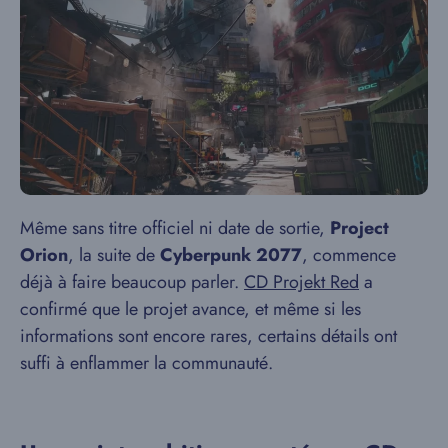
Même sans titre officiel ni date de sortie,
Project
Orion
, la suite de
Cyberpunk 2077
, commence
déjà à faire beaucoup parler.
CD Projekt Red
a
confirmé que le projet avance, et même si les
informations sont encore rares, certains détails ont
suffi à enflammer la communauté.