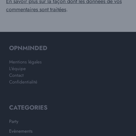
En savoir plus sur la façon dont les données de vos
commentaires sont traitées
.
OPNMINDED
Mentions légales
L'équipe
Contact
Confidentialité
CATEGORIES
Party
Evènements