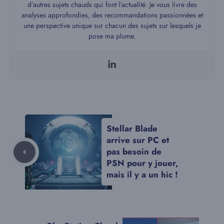
d’autres sujets chauds qui font l’actualité. Je vous livre des
analyses approfondies, des recommandations passionnées et
une perspective unique sur chacun des sujets sur lesquels je
pose ma plume.
Stellar Blade
arrive sur PC et
pas besoin de
PSN pour y jouer,
mais il y a un hic !