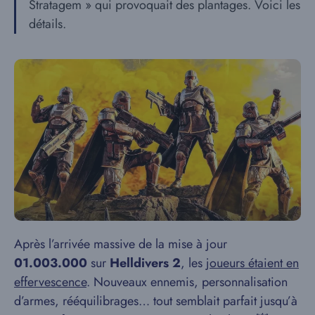
Stratagem » qui provoquait des plantages. Voici les
détails.
Après l’arrivée massive de la mise à jour
01.003.000
sur
Helldivers 2
, les
joueurs étaient en
effervescence
. Nouveaux ennemis, personnalisation
d’armes, rééquilibrages… tout semblait parfait jusqu’à