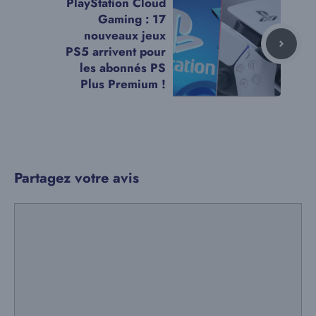
PlayStation Cloud
Gaming : 17
nouveaux jeux
PS5 arrivent pour
les abonnés PS
Plus Premium !
Partagez votre avis
Commentaire