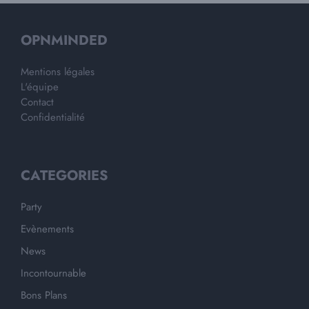
OPNMINDED
Mentions légales
L'équipe
Contact
Confidentialité
CATEGORIES
Party
Evènements
News
Incontournable
Bons Plans