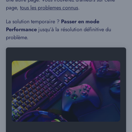
page,
tous les problemes connus
.
La solution temporaire ?
Passer en mode
Performance
jusqu’à la résolution définitive du
problème.