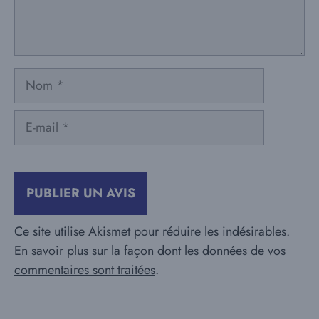
Nom
E-
mail
Ce site utilise Akismet pour réduire les indésirables.
En savoir plus sur la façon dont les données de vos
commentaires sont traitées
.