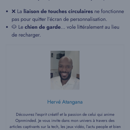
❌ La
liaison de touches circulaires
ne fonctionne
pas pour quitter l’écran de personnalisation.
🐶 Le
chien de garde
… vole littéralement au lieu
de recharger.
Hervé Atangana
Découvrez l’esprit créatif et la passion de celui qui anime
Opnminded. Je vous invite dans mon univers à travers des
articles captivants sur la tech, les jeux vidéo, l’actu people et bien