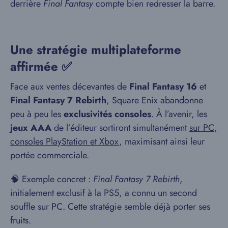
derrière
Final Fantasy
compte bien redresser la barre.
Une stratégie multiplateforme
affirmée ✅
Face aux ventes décevantes de
Final Fantasy 16
et
Final Fantasy 7 Rebirth
, Square Enix abandonne
peu à peu les
exclusivités consoles
. À l’avenir, les
jeux AAA
de l’éditeur sortiront simultanément
sur PC,
consoles PlayStation et Xbox
, maximisant ainsi leur
portée commerciale.
🧠 Exemple concret :
Final Fantasy 7 Rebirth
,
initialement exclusif à la PS5, a connu un second
souffle sur PC. Cette stratégie semble déjà porter ses
fruits.