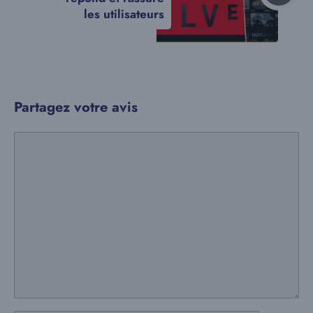
les utilisateurs
Partagez votre avis
Commentaire