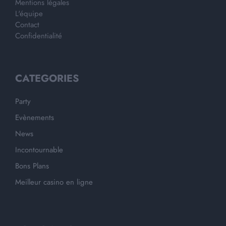
Mentions légales
L'équipe
Contact
Confidentialité
CATEGORIES
Party
Evènements
News
Incontournable
Bons Plans
Meilleur casino en ligne