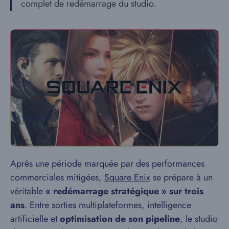
complet de redémarrage du studio.
Après une période marquée par des performances
commerciales mitigées,
Square Enix
se prépare à un
véritable
« redémarrage stratégique » sur trois
ans
. Entre sorties multiplateformes, intelligence
artificielle et
optimisation de son pipeline
, le studio