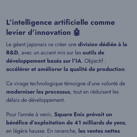
L’intelligence artificielle comme
levier d’innovation 🤖
Le géant japonais va créer une
division dédiée à la
R&D
, avec un accent mis sur les
outils de
développement basés sur l’IA
. Objectif :
accélérer et améliorer la qualité de production
.
Ce virage technologique témoigne d’une volonté de
moderniser les processus
, tout en réduisant les
délais de développement.
Pour l’année à venir,
Square Enix prévoit un
bénéfice d’exploitation de 41 milliards de yens
,
en légère hausse. En revanche,
les ventes nettes