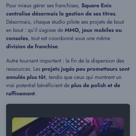
Pour mieux gérer ses franchises,
Square Enix
centralise désormais la gestion de ses titres
.
Désormais, chaque studio pilote ses projets de bout
en bout : qu’il s’agisse de
MMO, jeux mobiles ou
consoles
, tout est coordonné sous une même
division de franchise
.
Autre tournant important : la fin de la dispersion des
ressources. Les
projets jugés peu prometteurs sont
annulés plus tôt
, tandis que ceux qui montrent un
vrai potentiel bénéficient de
plus de polish et de
raffinement
.