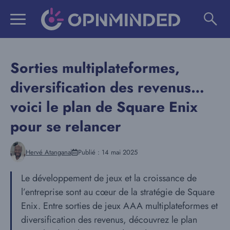
Aller
au
contenu
Sorties multiplateformes,
diversification des revenus…
voici le plan de Square Enix
pour se relancer
Hervé Atangana
Publié :
14 mai 2025
Le développement de jeux et la croissance de
l’entreprise sont au cœur de la stratégie de Square
Enix. Entre sorties de jeux AAA multiplateformes et
diversification des revenus, découvrez le plan