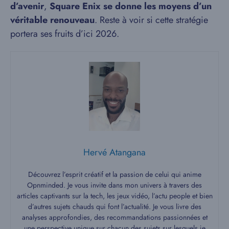
d’avenir
,
Square Enix se donne les moyens d’un
véritable renouveau
. Reste à voir si cette stratégie
portera ses fruits d’ici 2026.
Hervé Atangana
Découvrez l’esprit créatif et la passion de celui qui anime
Opnminded. Je vous invite dans mon univers à travers des
articles captivants sur la tech, les jeux vidéo, l’actu people et bien
d’autres sujets chauds qui font l’actualité. Je vous livre des
analyses approfondies, des recommandations passionnées et
une perspective unique sur chacun des sujets sur lesquels je