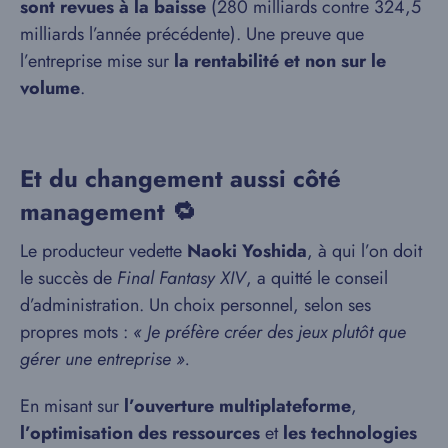
sont revues à la baisse
(280 milliards contre 324,5
milliards l’année précédente). Une preuve que
l’entreprise mise sur
la rentabilité et non sur le
volume
.
Et du changement aussi côté
management 🔁
Le producteur vedette
Naoki Yoshida
, à qui l’on doit
le succès de
Final Fantasy XIV
, a quitté le conseil
d’administration. Un choix personnel, selon ses
propres mots :
« Je préfère créer des jeux plutôt que
gérer une entreprise ».
En misant sur
l’ouverture multiplateforme
,
l’optimisation des ressources
et
les technologies