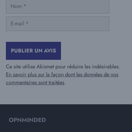
Nom
E-
mail
Ce site utilise Akismet pour réduire les indésirables.
En savoir plus sur la façon dont les données de vos
commentaires sont traitées
.
OPNMINDED