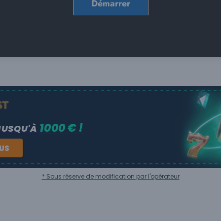
1000 € !
JUSQU'À
NUS
* Sous réserve de modification par l'opérateur