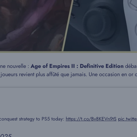
nne nouvelle :
Age of Empires II : Definitive Edition
débar
oueurs revient plus affûté que jamais. Une occasion en or d
c conquest strategy to PS5 today:
https://t.co/Bv8KEVn9tS
pic.twit
2025