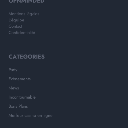
OPNMINDED
Mentions légales
L'équipe
Contact
Confidentialité
CATEGORIES
Party
Evènements
News
Incontournable
Bons Plans
Meilleur casino en ligne