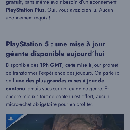
gratuit
, sans même avoir besoin d’un abonnement
PlayStation Plus
. Oui, vous avez bien lu. Aucun
abonnement requis !
PlayStation 5 : une mise à jour
géante disponible aujourd’hui
Disponible dès
19h GMT
, cette
mise à jour
promet
de transformer l’expérience des joueurs. On parle ici
de
l’une des plus grandes mises à jour de
contenu
jamais vues sur un jeu de ce genre. Et
encore mieux : tout ce contenu est offert, aucun
micro-achat obligatoire pour en profiter.