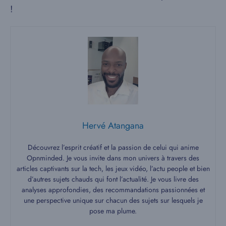
!
Hervé Atangana
Découvrez l’esprit créatif et la passion de celui qui anime
Opnminded. Je vous invite dans mon univers à travers des
articles captivants sur la tech, les jeux vidéo, l’actu people et bien
d’autres sujets chauds qui font l’actualité. Je vous livre des
analyses approfondies, des recommandations passionnées et
une perspective unique sur chacun des sujets sur lesquels je
pose ma plume.