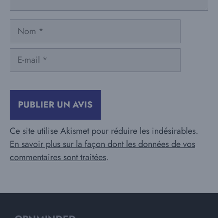
Nom
E-
mail
Ce site utilise Akismet pour réduire les indésirables.
En savoir plus sur la façon dont les données de vos
commentaires sont traitées
.