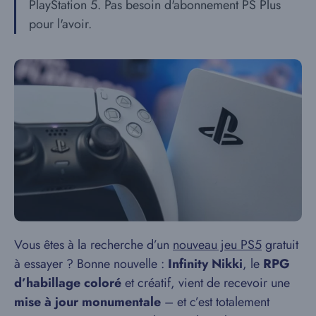
PlayStation 5. Pas besoin d'abonnement PS Plus
pour l'avoir.
Vous êtes à la recherche d’un
nouveau jeu PS5
gratuit
à essayer ? Bonne nouvelle :
Infinity Nikki
, le
RPG
d’habillage coloré
et créatif, vient de recevoir une
mise à jour monumentale
– et c’est totalement