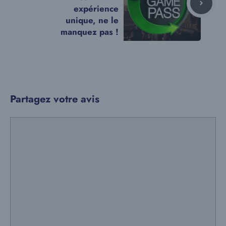
expérience
unique, ne le
manquez pas !
Partagez votre avis
Commentaire