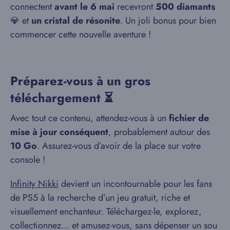
connectent
avant le 6 mai
recevront
500 diamants
💎 et
un cristal de résonite
. Un joli bonus pour bien
commencer cette nouvelle aventure !
Préparez-vous à un gros
téléchargement ⏳
Avec tout ce contenu, attendez-vous à un
fichier de
mise à jour conséquent
, probablement autour des
10 Go
. Assurez-vous d’avoir de la place sur votre
console !
Infinity Nikki
devient un incontournable pour les fans
de PS5 à la recherche d’un jeu gratuit, riche et
visuellement enchanteur. Téléchargez-le, explorez,
collectionnez… et amusez-vous, sans dépenser un sou