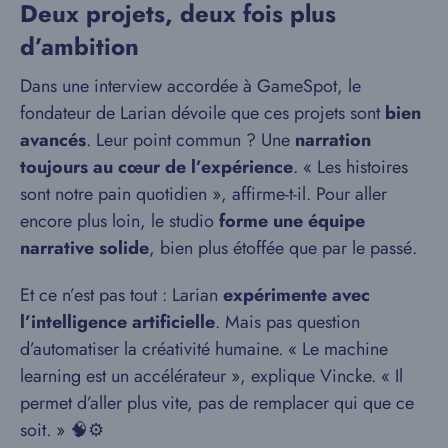
Deux projets, deux fois plus
d’ambition
Dans une interview accordée à GameSpot, le
fondateur de Larian dévoile que ces projets sont
bien
avancés
. Leur point commun ? Une
narration
toujours au cœur de l’expérience
. « Les histoires
sont notre pain quotidien », affirme-t-il. Pour aller
encore plus loin, le studio
forme une équipe
narrative solide
, bien plus étoffée que par le passé.
Et ce n’est pas tout : Larian
expérimente avec
l’intelligence artificielle
. Mais pas question
d’automatiser la créativité humaine. « Le machine
learning est un accélérateur », explique Vincke. « Il
permet d’aller plus vite, pas de remplacer qui que ce
soit. » 🧠⚙️