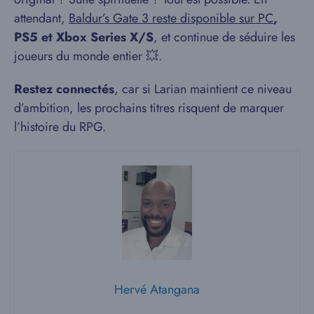
attendant,
Baldur’s Gate 3 reste disponible sur PC
,
PS5 et Xbox Series X/S
, et continue de séduire les
joueurs du monde entier 💥.
Restez connectés
, car si Larian maintient ce niveau
d’ambition, les prochains titres risquent de marquer
l’histoire du RPG.
Hervé Atangana