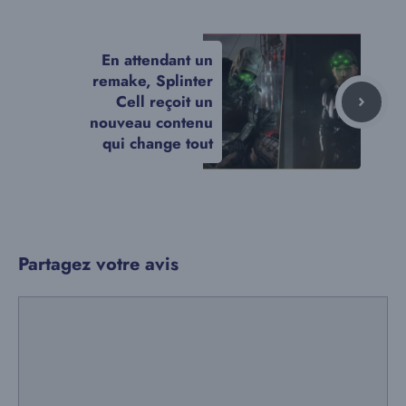
En attendant un
remake, Splinter
Cell reçoit un
nouveau contenu
qui change tout
Partagez votre avis
Commentaire