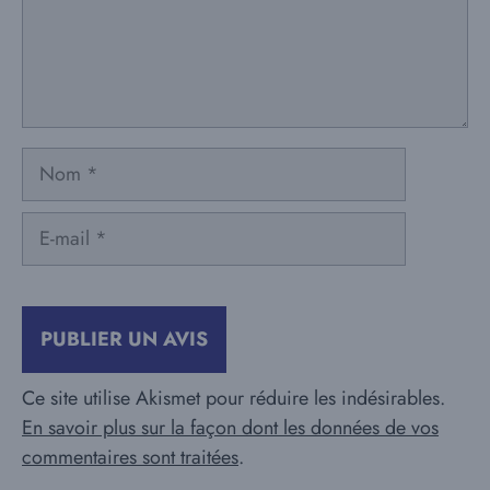
Nom
E-
mail
Ce site utilise Akismet pour réduire les indésirables.
En savoir plus sur la façon dont les données de vos
commentaires sont traitées
.