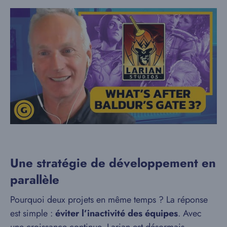
Une stratégie de développement en
parallèle
Pourquoi deux projets en même temps ? La réponse
est simple :
éviter l’inactivité des équipes
. Avec