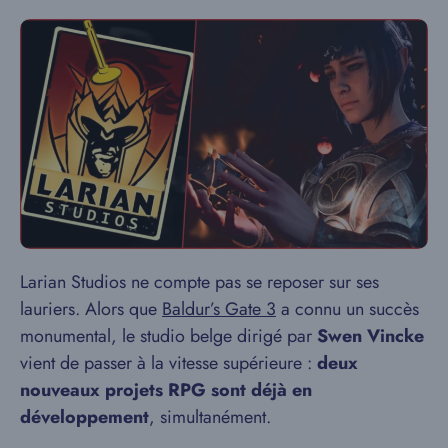
Larian Studios ne compte pas se reposer sur ses
lauriers. Alors que
Baldur’s Gate 3
a connu un succès
monumental, le studio belge dirigé par
Swen Vincke
vient de passer à la vitesse supérieure :
deux
nouveaux projets RPG sont déjà en
développement
, simultanément.