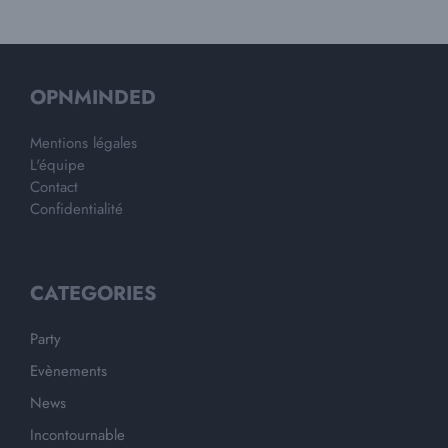
OPNMINDED
Mentions légales
L'équipe
Contact
Confidentialité
CATEGORIES
Party
Evènements
News
Incontournable