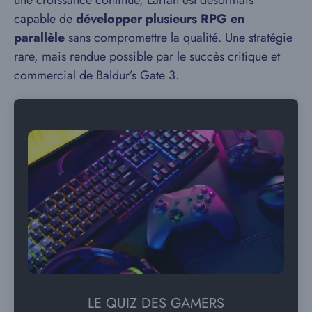
une croissance continue, Larian est désormais
capable de
développer plusieurs RPG en
parallèle
sans compromettre la qualité. Une stratégie
rare, mais rendue possible par le succès critique et
commercial de Baldur’s Gate 3.
LE QUIZ DES GAMERS