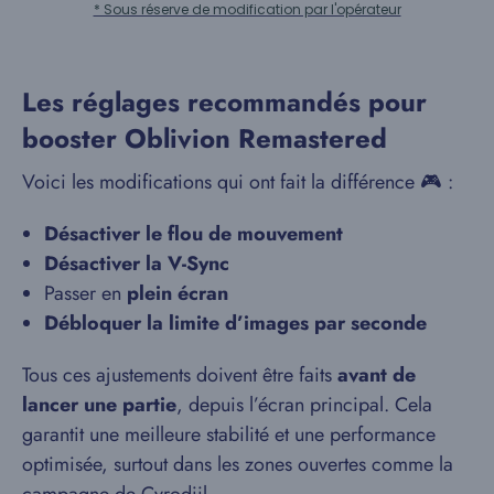
* Sous réserve de modification par l'opérateur
Les réglages recommandés pour
booster Oblivion Remastered
Voici les modifications qui ont fait la différence 🎮 :
Désactiver le flou de mouvement
Désactiver la V-Sync
Passer en
plein écran
Débloquer la limite d’images par seconde
Tous ces ajustements doivent être faits
avant de
lancer une partie
, depuis l’écran principal. Cela
garantit une meilleure stabilité et une performance
optimisée, surtout dans les zones ouvertes comme la
campagne de Cyrodiil.