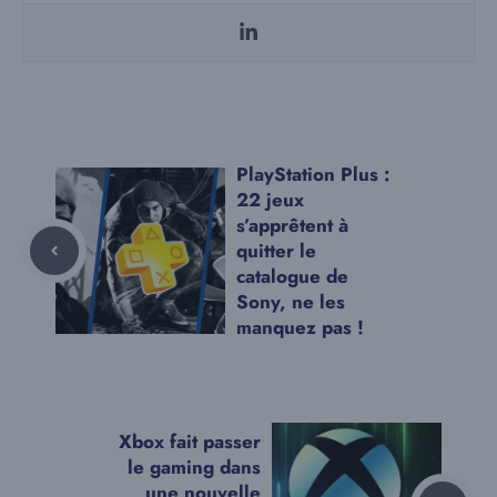
PlayStation Plus :
22 jeux
s’apprêtent à
quitter le
catalogue de
Sony, ne les
manquez pas !
Xbox fait passer
le gaming dans
une nouvelle