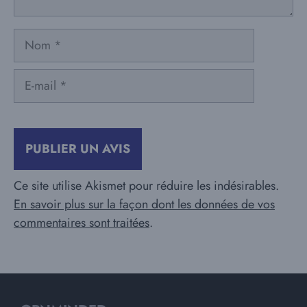
Nom
E-
mail
Ce site utilise Akismet pour réduire les indésirables.
En savoir plus sur la façon dont les données de vos
commentaires sont traitées
.