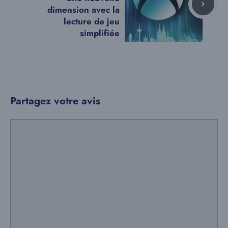
dimension avec la
lecture de jeu
simplifiée
Partagez votre avis
Commentaire