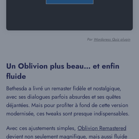
Par
Wordpress Quiz plugin
Un Oblivion plus beau… et enfin
fluide
Bethesda a livré un remaster fidèle et nostalgique,
avec ses dialogues parfois absurdes et ses quêtes
déjantées. Mais pour profiter à fond de cette version
modernisée, ces tweaks sont presque indispensables.
Avec ces ajustements simples,
Oblivion Remastered
devient non seulement magnifique, mais aussi fluide