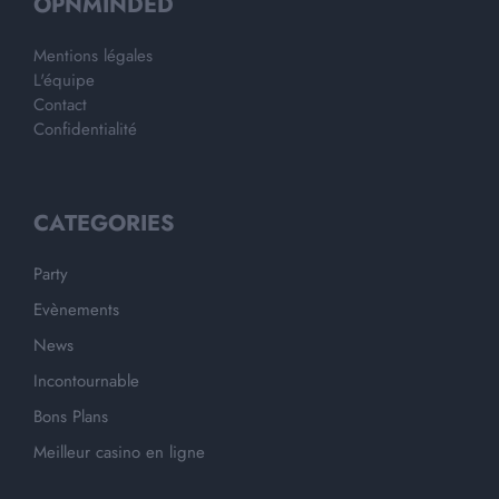
OPNMINDED
Mentions légales
L'équipe
Contact
Confidentialité
CATEGORIES
Party
Evènements
News
Incontournable
Bons Plans
Meilleur casino en ligne