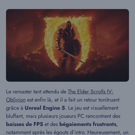
Le remaster tant attendu de
The Elder Scrolls IV:
Oblivion
est enfin là, et il a fait un retour tonitruant
grâce à
Unreal Engine 5
. Le jeu est visuellement
bluffant, mais plusieurs joueurs PC rencontrent des
baisses de FPS
et des
bégaiements frustrants
,
notamment après les égouts d’intro. Heureusement, un