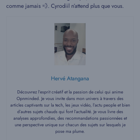
comme jamais 💨. Cyrodiil n’attend plus que vous.
Hervé Atangana
Découvrez l’esprit créatif et la passion de celui qui anime
Opnminded. Je vous invite dans mon univers à travers des
articles captivants sur la tech, les jeux vidéo, l’actu people et bien
d’autres sujets chauds qui font l’actualité. Je vous livre des
analyses approfondies, des recommandations passionnées et
une perspective unique sur chacun des sujets sur lesquels je
pose ma plume.