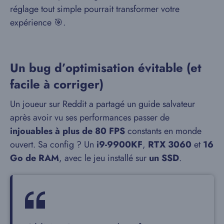
réglage tout simple pourrait transformer votre
expérience 🎯.
Un bug d’optimisation évitable (et
facile à corriger)
Un joueur sur Reddit a partagé un guide salvateur
après avoir vu ses performances passer de
injouables à plus de 80 FPS
constants en monde
ouvert. Sa config ? Un
i9-9900KF
,
RTX 3060
et
16
Go de RAM
, avec le jeu installé sur
un SSD
.