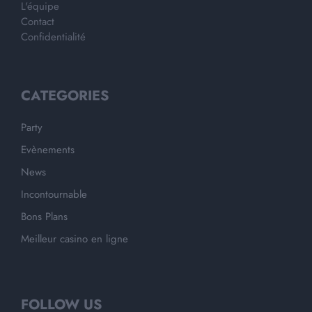
L'équipe
Contact
Confidentialité
CATEGORIES
Party
Evènements
News
Incontournable
Bons Plans
Meilleur casino en ligne
FOLLOW US