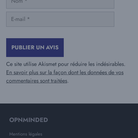
E-
mail
Ce site utilise Akismet pour réduire les indésirables.
En savoir plus sur la façon dont les données de vos
commentaires sont traitées
.
OPNMINDED
Mentions légales