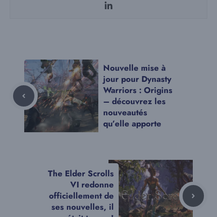
Nouvelle mise à
jour pour Dynasty
Warriors : Origins
– découvrez les
nouveautés
qu’elle apporte
The Elder Scrolls
VI redonne
officiellement de
ses nouvelles, il