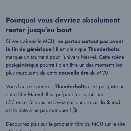
Pourquoi vous devriez absolument
rester jusqu’au bout
Si vous aimez le MCU,
ne partez surtout pas avant
la fin du générique
! Il est clair que
Thunderbolts
marque un tournant pour l’univers Marvel. Cette scène
post-générique pourrait bien être un des moments les
plus marquants de cette
nouvelle ère
du MCU.
Vous l’aurez compris,
Thunderbolts
n’est pas juste un
autre film Marvel. Il se prépare à devenir une
référence. Si vous ne l’avez pas encore vu,
le 2 mai
est la date à ne pas manquer ! 🎬
Découvrez plus sur le prochain film du MCU sur le
site