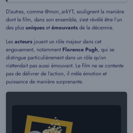
D’autres, comme @mon_arkYT, soulignent la manière
dont le film, dans son ensemble, s’est révélé être l’un
des plus
uniques
et
émouvants
de la décennie.
Les
acteurs
jouent un rôle majeur dans cet
engouement, notamment
Florence Pugh
, qui se
distingue particulièrement dans un rôle qu’on
n’attendait pas aussi émouvant. Le film ne se contente
pas de délivrer de l’action, il mêle émotion et
puissance de manière surprenante.