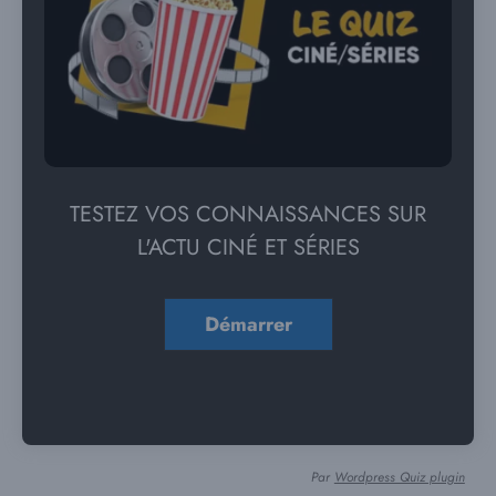
TESTEZ VOS CONNAISSANCES SUR
L'ACTU CINÉ ET SÉRIES
Par
Wordpress Quiz plugin