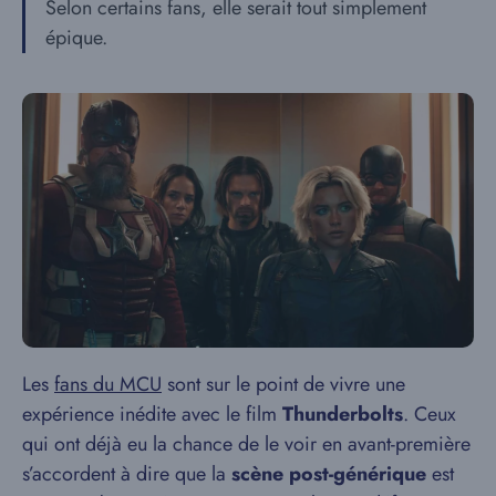
Selon certains fans, elle serait tout simplement
épique.
Les
fans du MCU
sont sur le point de vivre une
expérience inédite avec le film
Thunderbolts
. Ceux
qui ont déjà eu la chance de le voir en avant-première
s’accordent à dire que la
scène post-générique
est