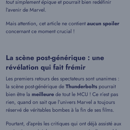
tout simplement épique
et pourrait bien redéfinir
l’avenir de Marvel.
Mais attention, cet article ne contient
aucun spoiler
concernant ce moment crucial !
La scène post-générique : une
révélation qui fait frémir
Les premiers retours des spectateurs sont unanimes :
la scène post-générique de
Thunderbolts
pourrait
bien être la
meilleure
de tout le MCU ! Ce n’est pas
rien, quand on sait que l’univers Marvel a toujours
réservé de véritables bombes à la fin de ses films.
Pourtant, d’après les critiques qui ont déjà assisté aux