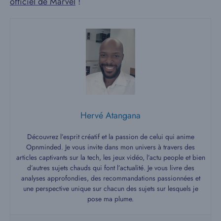
officiel de Marvel
!
Hervé Atangana
Découvrez l’esprit créatif et la passion de celui qui anime
Opnminded. Je vous invite dans mon univers à travers des
articles captivants sur la tech, les jeux vidéo, l’actu people et bien
d’autres sujets chauds qui font l’actualité. Je vous livre des
analyses approfondies, des recommandations passionnées et
une perspective unique sur chacun des sujets sur lesquels je
pose ma plume.