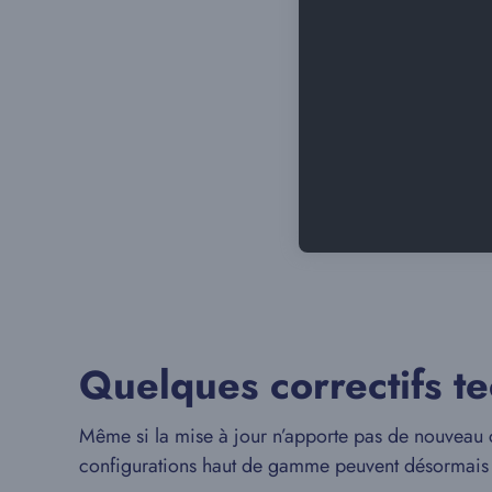
Quelques correctifs te
Même si la mise à jour n’apporte pas de nouveau c
configurations haut de gamme peuvent désormais 