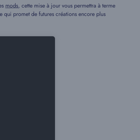
des
mods
, cette mise à jour vous permettra à terme
 ce qui promet de futures créations encore plus