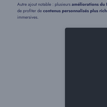
Autre ajout notable : plusieurs
améliorations du
de profiter de
contenus personnalisés plus ric
immersives.