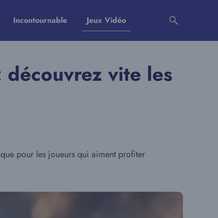
Incontournable
Jeux Vidéo
 découvrez vite les
que pour les joueurs qui aiment profiter