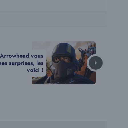
: Arrowhead vous
es surprises, les
voici !