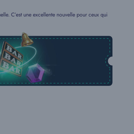
elle. C’est une excellente nouvelle pour ceux qui
