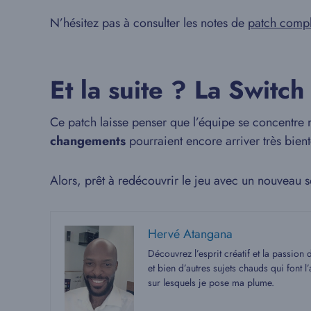
N’hésitez pas à consulter les notes de
patch compl
Et la suite ? La Switch
Ce patch laisse penser que l’équipe se concentre 
changements
pourraient encore arriver très bien
Alors, prêt à redécouvrir le jeu avec un nouveau 
Hervé Atangana
Découvrez l’esprit créatif et la passion
et bien d’autres sujets chauds qui font
sur lesquels je pose ma plume.