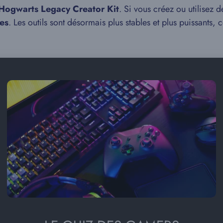
 Hogwarts Legacy Creator Kit
. Si vous créez ou utilisez 
hes
. Les outils sont désormais plus stables et plus puissants,