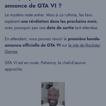
annonce de GTA VI ?
Le mystère reste entier. Mais à ce rythme, les fans
espèrent
une révélation dans les prochains mois
,
avec pourquoi pas une
date de sortie
tant attendue.
En attendant, vous pouvez revoir la
première bande-
annonce officielle de GTA VI
sur
le site de Rockstar
Games
.
GTA VI est en route. Patience, le chef-d’œuvre
approche.