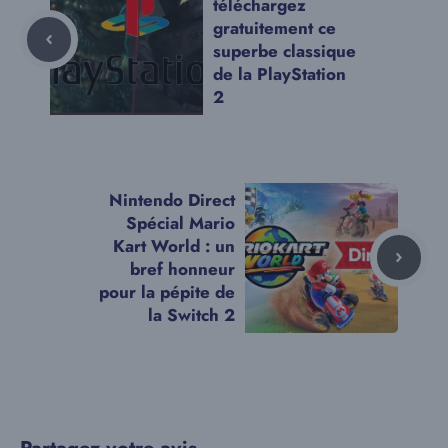
téléchargez
gratuitement ce
superbe classique
de la PlayStation
2
Nintendo Direct
Spécial Mario
Kart World : un
bref honneur
pour la pépite de
la Switch 2