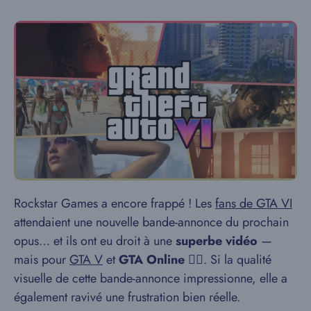
Rockstar Games a encore frappé ! Les
fans de GTA VI
attendaient une nouvelle bande-annonce du prochain
opus… et ils ont eu droit à une
superbe vidéo
—
mais pour
GTA V
et
GTA Online
😵‍💫. Si la qualité
visuelle de cette bande-annonce impressionne, elle a
également ravivé une frustration bien réelle.