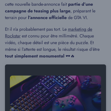
cette nouvelle bande-annonce fait
partie d’une
campagne de teasing plus large
, préparant le
terrain pour
l’annonce officielle
de GTA VI.
Et il n’a probablement pas tort. Le
marketing de
Rockstar
est connu pour être millimétré. Chaque
vidéo, chaque détail est une pièce du puzzle. Et
même si l’attente est longue, le résultat risque d’être
tout simplement monumental
🕶️🔥