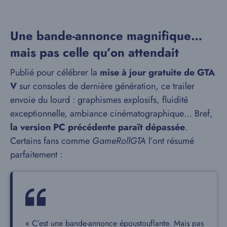
Une bande-annonce magnifique…
mais pas celle qu’on attendait
Publié pour célébrer la
mise à jour gratuite de GTA
V
sur consoles de dernière génération, ce trailer
envoie du lourd : graphismes explosifs, fluidité
exceptionnelle, ambiance cinématographique… Bref,
la version PC précédente paraît dépassée
.
Certains fans comme
GameRollGTA
l’ont résumé
parfaitement :
« C’est une bande-annonce époustouflante. Mais pas