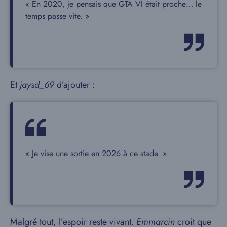
« En 2020, je pensais que GTA VI était proche… le
temps passe vite. »
Et
jaysd_69
d’ajouter :
« Je vise une sortie en 2026 à ce stade. »
Malgré tout, l’espoir reste vivant.
Emmarcin
croit que