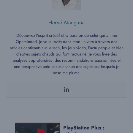
Hervé Atangana
Découvrez l’esprit créatif et la passion de celui qui anime
Opnminded. Je vous invite dans mon univers à travers des
articles captivants sur la tech, les jeux vidéo, l’actu people et bien
d’autres sujets chauds qui font l’actualité. Je vous livre des
analyses approfondies, des recommandations passionnées et
une perspective unique sur chacun des sujets sur lesquels je
pose ma plume.
PlayStation Plus :