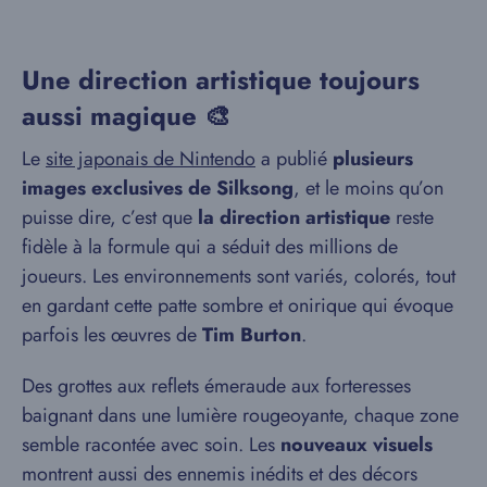
Une direction artistique toujours
aussi magique 🎨
Le
site japonais de Nintendo
a publié
plusieurs
images exclusives de Silksong
, et le moins qu’on
puisse dire, c’est que
la direction artistique
reste
fidèle à la formule qui a séduit des millions de
joueurs. Les environnements sont variés, colorés, tout
en gardant cette patte sombre et onirique qui évoque
parfois les œuvres de
Tim Burton
.
Des grottes aux reflets émeraude aux forteresses
baignant dans une lumière rougeoyante, chaque zone
semble racontée avec soin. Les
nouveaux visuels
montrent aussi des ennemis inédits et des décors