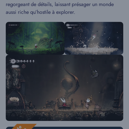
regorgeant de détails, laissant présager un monde
aussi riche qu’hostile à explorer.