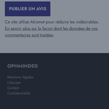
Ce site utilise Akismet pour réduire les indésirables.
En savoir plus sur la façon dont les données de vos
commentaires sont traitées
.
OPNMINDED
Mentions légales
L'équipe
Contact
Confidentialité