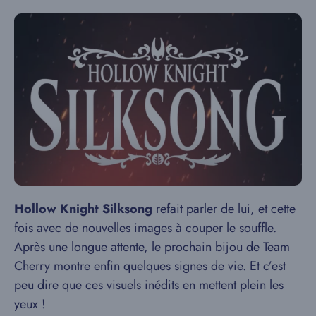
Hollow Knight Silksong
refait parler de lui, et cette
fois avec de
nouvelles images à couper le souffle
.
Après une longue attente, le prochain bijou de Team
Cherry montre enfin quelques signes de vie. Et c’est
peu dire que ces visuels inédits en mettent plein les
yeux !