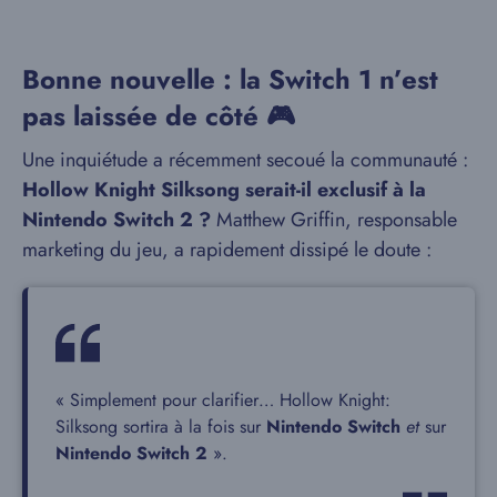
Bonne nouvelle : la Switch 1 n’est
pas laissée de côté 🎮
Une inquiétude a récemment secoué la communauté :
Hollow Knight Silksong serait-il exclusif à la
Nintendo Switch 2 ?
Matthew Griffin, responsable
marketing du jeu, a rapidement dissipé le doute :
« Simplement pour clarifier… Hollow Knight:
Silksong sortira à la fois sur
Nintendo Switch
et
sur
Nintendo Switch 2
».