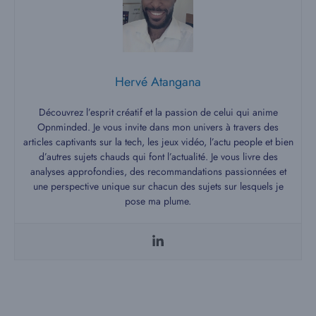
Hervé Atangana
Découvrez l’esprit créatif et la passion de celui qui anime
Opnminded. Je vous invite dans mon univers à travers des
articles captivants sur la tech, les jeux vidéo, l’actu people et bien
d’autres sujets chauds qui font l’actualité. Je vous livre des
analyses approfondies, des recommandations passionnées et
une perspective unique sur chacun des sujets sur lesquels je
pose ma plume.