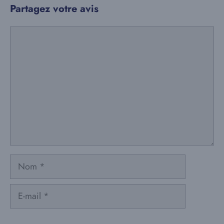
Partagez votre avis
Commentaire
Nom
E-
mail