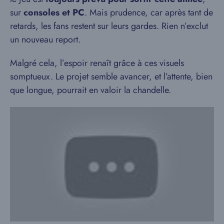
sur
consoles et PC
. Mais prudence, car après tant de
retards, les fans restent sur leurs gardes. Rien n’exclut
un nouveau report.
Malgré cela, l’espoir renaît grâce à ces visuels
somptueux. Le projet semble avancer, et l’attente, bien
que longue, pourrait en valoir la chandelle.