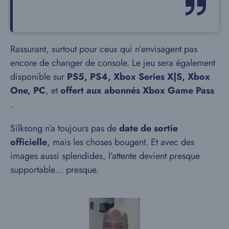
Rassurant, surtout pour ceux qui n’envisagent pas
encore de changer de console. Le jeu sera également
disponible sur
PS5, PS4, Xbox Series X|S, Xbox
One, PC
, et
offert aux abonnés Xbox Game Pass
.
Silksong n’a toujours pas de
date de sortie
officielle
, mais les choses bougent. Et avec des
images aussi splendides, l’attente devient presque
supportable… presque.