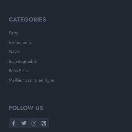
CATEGORIES
Party
Evènements
News
Incontournable
Bons Plans
Meilleur casino en ligne
FOLLOW US