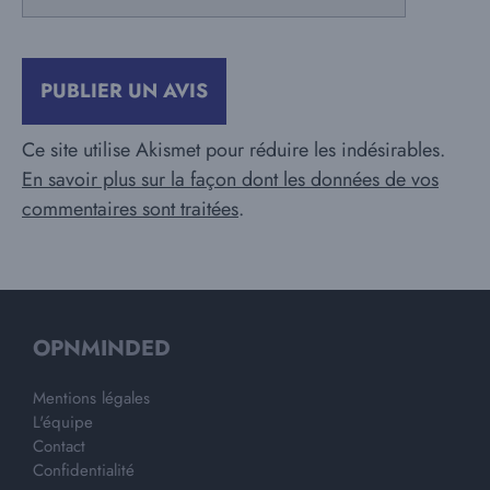
mail
Ce site utilise Akismet pour réduire les indésirables.
En savoir plus sur la façon dont les données de vos
commentaires sont traitées
.
OPNMINDED
Mentions légales
L'équipe
Contact
Confidentialité