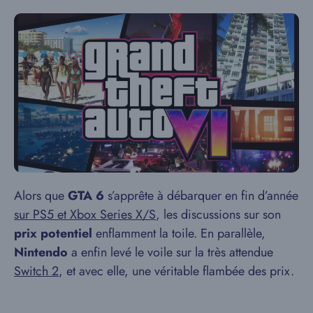
Alors que
GTA 6
s’apprête à débarquer en fin d’année
sur PS5 et Xbox Series X/S
, les discussions sur son
prix potentiel
enflamment la toile. En parallèle,
Nintendo
a enfin levé le voile sur la très attendue
Switch 2
, et avec elle, une véritable flambée des prix.