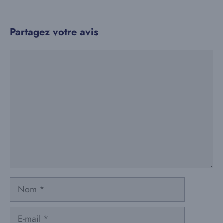
Partagez votre avis
Commentaire
Nom
E-