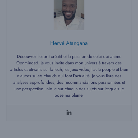
Hervé Atangana
Découvrez l’esprit créatif et la passion de celui qui anime
Opnminded. Je vous invite dans mon univers à travers des
articles captivants sur la tech, les jeux vidéo, l’actu people et bien
d’autres sujets chauds qui font l’actualité. Je vous livre des
analyses approfondies, des recommandations passionnées et
une perspective unique sur chacun des sujets sur lesquels je
pose ma plume.