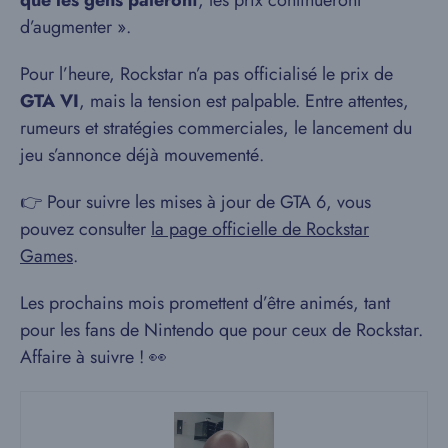
d’augmenter ».
Pour l’heure, Rockstar n’a pas officialisé le prix de
GTA VI
, mais la tension est palpable. Entre attentes,
rumeurs et stratégies commerciales, le lancement du
jeu s’annonce déjà mouvementé.
👉 Pour suivre les mises à jour de GTA 6, vous
pouvez consulter
la page officielle de Rockstar
Games
.
Les prochains mois promettent d’être animés, tant
pour les fans de Nintendo que pour ceux de Rockstar.
Affaire à suivre ! 👀