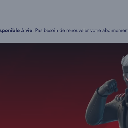
sponible à vie
. Pas besoin de renouveler votre abonnement