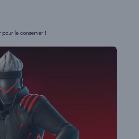
 pour le conserver !