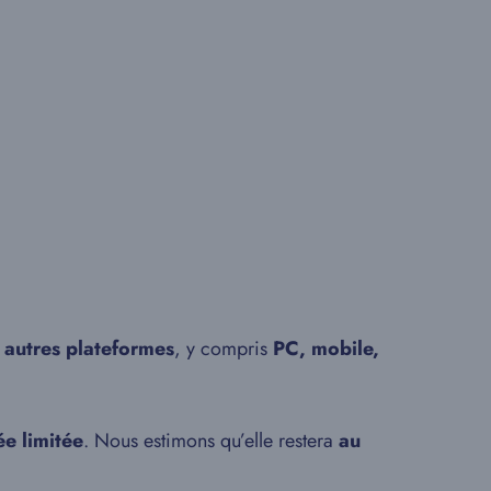
s autres plateformes
, y compris
PC, mobile,
e limitée
. Nous estimons qu’elle restera
au