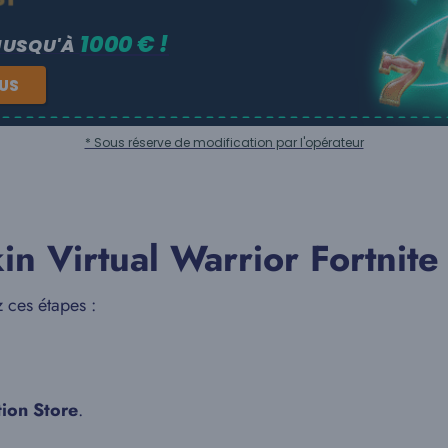
1000 € !
JUSQU'À
NUS
* Sous réserve de modification par l'opérateur
n Virtual Warrior Fortnite 
z ces étapes :
tion Store
.