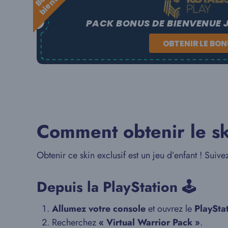
PACK BONUS DE BIENVENUE 
OBTENIR LE BO
Comment obtenir le ski
Obtenir ce skin exclusif est un jeu d’enfant ! Suive
Depuis la PlayStation 🕹️
Allumez votre console
et ouvrez le
PlaySta
Recherchez
« Virtual Warrior Pack »
.