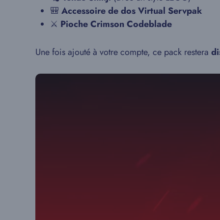
🎒
Accessoire de dos Virtual Servpak
⚔️
Pioche Crimson Codeblade
Une fois ajouté à votre compte, ce pack restera
di