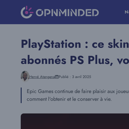
Aller
au
N
contenu
PlayStation : ce skin
abonnés PS Plus, vo
Hervé Atangana
Publié :
3 avril 2025
Epic Games continue de faire plaisir aux joueur
comment l'obtenir et le conserver à vie.