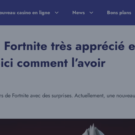
ouveau casino en ligne
News
Bons plans
 Fortnite très apprécié e
ici comment l’avoir
s de Fortnite avec des surprises. Actuellement, une nouveau 