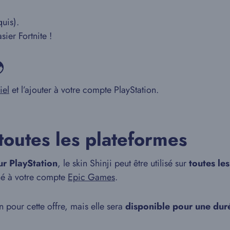
uis).
ier Fortnite !

iel
et l’ajouter à votre compte PlayStation.
 toutes les plateformes
ur PlayStation
, le skin Shinji peut être utilisé sur
toutes le
ché à votre compte
Epic Games
.
pour cette offre, mais elle sera
disponible pour une duré