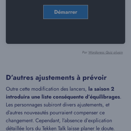
Par
Wordpress Quiz plugin
D’autres ajustements à prévoir
Outre cette modification des lancers,
la saison 2
introduira une liste conséquente d’équilibrages
.
Les personnages subiront divers ajustements, et
d’autres nouveautés pourraient compenser ce
changement. Cependant, l’absence d’explication
détaillée lors du Tekken Talk laisse planer le doute.