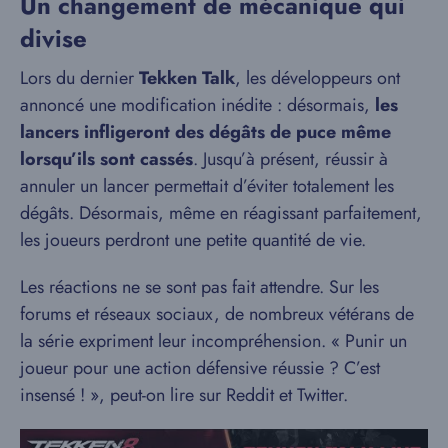
Un changement de mécanique qui
divise
Lors du dernier
Tekken Talk
, les développeurs ont
annoncé une modification inédite : désormais,
les
lancers infligeront des dégâts de puce même
lorsqu’ils sont cassés
. Jusqu’à présent, réussir à
annuler un lancer permettait d’éviter totalement les
dégâts. Désormais, même en réagissant parfaitement,
les joueurs perdront une petite quantité de vie.
Les réactions ne se sont pas fait attendre. Sur les
forums et réseaux sociaux, de nombreux vétérans de
la série expriment leur incompréhension. « Punir un
joueur pour une action défensive réussie ? C’est
insensé ! », peut-on lire sur Reddit et Twitter.