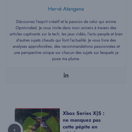
Hervé Atangana
Découvrez l’esprit créatif et la passion de celui qui anime
Opnminded. Je vous invite dans mon univers à travers des
articles captivants sur la tech, les jeux vidéo, l’actu people et bien
d’autres sujets chauds qui font l’actualité. Je vous livre des
analyses approfondies, des recommandations passionnées et
une perspective unique sur chacun des sujets sur lesquels je
pose ma plume.
Xbox Series X|S :
ne manquez pas
cette pépite en