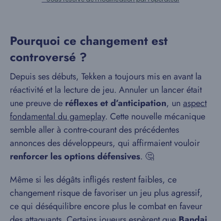
Pourquoi ce changement est
controversé ?
Depuis ses débuts, Tekken a toujours mis en avant la
réactivité et la lecture de jeu. Annuler un lancer était
une preuve de
réflexes et d’anticipation
, un
aspect
fondamental du gameplay
. Cette nouvelle mécanique
semble aller à contre-courant des précédentes
annonces des développeurs, qui affirmaient vouloir
renforcer les options défensives
. 🤔
Même si les dégâts infligés restent faibles, ce
changement risque de favoriser un jeu plus agressif,
ce qui déséquilibre encore plus le combat en faveur
des attaquants. Certains joueurs espèrent que
Bandai