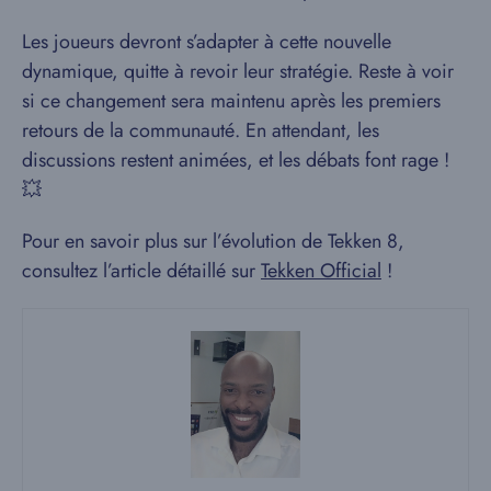
Les joueurs devront s’adapter à cette nouvelle
dynamique, quitte à revoir leur stratégie. Reste à voir
si ce changement sera maintenu après les premiers
retours de la communauté. En attendant, les
discussions restent animées, et les débats font rage !
💥
Pour en savoir plus sur l’évolution de Tekken 8,
consultez l’article détaillé sur
Tekken Official
!