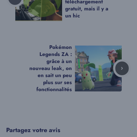
téléchargement
gratuit, mais il y a
un hic
Pokémon
Legends ZA :
grâce à un
nouveau leak, on
en sait un peu
plus sur ses
fonctionnalités
Partagez votre avis