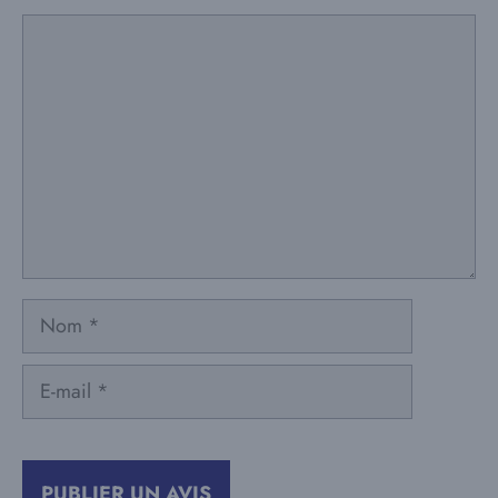
Commentaire
Nom
E-
mail