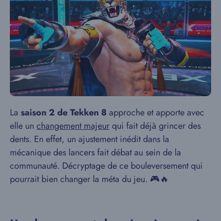
La
saison 2 de Tekken 8
approche et apporte avec
elle un
changement majeur
qui fait déjà grincer des
dents. En effet, un ajustement inédit dans la
mécanique des lancers fait débat au sein de la
communauté. Décryptage de ce bouleversement qui
pourrait bien changer la méta du jeu. 🎮🔥