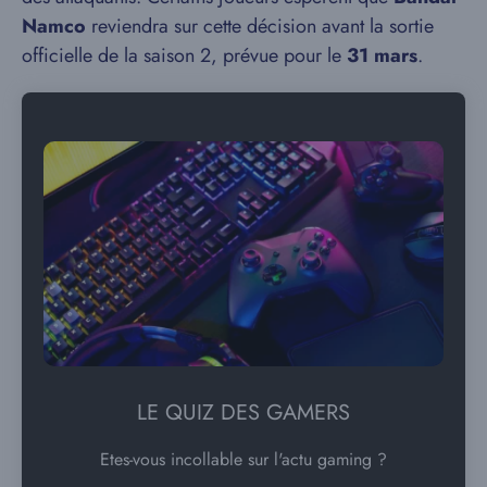
Namco
reviendra sur cette décision avant la sortie
officielle de la saison 2, prévue pour le
31 mars
.
LE QUIZ DES GAMERS
Etes-vous incollable sur l'actu gaming ?