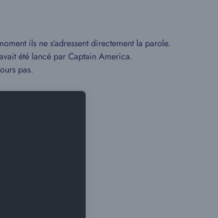
oment ils ne s’adressent directement la parole.
 avait été lancé par Captain America.
jours pas.