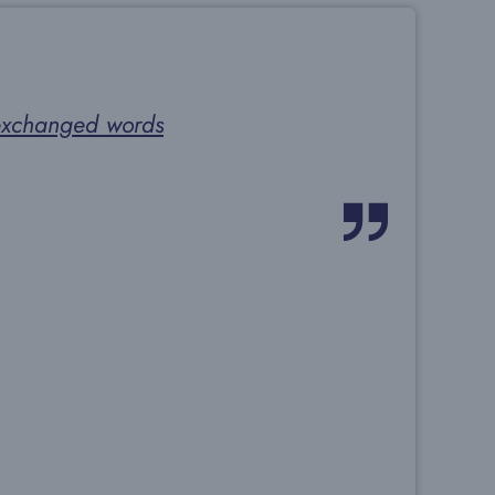
y exchanged words