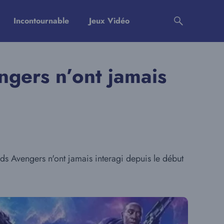
Incontournable
Jeux Vidéo
ngers n’ont jamais
ds Avengers n'ont jamais interagi depuis le début