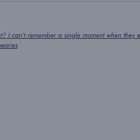
eract? I can’t remember a single moment when the
eories