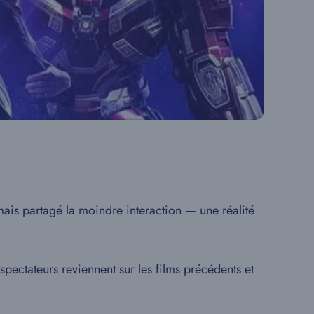
jamais partagé la moindre interaction — une réalité
 spectateurs reviennent sur les films précédents et