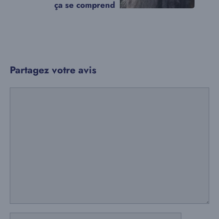
ça se comprend
Partagez votre avis
Commentaire
Nom