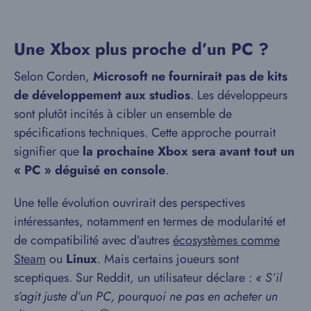
Une Xbox plus proche d’un PC ?
Selon Corden,
Microsoft ne fournirait pas de kits
de développement aux studios
. Les développeurs
sont plutôt incités à cibler un ensemble de
spécifications techniques. Cette approche pourrait
signifier que
la prochaine Xbox sera avant tout un
« PC » déguisé en console
.
Une telle évolution ouvrirait des perspectives
intéressantes, notamment en termes de modularité et
de compatibilité avec d’autres
écosystèmes comme
Steam
ou
Linux
. Mais certains joueurs sont
sceptiques. Sur Reddit, un utilisateur déclare :
« S’il
s’agit juste d’un PC, pourquoi ne pas en acheter un