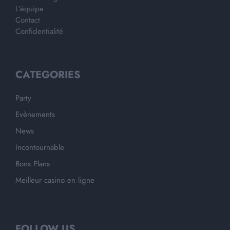
L'équipe
Contact
Confidentialité
CATEGORIES
Party
Evènements
News
Incontournable
Bons Plans
Meilleur casino en ligne
FOLLOW US