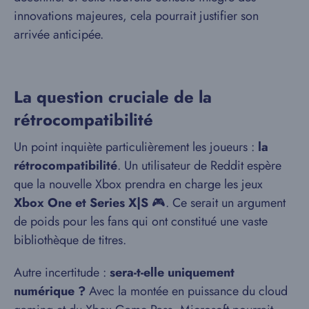
innovations majeures, cela pourrait justifier son
arrivée anticipée.
La question cruciale de la
rétrocompatibilité
Un point inquiète particulièrement les joueurs :
la
rétrocompatibilité
. Un utilisateur de Reddit espère
que la nouvelle Xbox prendra en charge les jeux
Xbox One et Series X|S
🎮. Ce serait un argument
de poids pour les fans qui ont constitué une vaste
bibliothèque de titres.
Autre incertitude :
sera-t-elle uniquement
numérique ?
Avec la montée en puissance du cloud