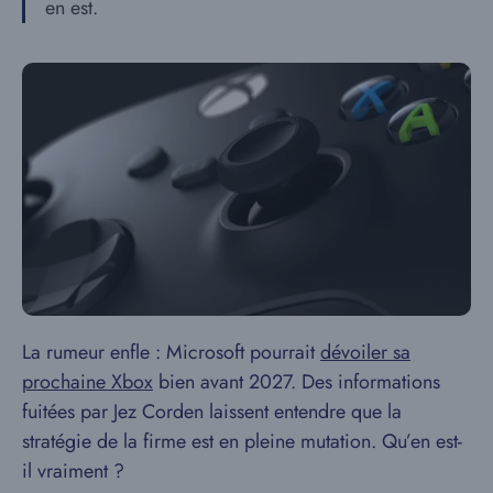
en est.
La rumeur enfle : Microsoft pourrait
dévoiler sa
prochaine Xbox
bien avant 2027. Des informations
fuitées par Jez Corden laissent entendre que la
stratégie de la firme est en pleine mutation. Qu’en est-
il vraiment ?