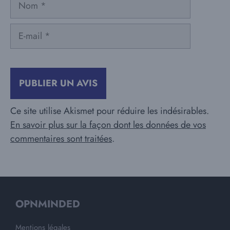
E-
mail
Ce site utilise Akismet pour réduire les indésirables.
En savoir plus sur la façon dont les données de vos
commentaires sont traitées
.
OPNMINDED
Mentions légales