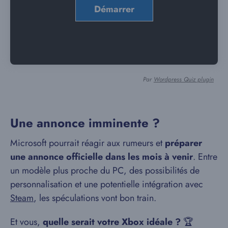
Par
Wordpress Quiz plugin
Une annonce imminente ?
Microsoft pourrait réagir aux rumeurs et
préparer
une annonce officielle dans les mois à venir
. Entre
un modèle plus proche du PC, des possibilités de
personnalisation et une potentielle intégration avec
Steam
, les spéculations vont bon train.
Et vous,
quelle serait votre Xbox idéale ?
🏆