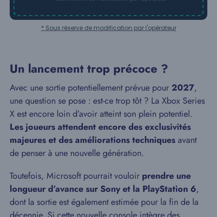
* Sous réserve de modification par l'opérateur
Un lancement trop précoce ?
Avec une sortie potentiellement prévue pour
2027
,
une question se pose : est-ce trop tôt ? La Xbox Series
X est encore loin d’avoir atteint son plein potentiel.
Les joueurs attendent encore des exclusivités
majeures et des améliorations techniques
avant
de penser à une nouvelle génération.
Toutefois, Microsoft pourrait vouloir
prendre une
longueur d’avance sur Sony et la PlayStation 6
,
dont la sortie est également estimée pour la fin de la
décennie. Si cette nouvelle console intègre des