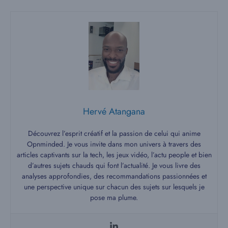
Hervé Atangana
Découvrez l’esprit créatif et la passion de celui qui anime
Opnminded. Je vous invite dans mon univers à travers des
articles captivants sur la tech, les jeux vidéo, l’actu people et bien
d’autres sujets chauds qui font l’actualité. Je vous livre des
analyses approfondies, des recommandations passionnées et
une perspective unique sur chacun des sujets sur lesquels je
pose ma plume.