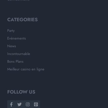
CATEGORIES
Party
Evènements
News
Incontournable
Bons Plans
Meilleur casino en ligne
FOLLOW US