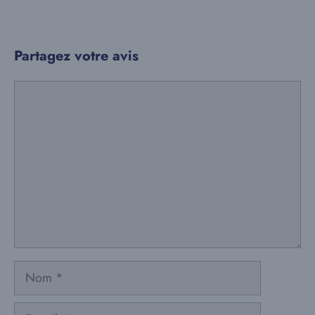
Partagez votre avis
Commentaire
Nom
E-