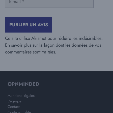
mail
Ce site utilise Akismet pour réduire les indésirables.
En savoir plus sur la façon dont les données de vos
commentaires sont traitées
.
OPNMINDED
Mentions légales
L'équipe
Contact
Confidentialité