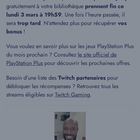
gratuitement à votre bibliothèque
prennent fin ce
lundi 3 mars à 19h59
. Une fois l’heure passée, il
sera
trop tard
. N’attendez plus pour récupérer
vos
bonus
!
Vous voulez en savoir plus sur les jeux PlayStation Plus
du mois prochain ? Consultez
le site officiel de
PlayStation Plus
pour découvrir les prochaines offres.
Besoin d’une liste des
Twitch partenaires
pour
débloquer les récompenses ? Retrouvez tous les
streams éligibles sur
Twitch Gaming
.