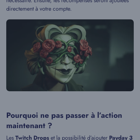
nécessaire. Ensuite, les récompenses seront ajoutées
directement à votre compte.
Pourquoi ne pas passer à l’action
maintenant ?
Les
Twitch Drops
et la possibilité d’ajouter
Payday 3