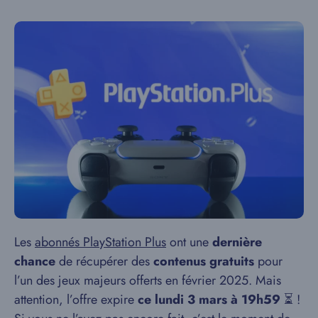
Les
abonnés PlayStation Plus
ont une
dernière
chance
de récupérer des
contenus gratuits
pour
l’un des jeux majeurs offerts en février 2025. Mais
attention, l’offre expire
ce lundi 3 mars à 19h59
⏳ !