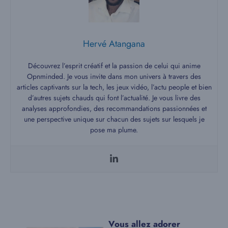
Hervé Atangana
Découvrez l’esprit créatif et la passion de celui qui anime
Opnminded. Je vous invite dans mon univers à travers des
articles captivants sur la tech, les jeux vidéo, l’actu people et bien
d’autres sujets chauds qui font l’actualité. Je vous livre des
analyses approfondies, des recommandations passionnées et
une perspective unique sur chacun des sujets sur lesquels je
pose ma plume.
Vous allez adorer