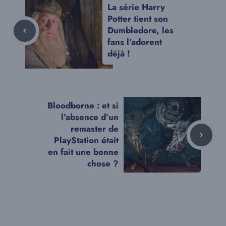
La série Harry
Potter tient son
Dumbledore, les
fans l’adorent
déjà !
Bloodborne : et si
l’absence d’un
remaster de
PlayStation était
en fait une bonne
chose ?