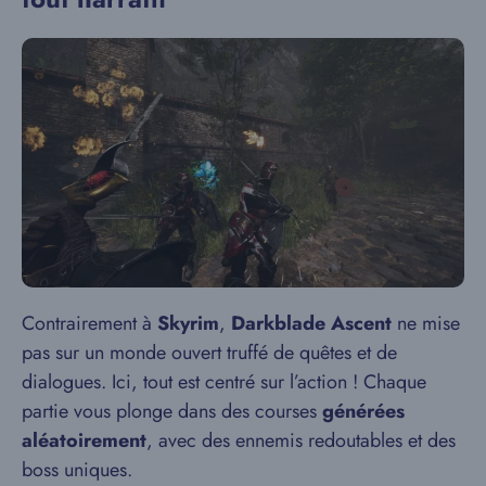
Contrairement à
Skyrim
,
Darkblade Ascent
ne mise
pas sur un monde ouvert truffé de quêtes et de
dialogues. Ici, tout est centré sur l’action ! Chaque
partie vous plonge dans des courses
générées
aléatoirement
, avec des ennemis redoutables et des
boss uniques.