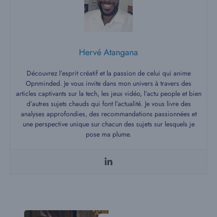
Hervé Atangana
Découvrez l’esprit créatif et la passion de celui qui anime
Opnminded. Je vous invite dans mon univers à travers des
articles captivants sur la tech, les jeux vidéo, l’actu people et bien
d’autres sujets chauds qui font l’actualité. Je vous livre des
analyses approfondies, des recommandations passionnées et
une perspective unique sur chacun des sujets sur lesquels je
pose ma plume.