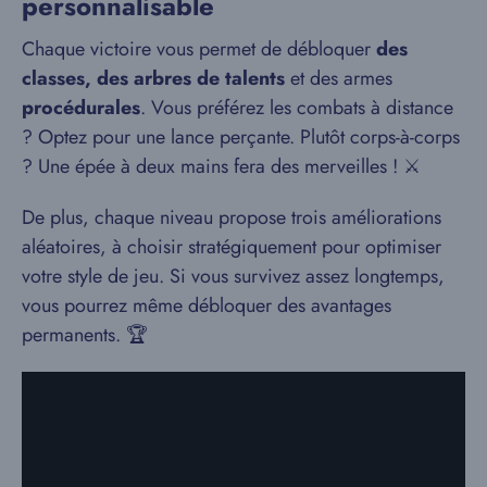
personnalisable
Chaque victoire vous permet de débloquer
des
classes, des arbres de talents
et des armes
procédurales
. Vous préférez les combats à distance
? Optez pour une lance perçante. Plutôt corps-à-corps
? Une épée à deux mains fera des merveilles ! ⚔️
De plus, chaque niveau propose trois améliorations
aléatoires, à choisir stratégiquement pour optimiser
votre style de jeu. Si vous survivez assez longtemps,
vous pourrez même débloquer des avantages
permanents. 🏆