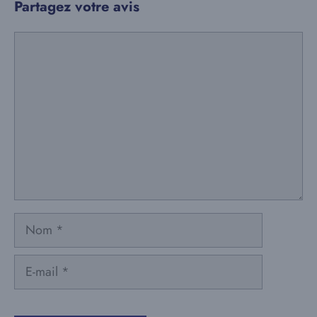
Partagez votre avis
Commentaire
Nom
E-
mail