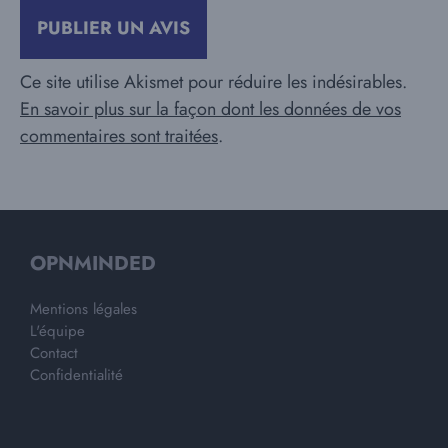
Ce site utilise Akismet pour réduire les indésirables.
En savoir plus sur la façon dont les données de vos
commentaires sont traitées
.
OPNMINDED
Mentions légales
L'équipe
Contact
Confidentialité