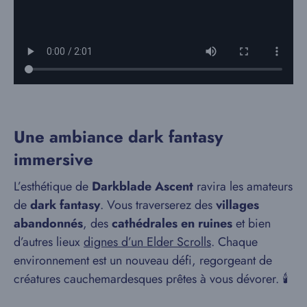
Une ambiance dark fantasy
immersive
L’esthétique de
Darkblade Ascent
ravira les amateurs
de
dark fantasy
. Vous traverserez des
villages
abandonnés
, des
cathédrales en ruines
et bien
d’autres lieux
dignes d’un Elder Scrolls
. Chaque
environnement est un nouveau défi, regorgeant de
créatures cauchemardesques prêtes à vous dévorer. 🕯️