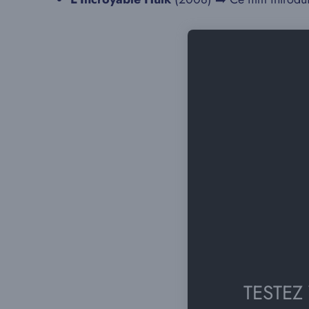
TESTEZ