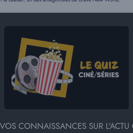
 VOS CONNAISSANCES SUR L'ACTU 