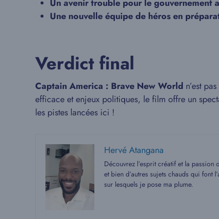
Un avenir trouble pour le gouvernement 
Une nouvelle équipe de héros en prépara
Verdict final
Captain America : Brave New World
n’est pas
efficace et enjeux politiques, le film offre un spect
les pistes lancées ici !
Hervé Atangana
Découvrez l’esprit créatif et la passion
et bien d’autres sujets chauds qui font
sur lesquels je pose ma plume.