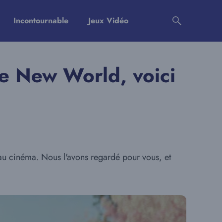
Incontournable
Jeux Vidéo
e New World, voici
 au cinéma. Nous l'avons regardé pour vous, et