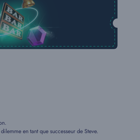
on.
 dilemme en tant que successeur de Steve.