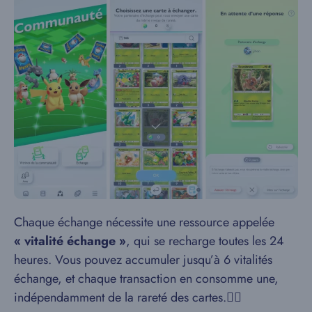
Chaque échange nécessite une ressource appelée
« vitalité échange »
, qui se recharge toutes les 24
heures. Vous pouvez accumuler jusqu’à 6 vitalités
échange, et chaque transaction en consomme une,
indépendamment de la rareté des cartes.