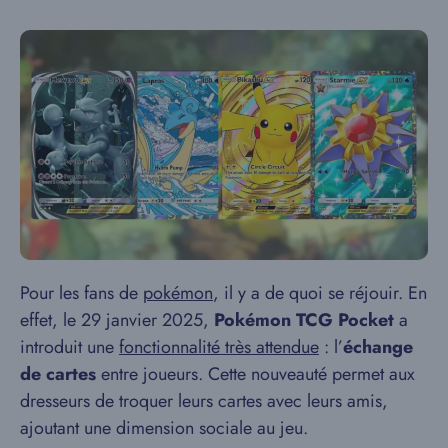
Pour les fans de
pokémon
, il y a de quoi se réjouir. En
effet, le 29 janvier 2025,
Pokémon TCG Pocket
a
introduit une
fonctionnalité très attendue
: l’
échange
de cartes
entre joueurs. Cette nouveauté permet aux
dresseurs de troquer leurs cartes avec leurs amis,
ajoutant une dimension sociale au jeu.