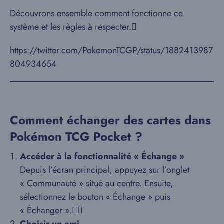
Découvrons ensemble comment fonctionne ce
système et les règles à respecter.
https://twitter.com/PokemonTCGP/status/1882413987
804934654
Comment échanger des cartes dans
Pokémon TCG Pocket ?
Accéder à la fonctionnalité « Échange »
Depuis l’écran principal, appuyez sur l’onglet
« Communauté » situé au centre. Ensuite,
sélectionnez le bouton « Échange » puis
« Échanger ».
Choisir un ami