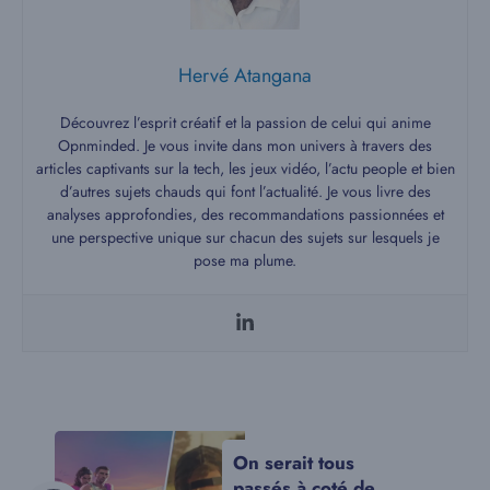
Hervé Atangana
Découvrez l’esprit créatif et la passion de celui qui anime
Opnminded. Je vous invite dans mon univers à travers des
articles captivants sur la tech, les jeux vidéo, l’actu people et bien
d’autres sujets chauds qui font l’actualité. Je vous livre des
analyses approfondies, des recommandations passionnées et
une perspective unique sur chacun des sujets sur lesquels je
pose ma plume.
On serait tous
passés à coté de