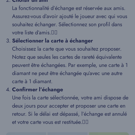
La fonctionnalité d’échange est réservée aux amis.
Assurez-vous d’avoir ajouté le joueur avec qui vous
souhaitez échanger. Sélectionnez son profil dans
votre liste d’amis.
Sélectionner la carte à échanger
Choisissez la carte que vous souhaitez proposer.
Notez que seules les cartes de rareté équivalente
peuvent être échangées. Par exemple, une carte à 1
diamant ne peut être échangée qu’avec une autre
carte à 1 diamant.
Confirmer l’échange
Une fois la carte sélectionnée, votre ami dispose de
deux jours pour accepter et proposer une carte en
retour. Si le délai est dépassé, l’échange est annulé
et votre carte vous est restituée.