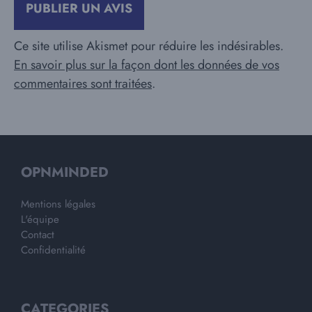
Ce site utilise Akismet pour réduire les indésirables.
En savoir plus sur la façon dont les données de vos
commentaires sont traitées
.
OPNMINDED
Mentions légales
L'équipe
Contact
Confidentialité
CATEGORIES