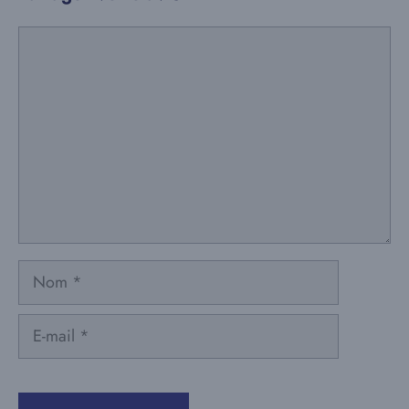
Commentaire
Nom
E-
mail