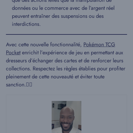
que des actions telles que la manipulation de
données ou le commerce avec de l’argent réel
peuvent entraîner des suspensions ou des
interdictions.
Avec cette nouvelle fonctionnalité,
Pokémon TCG
Pocket
enrichit l’expérience de jeu en permettant aux
dresseurs d’échanger des cartes et de renforcer leurs
collections. Respectez les règles établies pour profiter
pleinement de cette nouveauté et éviter toute
sanction.