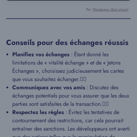
Par
Wordpress Quiz plugin
Conseils pour des échanges réussis
Planifiez vos échanges
: Étant donné les
limitations de « vitalité échange » et de « Jetons
Échanges », choisissez judicieusement les cartes
que vous souhaitez échanger.
Communiquez avec vos amis
: Discutez des
échanges potentiels pour vous assurer que les deux
parties sont satisfaites de la transaction.
Respectez les règles
: Évitez les tentatives de
contournement des restrictions, car cela pourrait
entraîner des sanctions. Les développeurs ont averti