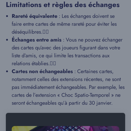
Limitations et règles des échanges
Rareté équivalente
: Les échanges doivent se
faire entre cartes de même rareté pour éviter les
déséquilibres.
Échanges entre amis
: Vous ne pouvez échanger
des cartes qu’avec des joueurs figurant dans votre
liste d’amis, ce qui limite les transactions aux
relations établies.
Cartes non échangeables
: Certaines cartes,
notamment celles des extensions récentes, ne sont
pas immédiatement échangeables. Par exemple, les
cartes de l’extension « Choc Spatio-Temporel » ne
seront échangeables qu’à partir du 30 janvier.