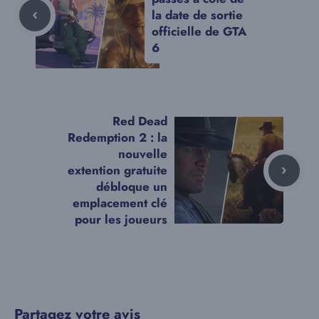
la date de sortie
officielle de GTA
6
Red Dead
Redemption 2 : la
nouvelle
extention gratuite
débloque un
emplacement clé
pour les joueurs
Partagez votre avis