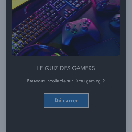
LE QUIZ DES GAMERS
Etes-vous incollable sur l'actu gaming ?