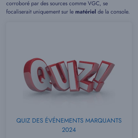
corroboré par des sources comme VGC, se
focaliserait uniquement sur le
matériel
de la console.
QUIZ DES ÉVÉNEMENTS MARQUANTS
2024