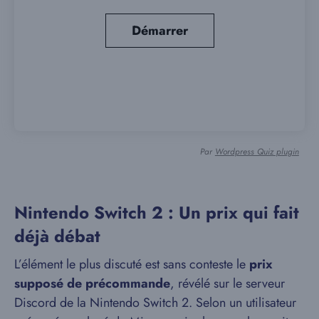
Par
Wordpress Quiz plugin
Nintendo Switch 2 : Un prix qui fait
déjà débat
L’élément le plus discuté est sans conteste le
prix
supposé de précommande
, révélé sur le serveur
Discord de la Nintendo Switch 2. Selon un utilisateur