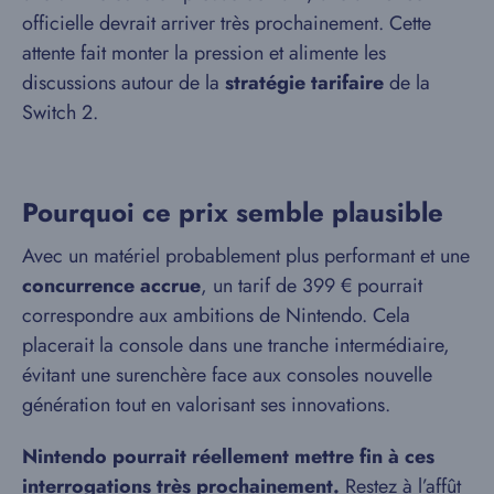
officielle devrait arriver très prochainement. Cette
attente fait monter la pression et alimente les
discussions autour de la
stratégie tarifaire
de la
Switch 2.
Pourquoi ce prix semble plausible
Avec un matériel probablement plus performant et une
concurrence accrue
, un tarif de 399 € pourrait
correspondre aux ambitions de Nintendo. Cela
placerait la console dans une tranche intermédiaire,
évitant une surenchère face aux consoles nouvelle
génération tout en valorisant ses innovations.
Nintendo pourrait réellement mettre fin à ces
interrogations très prochainement.
Restez à l’affût