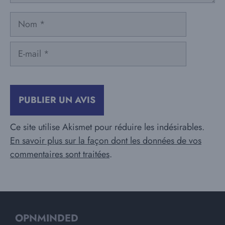
Nom
E-
mail
Ce site utilise Akismet pour réduire les indésirables.
En savoir plus sur la façon dont les données de vos
commentaires sont traitées
.
OPNMINDED