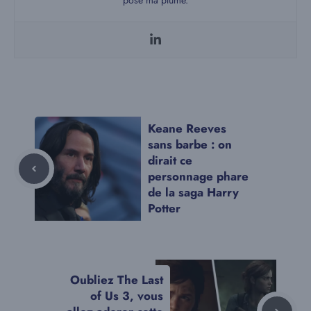
Keane Reeves
sans barbe : on
dirait ce
personnage phare
de la saga Harry
Potter
Oubliez The Last
of Us 3, vous