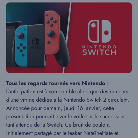
Tous les regards tournés vers Nintendo
:
l’anticipation est à son comble alors que des rumeurs
d’une vitrine dédiée à la
Nintendo Switch 2
circulent.
Annoncée pour demain, jeudi 16 janvier, cette
présentation pourrait lever le voile sur le successeur
tant attendu de la Switch. Ce bruit de couloir,
initialement partagé par le leaker NateTheHate et