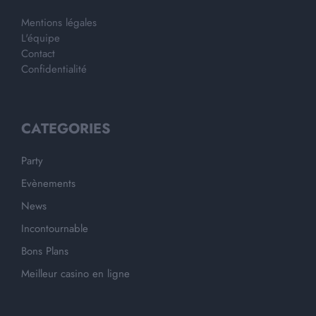
Mentions légales
L'équipe
Contact
Confidentialité
CATEGORIES
Party
Evènements
News
Incontournable
Bons Plans
Meilleur casino en ligne