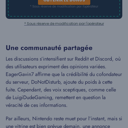
* Sous réserve de modification par l'opérateur
* Sous réserve de modification par l'opérateur
Une communauté partagée
Les discussions s’intensifient sur Reddit et Discord, où
des utilisateurs expriment des opinions variées.
EagerGavin7 affirme que la crédibilité du cofondateur
du serveur, DoNotDisturb, ajoute du poids à cette
fuite. Cependant, des voix sceptiques, comme celle
de LuigiDudeGaming, remettent en question la
véracité de ces informations.
Par ailleurs, Nintendo reste muet pour l’instant, mais si
une vitrine est bien prévue demain, une annonce