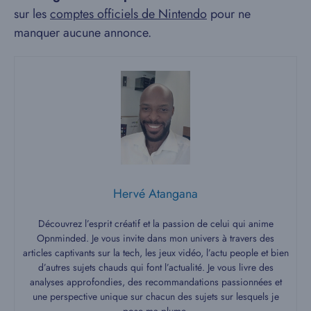
sur les
comptes officiels de Nintendo
pour ne
manquer aucune annonce.
Hervé Atangana
Découvrez l’esprit créatif et la passion de celui qui anime
Opnminded. Je vous invite dans mon univers à travers des
articles captivants sur la tech, les jeux vidéo, l’actu people et bien
d’autres sujets chauds qui font l’actualité. Je vous livre des
analyses approfondies, des recommandations passionnées et
une perspective unique sur chacun des sujets sur lesquels je
pose ma plume.