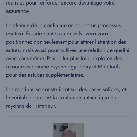
réalistes pour renforcer encore davantage votre
assurance.
Le chemin de la confiance en soi est un processus
continu. En adoptant ces conseils, vous vous
positionnez non seulement pour attirer l’attention des
autres, mais aussi pour cultiver une relation de qualité
avec vous-même. Pour aller plus loin, explorez des
ressources comme
Psychology Today
et
Mindtools
pour des astuces supplémentaires.
Les relations se construisent sur des bases solides, et
le véritable atout est la confiance authentique qui
rayonne de l’intérieur.