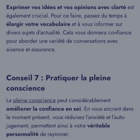
Exprimer vos idées et vos opinions avec clarté
est
également crucial. Pour ce faire, passez du temps à
élargir votre vocabulaire
et à vous informer sur
divers sujets d’actualité. Cela vous donnera confiance
pour aborder une variété de conversations avec
aisance et assurance.
Conseil 7 : Pratiquer la pleine
conscience
La
pleine conscience
peut considérablement
améliorer la confiance en soi
. En vous ancrant dans
le moment présent, vous réduisez l’anxiété et l’auto-
jugement, permettant ainsi à votre
véritable
personnalité
de rayonner.