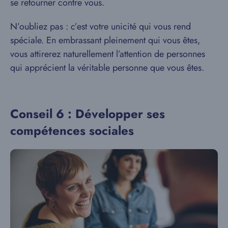
se retourner contre vous.
N’oubliez pas : c’est votre unicité qui vous rend
spéciale. En embrassant pleinement qui vous êtes,
vous attirerez naturellement l’attention de personnes
qui apprécient la véritable personne que vous êtes.
Conseil 6 : Développer ses
compétences sociales