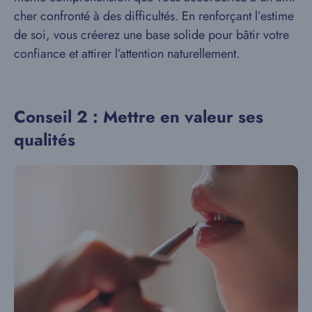
cher confronté à des difficultés. En renforçant l’estime
de soi, vous créerez une base solide pour bâtir votre
confiance et attirer l’attention naturellement.
Conseil 2 : Mettre en valeur ses
qualités