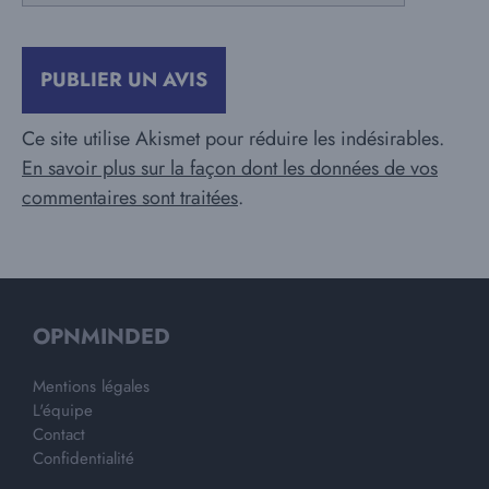
Ce site utilise Akismet pour réduire les indésirables.
En savoir plus sur la façon dont les données de vos
commentaires sont traitées
.
OPNMINDED
Mentions légales
L'équipe
Contact
Confidentialité