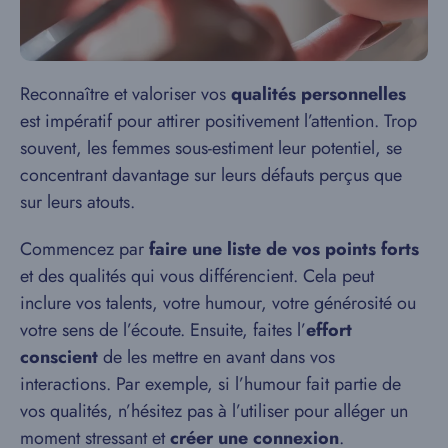
Reconnaître et valoriser vos
qualités personnelles
est impératif pour attirer positivement l’attention. Trop
souvent, les femmes sous-estiment leur potentiel, se
concentrant davantage sur leurs défauts perçus que
sur leurs atouts.
Commencez par
faire une liste de vos points forts
et des qualités qui vous différencient. Cela peut
inclure vos talents, votre humour, votre générosité ou
votre sens de l’écoute. Ensuite, faites l’
effort
conscient
de les mettre en avant dans vos
interactions. Par exemple, si l’humour fait partie de
vos qualités, n’hésitez pas à l’utiliser pour alléger un
moment stressant et
créer une connexion
.