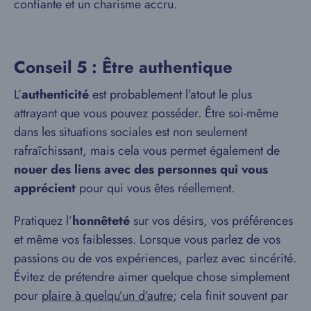
confiante et un charisme accru.
Conseil 5 : Être authentique
L’
authenticité
est probablement l’atout le plus
attrayant que vous pouvez posséder. Être soi-même
dans les situations sociales est non seulement
rafraîchissant, mais cela vous permet également de
nouer des liens avec des personnes qui vous
apprécient
pour qui vous êtes réellement.
Pratiquez l’
honnêteté
sur vos désirs, vos préférences
et même vos faiblesses. Lorsque vous parlez de vos
passions ou de vos expériences, parlez avec sincérité.
Évitez de prétendre aimer quelque chose simplement
pour
plaire à quelqu’un d’autre
; cela finit souvent par