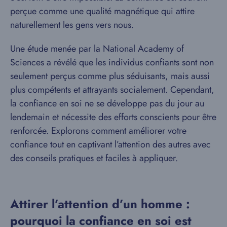
perçue comme une qualité magnétique qui attire
naturellement les gens vers nous.
Une étude menée par la National Academy of
Sciences a révélé que les individus confiants sont non
seulement perçus comme plus séduisants, mais aussi
plus compétents et attrayants socialement. Cependant,
la confiance en soi ne se développe pas du jour au
lendemain et nécessite des efforts conscients pour être
renforcée. Explorons comment améliorer votre
confiance tout en captivant l’attention des autres avec
des conseils pratiques et faciles à appliquer.
Attirer l’attention d’un homme :
pourquoi la confiance en soi est