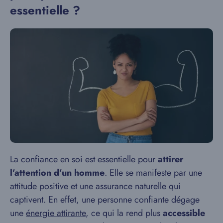
essentielle ?
La confiance en soi est essentielle pour
attirer
l’attention d’un homme
. Elle se manifeste par une
attitude positive et une assurance naturelle qui
captivent. En effet, une personne confiante dégage
une
énergie attirante
, ce qui la rend plus
accessible