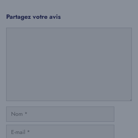
Partagez votre avis
Commentaire
Nom
E-
mail