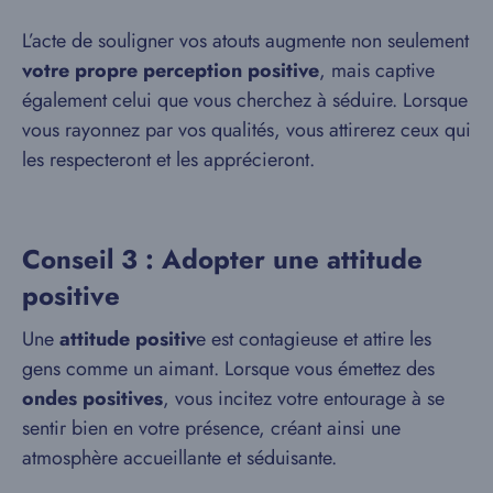
L’acte de souligner vos atouts augmente non seulement
votre propre perception positive
, mais captive
également celui que vous cherchez à séduire. Lorsque
vous rayonnez par vos qualités, vous attirerez ceux qui
les respecteront et les apprécieront.
Conseil 3 : Adopter une attitude
positive
Une
attitude positiv
e est contagieuse et attire les
gens comme un aimant. Lorsque vous émettez des
ondes positives
, vous incitez votre entourage à se
sentir bien en votre présence, créant ainsi une
atmosphère accueillante et séduisante.