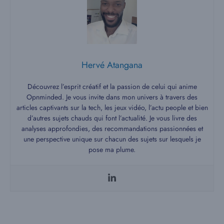
Hervé Atangana
Découvrez l’esprit créatif et la passion de celui qui anime
Opnminded. Je vous invite dans mon univers à travers des
articles captivants sur la tech, les jeux vidéo, l’actu people et bien
d’autres sujets chauds qui font l’actualité. Je vous livre des
analyses approfondies, des recommandations passionnées et
une perspective unique sur chacun des sujets sur lesquels je
pose ma plume.