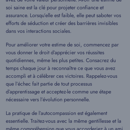
soi saine est la clé pour projeter confiance et
assurance. Lorsqu’elle est faible, elle peut saboter vos
efforts de séduction et créer des barrières invisibles
dans vos interactions sociales.
Pour améliorer votre estime de soi, commencez par
vous donner le droit d’apprécier vos réussites
quotidiennes, même les plus petites. Consacrez du
temps chaque jour à reconnaître ce que vous avez
accompli et à célébrer ces victoires. Rappelez-vous
que l’échec fait partie de tout processus
d’apprentissage et acceptez-le comme une étape
nécessaire vers l’évolution personnelle.
La pratique de l’autocompassion est également
essentielle. Traitez-vous avec la même gentillesse et la
même compréhension que vous accorderiez à un ami