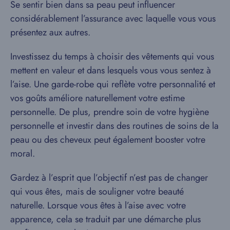
Se sentir bien dans sa peau peut influencer
considérablement l’assurance avec laquelle vous vous
présentez aux autres.
Investissez du temps à choisir des vêtements qui vous
mettent en valeur et dans lesquels vous vous sentez à
l’aise. Une garde-robe qui reflète votre personnalité et
vos goûts améliore naturellement votre estime
personnelle. De plus, prendre soin de votre hygiène
personnelle et investir dans des routines de soins de la
peau ou des cheveux peut également booster votre
moral.
Gardez à l’esprit que l’objectif n’est pas de changer
qui vous êtes, mais de souligner votre beauté
naturelle. Lorsque vous êtes à l’aise avec votre
apparence, cela se traduit par une démarche plus