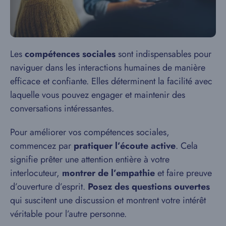
Les
compétences sociales
sont indispensables pour
naviguer dans les interactions humaines de manière
efficace et confiante. Elles déterminent la facilité avec
laquelle vous pouvez engager et maintenir des
conversations intéressantes.
Pour améliorer vos compétences sociales,
commencez par
pratiquer l’écoute active
. Cela
signifie prêter une attention entière à votre
interlocuteur,
montrer de l’empathie
et faire preuve
d’ouverture d’esprit.
Posez des questions ouvertes
qui suscitent une discussion et montrent votre intérêt
véritable pour l’autre personne.