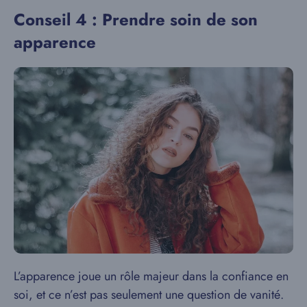
Conseil 4 : Prendre soin de son
apparence
L’apparence joue un rôle majeur dans la confiance en
soi, et ce n’est pas seulement une question de vanité.