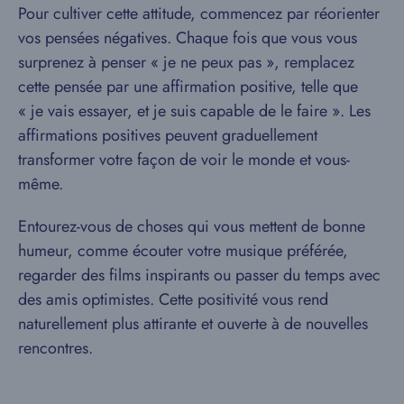
Pour cultiver cette attitude, commencez par réorienter
vos pensées négatives. Chaque fois que vous vous
surprenez à penser « je ne peux pas », remplacez
cette pensée par une affirmation positive, telle que
« je vais essayer, et je suis capable de le faire ». Les
affirmations positives peuvent graduellement
transformer votre façon de voir le monde et vous-
même.
Entourez-vous de choses qui vous mettent de bonne
humeur, comme écouter votre musique préférée,
regarder des films inspirants ou passer du temps avec
des amis optimistes. Cette positivité vous rend
naturellement plus attirante et ouverte à de nouvelles
rencontres.