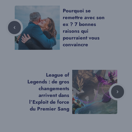
Pourquoi se
remettre avec son
ex ? 7 bonnes
raisons qui
pourraient vous
convaincre
League of
Legends : de gros
changements
arrivent dans
l’Exploit de force
du Premier Sang