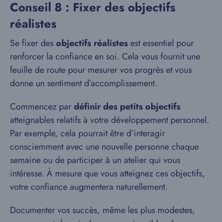
Conseil 8 : Fixer des objectifs
réalistes
Se fixer des
objectifs réalistes
est essentiel pour
renforcer la confiance en soi. Cela vous fournit une
feuille de route pour mesurer vos progrès et vous
donne un sentiment d’accomplissement.
Commencez par
définir des petits objectifs
atteignables relatifs à votre développement personnel.
Par exemple, cela pourrait être d’interagir
consciemment avec une nouvelle personne chaque
semaine ou de participer à un atelier qui vous
intéresse. À mesure que vous atteignez ces objectifs,
votre confiance augmentera naturellement.
Documenter vos succès, même les plus modestes,