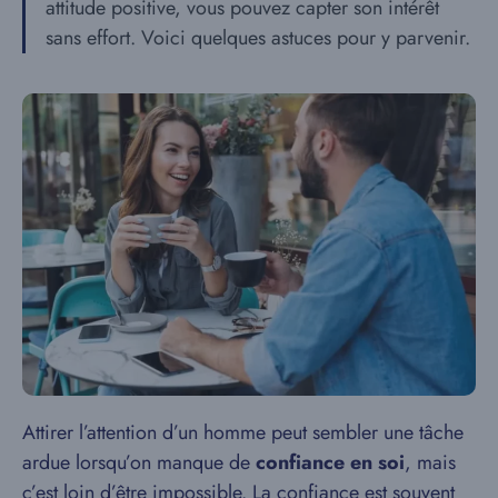
attitude positive, vous pouvez capter son intérêt
sans effort. Voici quelques astuces pour y parvenir.
Attirer l’attention d’un homme peut sembler une tâche
ardue lorsqu’on manque de
confiance en soi
, mais
c’est loin d’être impossible. La confiance est souvent