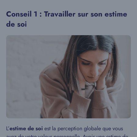
Conseil 1 : Travailler sur son estime
de soi
L’
estime de soi
est la perception globale que vous
avez de votre valeur personnelle. Avoir une estime de