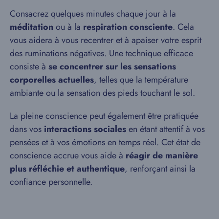
Consacrez quelques minutes chaque jour à la
méditation
ou à la
respiration consciente
. Cela
vous aidera à vous recentrer et à apaiser votre esprit
des ruminations négatives. Une technique efficace
consiste à
se concentrer sur les sensations
corporelles actuelles
, telles que la température
ambiante ou la sensation des pieds touchant le sol.
La pleine conscience peut également être pratiquée
dans vos
interactions sociales
en étant attentif à vos
pensées et à vos émotions en temps réel. Cet état de
conscience accrue vous aide à
réagir de manière
plus réfléchie et authentique
, renforçant ainsi la
confiance personnelle.