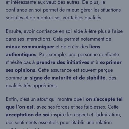
et intéressante aux yeux des autres. De plus, la
confiance en soi permet de mieux gérer les situations
sociales et de montrer ses véritables qualités.
Ensuite, avoir confiance en soi aide à être plus à l’aise
dans ses interactions. Cela permet notamment de
mieux communiquer
et de créer des
liens
authentiques
. Par exemple, une personne confiante
n’hésite pas à
prendre des initiatives
et à
exprimer
ses opinions
. Cette assurance est souvent perçue
comme un
signe de maturité et de stabilité
, des
qualités très appréciées.
Enfin, c’est un atout qui montre que l’
on s’accepte tel
que l’on est
, avec ses forces et ses faiblesses. Cette
acceptation de soi
inspire le respect et l’admiration,
des sentiments essentiels pour établir une relation