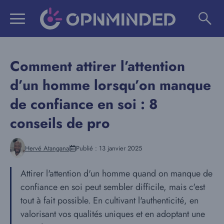
Aller
au
contenu
Comment attirer l’attention
d’un homme lorsqu’on manque
de confiance en soi : 8
conseils de pro
Hervé Atangana
Publié :
13 janvier 2025
Attirer l'attention d'un homme quand on manque de
confiance en soi peut sembler difficile, mais c'est
tout à fait possible. En cultivant l'authenticité, en
valorisant vos qualités uniques et en adoptant une