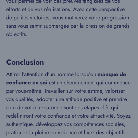
vous permet de voir des preuves tangibles de vos
efforts et de vos réalisations. Avec cette perspective
de petites victoires, vous motiverez votre progression
sans vous sentir submergée par la pression de grands
objectifs.
Conclusion
Attirer l’attention d’un homme lorsqu’on
manque de
confiance en soi
est un cheminement qui commence
par vous-même. Travailler sur votre estime, valoriser
vos qualités, adopter une attitude positive et prendre
soin de votre apparence sont des étapes clés qui
redéfiniront votre confiance et votre attractivité. Soyez
authentique, développez vos compétences sociales,
pratiquez la pleine conscience et fixez des objectifs