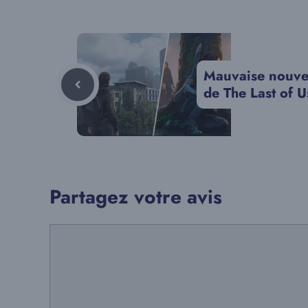
Mauvaise nouvel
de The Last of U
Partagez votre avis
Commentaire