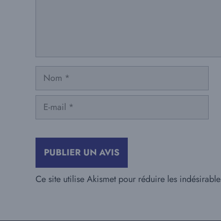
Nom
E-
mail
Ce site utilise Akismet pour réduire les indésirabl