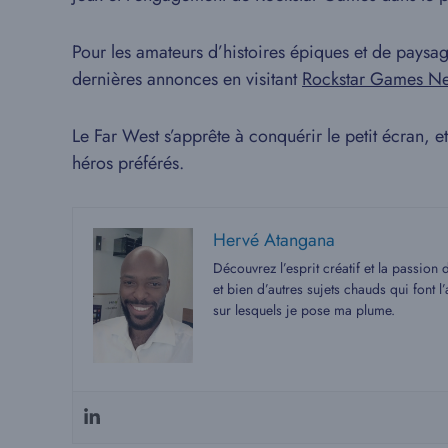
Pour les amateurs d’histoires épiques et de paysag
dernières annonces en visitant
Rockstar Games N
Le Far West s’apprête à conquérir le petit écran, 
héros préférés.
Hervé Atangana
Découvrez l’esprit créatif et la passion
et bien d’autres sujets chauds qui font
sur lesquels je pose ma plume.