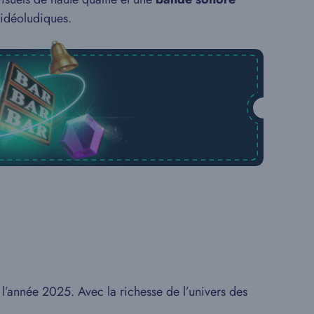
vidéoludiques.
e l’année 2025. Avec la richesse de l’univers des