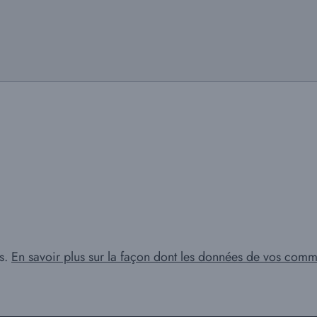
es.
En savoir plus sur la façon dont les données de vos comme