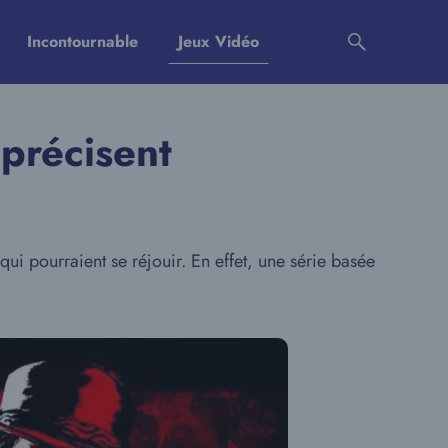
Incontournable
Jeux Vidéo
précisent
i pourraient se réjouir. En effet, une série basée