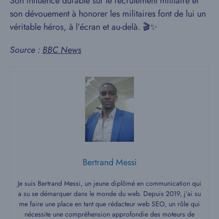
Son influence durable sur le recrutement militaire et
son dévouement à honorer les militaires font de lui un
véritable héros, à l’écran et au-delà. 🎬✨
Source :
BBC News
Bertrand Messi
Je suis Bertrand Messi, un jeune diplômé en communication qui
a su se démarquer dans le monde du web. Depuis 2019, j’ai su
me faire une place en tant que rédacteur web SEO, un rôle qui
nécessite une compréhension approfondie des moteurs de