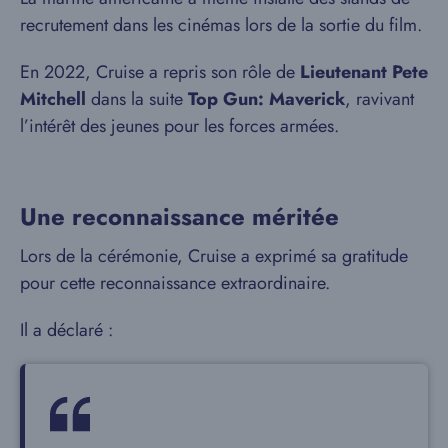
recrutement dans les cinémas lors de la sortie du film.
En 2022, Cruise a repris son rôle de
Lieutenant Pete
Mitchell
dans la suite
Top Gun: Maverick
, ravivant
l’intérêt des jeunes pour les forces armées.
Une reconnaissance méritée
Lors de la cérémonie, Cruise a exprimé sa gratitude
pour cette reconnaissance extraordinaire.
Il a déclaré :