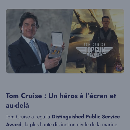
Tom Cruise : Un héros à l’écran et
au-delà
Tom Cruise
a reçu la
Distinguished Public Service
Award
, la plus haute distinction civile de la marine