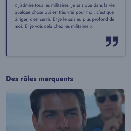
« J’admire tous les militaires. Je sais que dans la vie,
quelque chose qui est très vrai pour moi, c’est que
diriger, c’est servir. Et je le sais au plus profond de
moi. Et je vois cela chez les militaires ».
Des rôles marquants