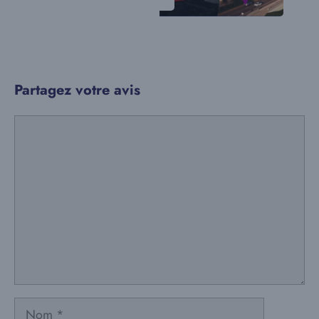
Partagez votre avis
Commentaire
Nom