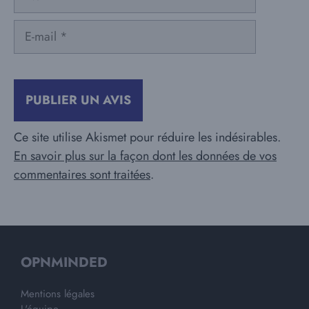
E-
mail
Ce site utilise Akismet pour réduire les indésirables.
En savoir plus sur la façon dont les données de vos
commentaires sont traitées
.
OPNMINDED
Mentions légales