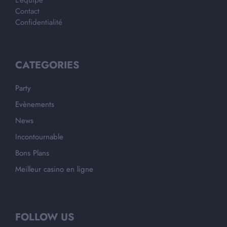
L'équipe
Contact
Confidentialité
CATEGORIES
Party
Evènements
News
Incontournable
Bons Plans
Meilleur casino en ligne
FOLLOW US