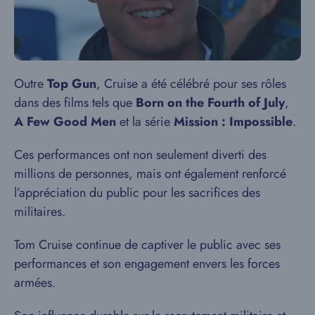
Outre
Top Gun
, Cruise a été célébré pour ses rôles
dans des films tels que
Born on the Fourth of July
,
A Few Good Men
et la série
Mission : Impossible
.
Ces performances ont non seulement diverti des
millions de personnes, mais ont également renforcé
l’appréciation du public pour les sacrifices des
militaires.
Tom Cruise continue de captiver le public avec ses
performances et son engagement envers les forces
armées.