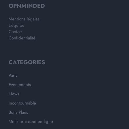
OPNMINDED
Mentions légales
L'équipe
Contact
Confidentialité
CATEGORIES
Party
Evènements
News
Incontournable
Bons Plans
Meilleur casino en ligne