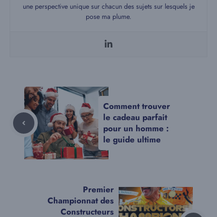
une perspective unique sur chacun des sujets sur lesquels je
pose ma plume.
Comment trouver
le cadeau parfait
pour un homme :
le guide ultime
Premier
Championnat des
Constructeurs