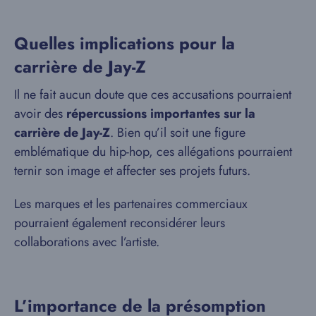
Quelles implications pour la
carrière de Jay-Z
Il ne fait aucun doute que ces accusations pourraient
avoir des
répercussions importantes sur la
carrière de Jay-Z
. Bien qu’il soit une figure
emblématique du hip-hop, ces allégations pourraient
ternir son image et affecter ses projets futurs.
Les marques et les partenaires commerciaux
pourraient également reconsidérer leurs
collaborations avec l’artiste.
L’importance de la présomption