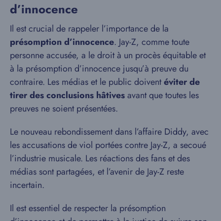
d’innocence
Il est crucial de rappeler l’importance de la
présomption d’innocence
. Jay-Z, comme toute
personne accusée, a le droit à un procès équitable et
à la présomption d’innocence jusqu’à preuve du
contraire. Les médias et le public doivent
éviter de
tirer des conclusions hâtives
avant que toutes les
preuves ne soient présentées.
Le nouveau rebondissement dans l’affaire Diddy, avec
les accusations de viol portées contre Jay-Z, a secoué
l’industrie musicale. Les réactions des fans et des
médias sont partagées, et l’avenir de Jay-Z reste
incertain.
Il est essentiel de respecter la présomption