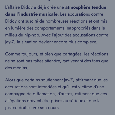
L’affaire Diddy a déjà créé une
atmosphère tendue
dans l’industrie musicale
. Les accusations contre
Diddy ont suscité de nombreuses réactions et ont mis
en lumière des comportements inappropriés dans le
milieu du hip-hop. Avec l’ajout des accusations contre
Jay-Z, la situation devient encore plus complexe.
Comme toujours, et bien que partagées, les réactions
ne se sont pas faites attendre, tant venant des fans que
des médias.
Alors que certains soutiennent Jay-Z, affirmant que les
accusations sont infondées et qu’il est victime d’une
campagne de diffamation, d’autres, estiment que ces
allégations doivent être prises au sérieux et que la
justice doit suivre son cours.