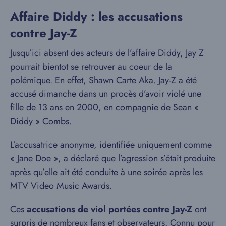
Affaire Diddy : les accusations
contre Jay-Z
Jusqu’ici absent des acteurs de l’affaire
Diddy
, Jay Z
pourrait bientot se retrouver au coeur de la
polémique. En effet, Shawn Carte Aka. Jay-Z a été
accusé dimanche dans un procès d’avoir violé une
fille de 13 ans en 2000, en compagnie de Sean «
Diddy » Combs.
L’accusatrice anonyme, identifiée uniquement comme
« Jane Doe », a déclaré que l’agression s’était produite
après qu’elle ait été conduite à une soirée après les
MTV Video Music Awards.
Ces
accusations de viol portées contre Jay-Z
ont
surpris de nombreux fans et observateurs. Connu pour