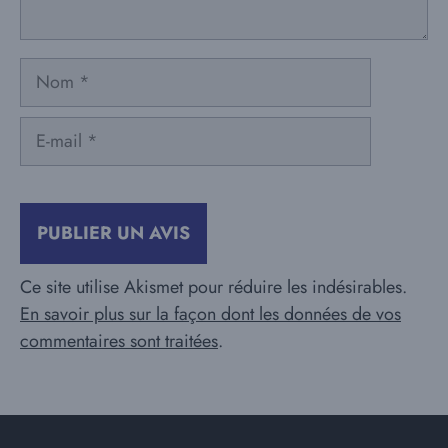
Nom
E-
mail
Ce site utilise Akismet pour réduire les indésirables.
En savoir plus sur la façon dont les données de vos
commentaires sont traitées
.