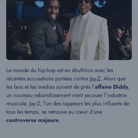
Le monde du hip-hop est en ébullition avec les
récentes accusations portées contre
Jay-Z
. Alors que
les fans et les médias suivent de près l’
affaire Diddy
,
un nouveau rebondissement vient secouer l’industrie
musicale. Jay-Z, l’un des rappeurs les plus influents de
tous les temps, se retrouve au cœur d’une
controverse majeure
.