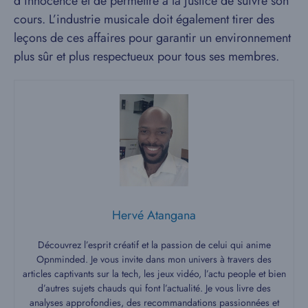
d’innocence et de permettre à la justice de suivre son
cours. L’industrie musicale doit également tirer des
leçons de ces affaires pour garantir un environnement
plus sûr et plus respectueux pour tous ses membres.
Hervé Atangana
Découvrez l’esprit créatif et la passion de celui qui anime
Opnminded. Je vous invite dans mon univers à travers des
articles captivants sur la tech, les jeux vidéo, l’actu people et bien
d’autres sujets chauds qui font l’actualité. Je vous livre des
analyses approfondies, des recommandations passionnées et